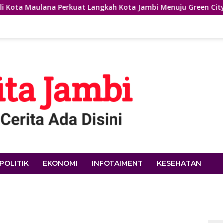
Maulana Perkuat Langkah Kota Jambi Menuju Green City
POLITIK
EKONOMI
INFOTAIMENT
KESEHATAN