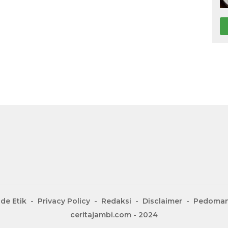
de Etik
Privacy Policy
Redaksi
Disclaimer
Pedoman
ceritajambi.com - 2024