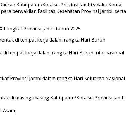
 Daerah Kabupaten/Kota se-Provinsi Jambi selaku Ketua
 para perwakilan Fasilitas Kesehatan Provinsi Jambi, serta
I tingkat Provinsi Jambi tahun 2025 :
entak di tempat kerja dalam rangka Hari Buruh
di tempat kerja dalam rangka Hari Buruh Internasional
gkat Provinsi Jambi dalam rangka Hari Keluarga Nasional
entak di masing-masing Kabupaten/Kota se-Provinsi Jambi
i Asam;