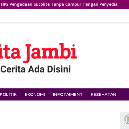
Sucolite Tanpa Campur Tangan Penyedia
Banteng Jambi 
POLITIK
EKONOMI
INFOTAIMENT
KESEHATAN