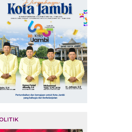
OLITIK