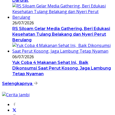
Darurat
26/07/2026
RS Siloam Gelar Media Gathering, Beri Edukasi
Kesehatan Tulang Belakang dan Nyeri Perut
Berulang
06/07/2026
Yuk Coba 4 Makanan Sehat Ini, Baik
Dikonsumsi Saat Perut Kosong, Jaga Lambung
Tetap Nyaman
Selengkapnya