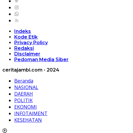
Indeks
Kode Etik
Privacy Policy
Redaksi
Disclaimer
Pedoman Media Siber
ceritajambi.com - 2024
Beranda
NASIONAL
DAERAH
POLITIK
EKONOMI
INFOTAIMENT
KESEHATAN