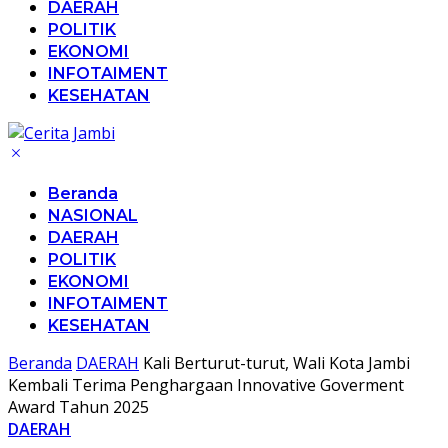
DAERAH
POLITIK
EKONOMI
INFOTAIMENT
KESEHATAN
Beranda
NASIONAL
DAERAH
POLITIK
EKONOMI
INFOTAIMENT
KESEHATAN
Beranda
DAERAH
Kali Berturut-turut, Wali Kota Jambi
Kembali Terima Penghargaan Innovative Goverment
Award Tahun 2025
DAERAH