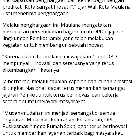
predikat “Kota Sangat Inovatif”,” ujar Wali Kota Maulana,
usai menerima penghargaan.
Melalui penghargaan ini, Maulana mengatakan
merupakan persembahan bagi seluruh OPD dijajaran
lingkungan Pemkot Jambi yang telah melakukan
kegiatan untuk membangun sebuah inovasi.
“Karena dalam hal ini kami mewajibkan 1 unit OPD
mempunyai 1 inovasi, dan seterusnya yang terus
dikembangkan,” katanya.
Ia berharap, melalui capaian-capaian dan raihan prestasi
di tingkat Nasional, dapat terus menambah semangat
jajaran Pemkot untuk terus berinovasi dan bekerja
secara optimal melayani masyarakat.
“Mudah-mudahan ini menjadi semangat di semua
tingkatan. Mulai dari Kelurahan, Kecamatan, OPD,
Puskesmas hingga Rumah Sakit, agar terus berinovasi
untuk memberikan layanan terbaik bagi masyarakat,