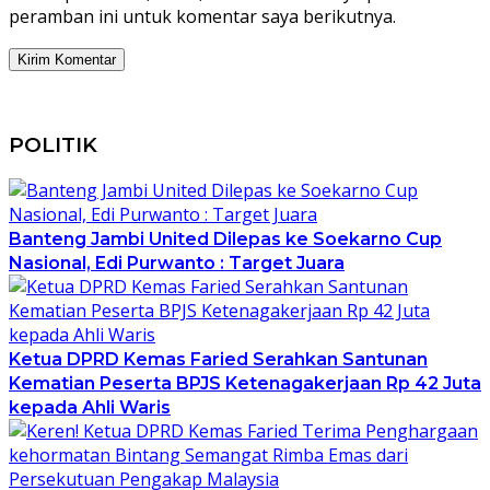
peramban ini untuk komentar saya berikutnya.
POLITIK
Banteng Jambi United Dilepas ke Soekarno Cup
Nasional, Edi Purwanto : Target Juara
Ketua DPRD Kemas Faried Serahkan Santunan
Kematian Peserta BPJS Ketenagakerjaan Rp 42 Juta
kepada Ahli Waris