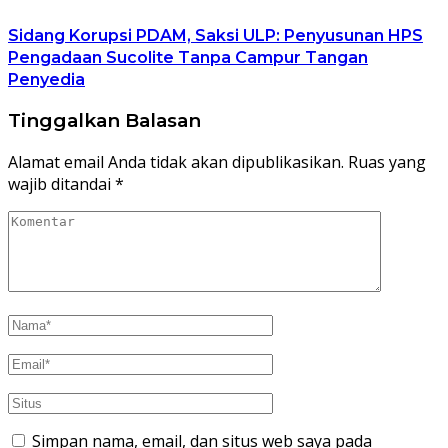
Sidang Korupsi PDAM, Saksi ULP: Penyusunan HPS
Pengadaan Sucolite Tanpa Campur Tangan
Penyedia
Tinggalkan Balasan
Alamat email Anda tidak akan dipublikasikan.
Ruas yang
wajib ditandai
*
Simpan nama, email, dan situs web saya pada