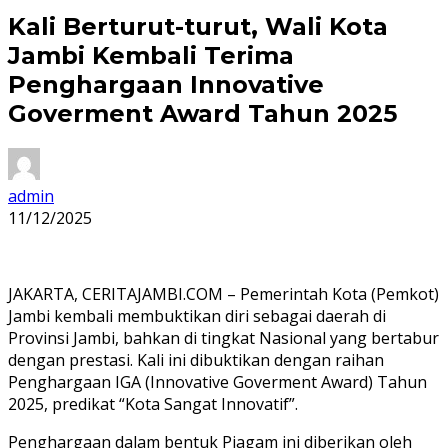
Kali Berturut-turut, Wali Kota
Jambi Kembali Terima
Penghargaan Innovative
Goverment Award Tahun 2025
admin
11/12/2025
JAKARTA, CERITAJAMBI.COM – Pemerintah Kota (Pemkot)
Jambi kembali membuktikan diri sebagai daerah di
Provinsi Jambi, bahkan di tingkat Nasional yang bertabur
dengan prestasi. Kali ini dibuktikan dengan raihan
Penghargaan IGA (Innovative Goverment Award) Tahun
2025, predikat “Kota Sangat Innovatif”.
Penghargaan dalam bentuk Piagam ini diberikan oleh