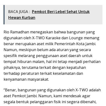
BACA JUGA :
Pemkot Beri Lebel Sehat Untuk
Hewan Kurban
Rio Ramadhan menegaskan bahwa bangunan yang
digunakan oleh X-TWO Karaoke dan Lounge memang
benar merupakan aset milik Pemerintah Kota Jambi.
Namun, meskipun belum ada aturan yang secara
spesifik melarang penggunaan aset daerah untuk
tempat hiburan malam, hal ini tetap menjadi perhatian
pihaknya, terutama terkait dengan kepatuhan
terhadap peraturan terkait keselamatan dan
kenyamanan masyarakat.
“Benar, bangunan yang digunakan oleh X-TWO adalah
aset Pemkot Jambi. Namun, kami mendesak agar
segala bentuk pelanggaran fisik ini segera dibenahi,