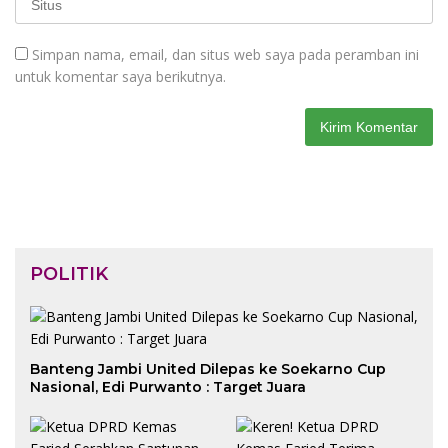
Simpan nama, email, dan situs web saya pada peramban ini
untuk komentar saya berikutnya.
POLITIK
Banteng Jambi United Dilepas ke Soekarno Cup
Nasional, Edi Purwanto : Target Juara