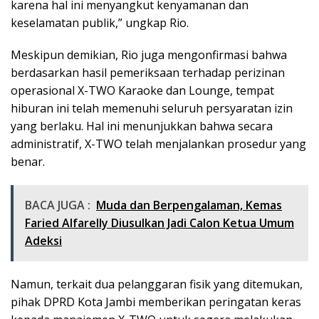
karena hal ini menyangkut kenyamanan dan
keselamatan publik,” ungkap Rio.
Meskipun demikian, Rio juga mengonfirmasi bahwa
berdasarkan hasil pemeriksaan terhadap perizinan
operasional X-TWO Karaoke dan Lounge, tempat
hiburan ini telah memenuhi seluruh persyaratan izin
yang berlaku. Hal ini menunjukkan bahwa secara
administratif, X-TWO telah menjalankan prosedur yang
benar.
BACA JUGA :
Muda dan Berpengalaman, Kemas
Faried Alfarelly Diusulkan Jadi Calon Ketua Umum
Adeksi
Namun, terkait dua pelanggaran fisik yang ditemukan,
pihak DPRD Kota Jambi memberikan peringatan keras