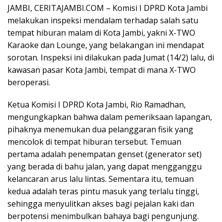
JAMBI, CERITAJAMBI.COM – Komisi I DPRD Kota Jambi
melakukan inspeksi mendalam terhadap salah satu
tempat hiburan malam di Kota Jambi, yakni X-TWO
Karaoke dan Lounge, yang belakangan ini mendapat
sorotan. Inspeksi ini dilakukan pada Jumat (14/2) lalu, di
kawasan pasar Kota Jambi, tempat di mana X-TWO
beroperasi.
Ketua Komisi I DPRD Kota Jambi, Rio Ramadhan,
mengungkapkan bahwa dalam pemeriksaan lapangan,
pihaknya menemukan dua pelanggaran fisik yang
mencolok di tempat hiburan tersebut. Temuan
pertama adalah penempatan genset (generator set)
yang berada di bahu jalan, yang dapat mengganggu
kelancaran arus lalu lintas. Sementara itu, temuan
kedua adalah teras pintu masuk yang terlalu tinggi,
sehingga menyulitkan akses bagi pejalan kaki dan
berpotensi menimbulkan bahaya bagi pengunjung.