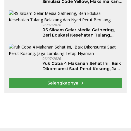
Simulasi Code Yellow, Maksimalkan
Pelayanan saat Kondisi Darurat
26/07/2026
RS Siloam Gelar Media Gathering,
Beri Edukasi Kesehatan Tulang
Belakang dan Nyeri Perut Berulang
06/07/2026
Yuk Coba 4 Makanan Sehat Ini, Baik
Dikonsumsi Saat Perut Kosong, Jaga
Lambung Tetap Nyaman
Selengkapnya