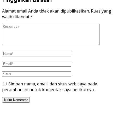
Tinggalkan Balasan
Alamat email Anda tidak akan dipublikasikan.
Ruas yang
wajib ditandai
*
Simpan nama, email, dan situs web saya pada
peramban ini untuk komentar saya berikutnya.