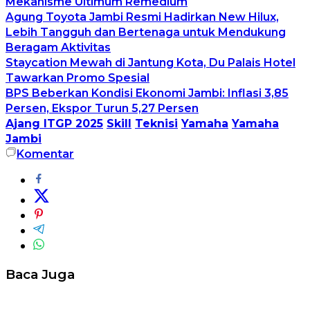
Mekanisme Ultimum Remedium
Agung Toyota Jambi Resmi Hadirkan New Hilux,
Lebih Tangguh dan Bertenaga untuk Mendukung
Beragam Aktivitas
Staycation Mewah di Jantung Kota, Du Palais Hotel
Tawarkan Promo Spesial
BPS Beberkan Kondisi Ekonomi Jambi: Inflasi 3,85
Persen, Ekspor Turun 5,27 Persen
Ajang ITGP 2025
Skill
Teknisi
Yamaha
Yamaha
Jambi
Komentar
Baca Juga