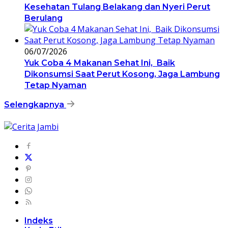
Kesehatan Tulang Belakang dan Nyeri Perut
Berulang
06/07/2026
Yuk Coba 4 Makanan Sehat Ini, Baik
Dikonsumsi Saat Perut Kosong, Jaga Lambung
Tetap Nyaman
Selengkapnya
Indeks