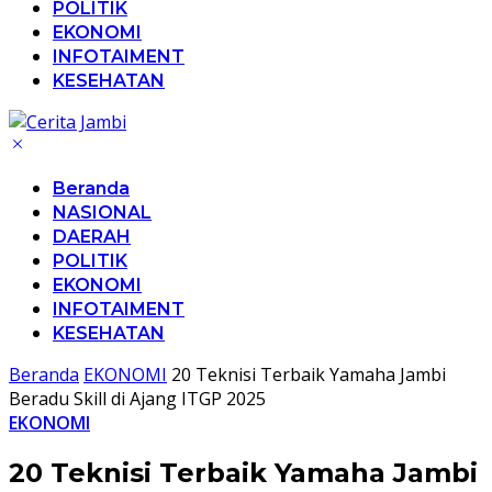
POLITIK
EKONOMI
INFOTAIMENT
KESEHATAN
Beranda
NASIONAL
DAERAH
POLITIK
EKONOMI
INFOTAIMENT
KESEHATAN
Beranda
EKONOMI
20 Teknisi Terbaik Yamaha Jambi
Beradu Skill di Ajang ITGP 2025
EKONOMI
20 Teknisi Terbaik Yamaha Jambi