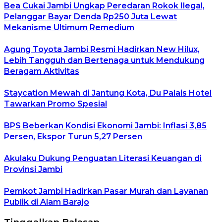
Bea Cukai Jambi Ungkap Peredaran Rokok Ilegal,
Pelanggar Bayar Denda Rp250 Juta Lewat
Mekanisme Ultimum Remedium
Agung Toyota Jambi Resmi Hadirkan New Hilux,
Lebih Tangguh dan Bertenaga untuk Mendukung
Beragam Aktivitas
Staycation Mewah di Jantung Kota, Du Palais Hotel
Tawarkan Promo Spesial
BPS Beberkan Kondisi Ekonomi Jambi: Inflasi 3,85
Persen, Ekspor Turun 5,27 Persen
Akulaku Dukung Penguatan Literasi Keuangan di
Provinsi Jambi
Pemkot Jambi Hadirkan Pasar Murah dan Layanan
Publik di Alam Barajo