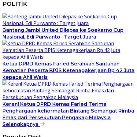
POLITIK
Banteng Jambi United Dilepas ke Soekarno Cup
Nasional, Edi Purwanto : Target Juara
Ketua DPRD Kemas Faried Serahkan Santunan
Kematian Peserta BPJS Ketenagakerjaan Rp 42 Juta
kepada Ahli Waris
Keren! Ketua DPRD Kemas Faried Terima
Penghargaan kehormatan Bintang Semangat Rimba
Emas dari Persekutuan Pengakap Malaysia
Selengkapnya
Popular Post