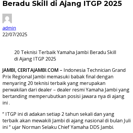
Beradu Skill di Ajang ITGP 2025
admin
22/07/2025
20 Teknisi Terbaik Yamaha Jambi Beradu Skill
di Ajang ITGP 2025
JAMBI, CERITAJAMBI.COM –
Indonesia Technician Grand
Prix Regional Jambi memasuki babak final dengan
menyaring 20 teknisi terbaik yang merupakan
perwakilan dari dealer – dealer resmi Yamaha Jambi yang
bertanding memperubutkan posisi jawara nya di ajang
ini .
“ ITGP ini di adakan setiap 2 tahun sekali dan yang
terbaik akan mewakili Jambi di ajang nasional di bulan Juli
ini “ ujar Norman Selaku Chief Yamaha DDS Jambi.