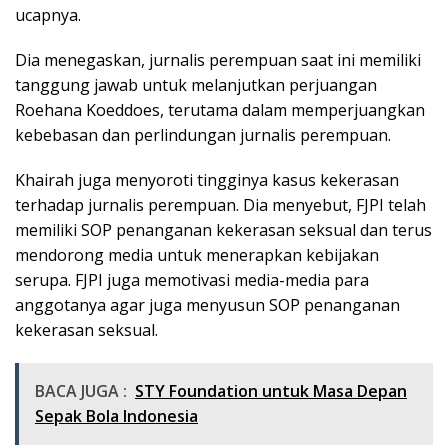
ucapnya.
Dia menegaskan, jurnalis perempuan saat ini memiliki
tanggung jawab untuk melanjutkan perjuangan
Roehana Koeddoes, terutama dalam memperjuangkan
kebebasan dan perlindungan jurnalis perempuan.
Khairah juga menyoroti tingginya kasus kekerasan
terhadap jurnalis perempuan. Dia menyebut, FJPI telah
memiliki SOP penanganan kekerasan seksual dan terus
mendorong media untuk menerapkan kebijakan
serupa. FJPI juga memotivasi media-media para
anggotanya agar juga menyusun SOP penanganan
kekerasan seksual.
BACA JUGA :
STY Foundation untuk Masa Depan
Sepak Bola Indonesia