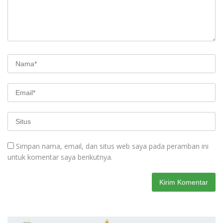
Simpan nama, email, dan situs web saya pada peramban ini
untuk komentar saya berikutnya.