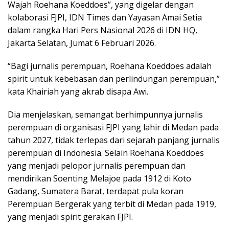
Wajah Roehana Koeddoes”, yang digelar dengan
kolaborasi FJPI, IDN Times dan Yayasan Amai Setia
dalam rangka Hari Pers Nasional 2026 di IDN HQ,
Jakarta Selatan, Jumat 6 Februari 2026.
“Bagi jurnalis perempuan, Roehana Koeddoes adalah
spirit untuk kebebasan dan perlindungan perempuan,”
kata Khairiah yang akrab disapa Awi.
Dia menjelaskan, semangat berhimpunnya jurnalis
perempuan di organisasi FJPI yang lahir di Medan pada
tahun 2027, tidak terlepas dari sejarah panjang jurnalis
perempuan di Indonesia. Selain Roehana Koeddoes
yang menjadi pelopor jurnalis perempuan dan
mendirikan Soenting Melajoe pada 1912 di Koto
Gadang, Sumatera Barat, terdapat pula koran
Perempuan Bergerak yang terbit di Medan pada 1919,
yang menjadi spirit gerakan FJPI.