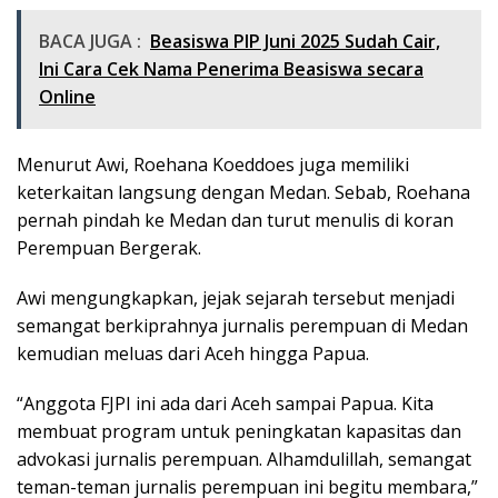
BACA JUGA :
Beasiswa PIP Juni 2025 Sudah Cair,
Ini Cara Cek Nama Penerima Beasiswa secara
Online
Menurut Awi, Roehana Koeddoes juga memiliki
keterkaitan langsung dengan Medan. Sebab, Roehana
pernah pindah ke Medan dan turut menulis di koran
Perempuan Bergerak.
Awi mengungkapkan, jejak sejarah tersebut menjadi
semangat berkiprahnya jurnalis perempuan di Medan
kemudian meluas dari Aceh hingga Papua.
“Anggota FJPI ini ada dari Aceh sampai Papua. Kita
membuat program untuk peningkatan kapasitas dan
advokasi jurnalis perempuan. Alhamdulillah, semangat
teman-teman jurnalis perempuan ini begitu membara,”