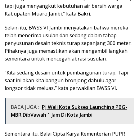
tapi juga menyangkut kebutuhan air bersih warga
Kabupaten Muaro Jambi,” kata Bakri.
Selain itu, BWSS VI Jambi menyatakan bahwa mereka
telah menerima usulan dan sedang dalam tahap
penyusunan desain teknis turap sepanjang 300 meter.
Pihaknya juga memastikan akan mengambil langkah
sementara untuk mencegah abrasi susulan.
“Kita sedang desain untuk pembangunan turap. Tapi
saat ini akan kita bangun bronjong dahulu agar
longsor tidak meluas,” kata perwakilan BWSS VI.
BACA JUGA :
Pj Wali Kota Sukses Launching PBG-
MBR DibVawah 1 Jam Di Kota Jambi
Sementara itu, Balai Cipta Karya Kementerian PUPR