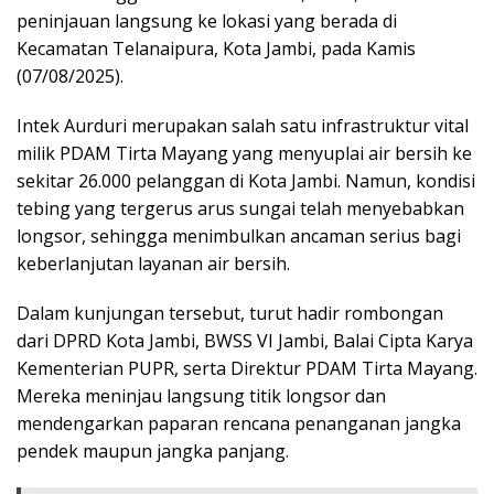
peninjauan langsung ke lokasi yang berada di
Kecamatan Telanaipura, Kota Jambi, pada Kamis
(07/08/2025).
Intek Aurduri merupakan salah satu infrastruktur vital
milik PDAM Tirta Mayang yang menyuplai air bersih ke
sekitar 26.000 pelanggan di Kota Jambi. Namun, kondisi
tebing yang tergerus arus sungai telah menyebabkan
longsor, sehingga menimbulkan ancaman serius bagi
keberlanjutan layanan air bersih.
Dalam kunjungan tersebut, turut hadir rombongan
dari DPRD Kota Jambi, BWSS VI Jambi, Balai Cipta Karya
Kementerian PUPR, serta Direktur PDAM Tirta Mayang.
Mereka meninjau langsung titik longsor dan
mendengarkan paparan rencana penanganan jangka
pendek maupun jangka panjang.