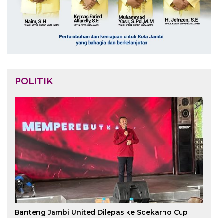
POLITIK
Banteng Jambi United Dilepas ke Soekarno Cup