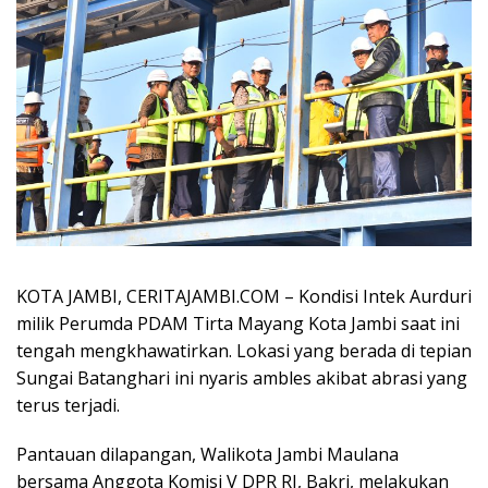
KOTA JAMBI, CERITAJAMBI.COM – Kondisi Intek Aurduri
milik Perumda PDAM Tirta Mayang Kota Jambi saat ini
tengah mengkhawatirkan. Lokasi yang berada di tepian
Sungai Batanghari ini nyaris ambles akibat abrasi yang
terus terjadi.
Pantauan dilapangan, Walikota Jambi Maulana
bersama Anggota Komisi V DPR RI, Bakri, melakukan