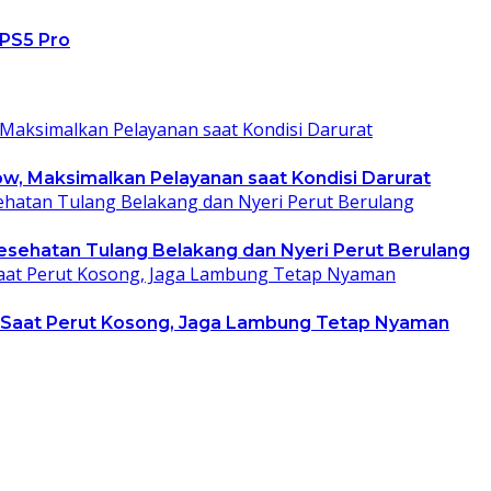
 PS5 Pro
low, Maksimalkan Pelayanan saat Kondisi Darurat
Kesehatan Tulang Belakang dan Nyeri Perut Berulang
i Saat Perut Kosong, Jaga Lambung Tetap Nyaman