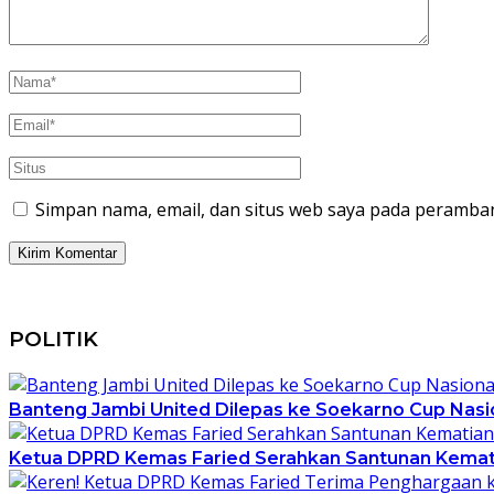
Simpan nama, email, dan situs web saya pada peramban
POLITIK
Banteng Jambi United Dilepas ke Soekarno Cup Nasion
Ketua DPRD Kemas Faried Serahkan Santunan Kemati