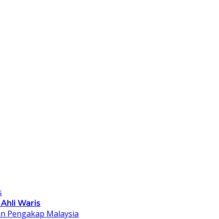
Ahli Waris