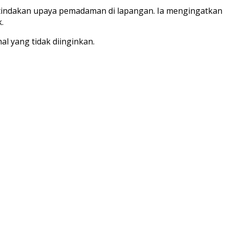
tindakan upaya pemadaman di lapangan. Ia mengingatkan
.
al yang tidak diinginkan.