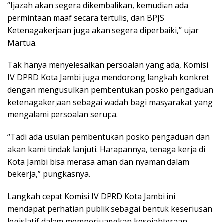
“Ijazah akan segera dikembalikan, kemudian ada
permintaan maaf secara tertulis, dan BPJS
Ketenagakerjaan juga akan segera diperbaiki,” ujar
Martua.
Tak hanya menyelesaikan persoalan yang ada, Komisi
IV DPRD Kota Jambi juga mendorong langkah konkret
dengan mengusulkan pembentukan posko pengaduan
ketenagakerjaan sebagai wadah bagi masyarakat yang
mengalami persoalan serupa.
“Tadi ada usulan pembentukan posko pengaduan dan
akan kami tindak lanjuti. Harapannya, tenaga kerja di
Kota Jambi bisa merasa aman dan nyaman dalam
bekerja,” pungkasnya.
Langkah cepat Komisi IV DPRD Kota Jambi ini
mendapat perhatian publik sebagai bentuk keseriusan
legislatif dalam memperjuangkan kesejahteraan