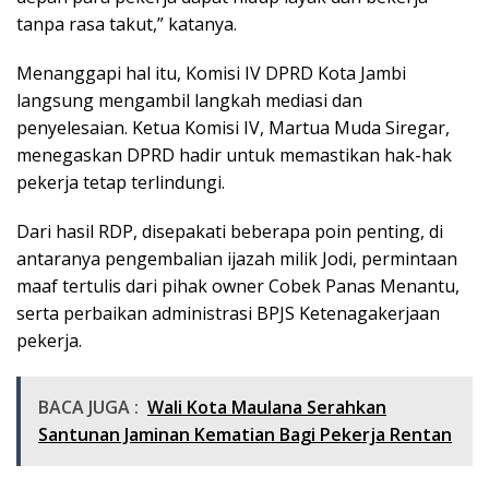
tanpa rasa takut,” katanya.
Menanggapi hal itu, Komisi IV DPRD Kota Jambi
langsung mengambil langkah mediasi dan
penyelesaian. Ketua Komisi IV, Martua Muda Siregar,
menegaskan DPRD hadir untuk memastikan hak-hak
pekerja tetap terlindungi.
Dari hasil RDP, disepakati beberapa poin penting, di
antaranya pengembalian ijazah milik Jodi, permintaan
maaf tertulis dari pihak owner Cobek Panas Menantu,
serta perbaikan administrasi BPJS Ketenagakerjaan
pekerja.
BACA JUGA :
Wali Kota Maulana Serahkan
Santunan Jaminan Kematian Bagi Pekerja Rentan