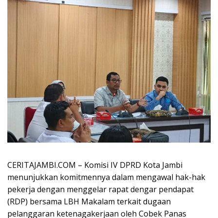
CERITAJAMBI.COM – Komisi IV DPRD Kota Jambi
menunjukkan komitmennya dalam mengawal hak-hak
pekerja dengan menggelar rapat dengar pendapat
(RDP) bersama LBH Makalam terkait dugaan
pelanggaran ketenagakerjaan oleh Cobek Panas