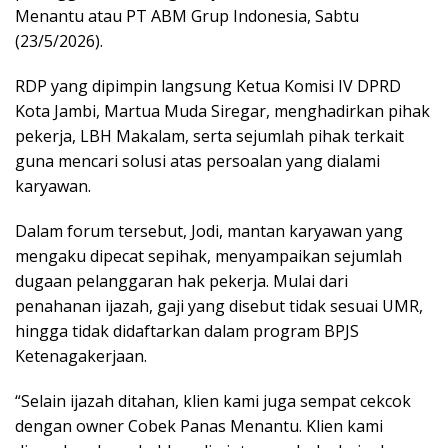
Menantu atau PT ABM Grup Indonesia, Sabtu
(23/5/2026).
RDP yang dipimpin langsung Ketua Komisi IV DPRD
Kota Jambi, Martua Muda Siregar, menghadirkan pihak
pekerja, LBH Makalam, serta sejumlah pihak terkait
guna mencari solusi atas persoalan yang dialami
karyawan.
Dalam forum tersebut, Jodi, mantan karyawan yang
mengaku dipecat sepihak, menyampaikan sejumlah
dugaan pelanggaran hak pekerja. Mulai dari
penahanan ijazah, gaji yang disebut tidak sesuai UMR,
hingga tidak didaftarkan dalam program BPJS
Ketenagakerjaan.
“Selain ijazah ditahan, klien kami juga sempat cekcok
dengan owner Cobek Panas Menantu. Klien kami