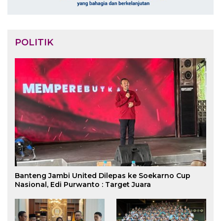
POLITIK
Banteng Jambi United Dilepas ke Soekarno Cup
Nasional, Edi Purwanto : Target Juara