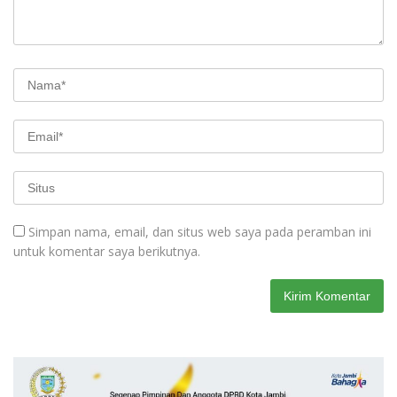
Simpan nama, email, dan situs web saya pada peramban ini
untuk komentar saya berikutnya.