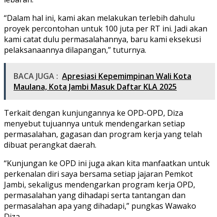
“Dalam hal ini, kami akan melakukan terlebih dahulu
proyek percontohan untuk 100 juta per RT ini. Jadi akan
kami catat dulu permasalahannya, baru kami eksekusi
pelaksanaannya dilapangan,” tuturnya.
BACA JUGA :
Apresiasi Kepemimpinan Wali Kota
Maulana, Kota Jambi Masuk Daftar KLA 2025
Terkait dengan kunjungannya ke OPD-OPD, Diza
menyebut tujuannya untuk mendengarkan setiap
permasalahan, gagasan dan program kerja yang telah
dibuat perangkat daerah.
“Kunjungan ke OPD ini juga akan kita manfaatkan untuk
perkenalan diri saya bersama setiap jajaran Pemkot
Jambi, sekaligus mendengarkan program kerja OPD,
permasalahan yang dihadapi serta tantangan dan
permasalahan apa yang dihadapi,” pungkas Wawako
Diza.