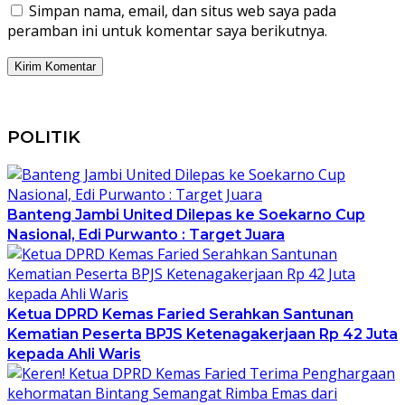
Simpan nama, email, dan situs web saya pada
peramban ini untuk komentar saya berikutnya.
POLITIK
Banteng Jambi United Dilepas ke Soekarno Cup
Nasional, Edi Purwanto : Target Juara
Ketua DPRD Kemas Faried Serahkan Santunan
Kematian Peserta BPJS Ketenagakerjaan Rp 42 Juta
kepada Ahli Waris