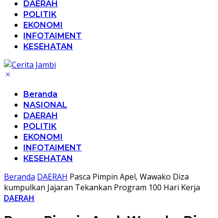
DAERAH
POLITIK
EKONOMI
INFOTAIMENT
KESEHATAN
Beranda
NASIONAL
DAERAH
POLITIK
EKONOMI
INFOTAIMENT
KESEHATAN
Beranda
DAERAH
Pasca Pimpin Apel, Wawako Diza
kumpulkan Jajaran Tekankan Program 100 Hari Kerja
DAERAH