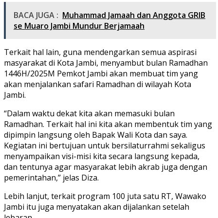
BACA JUGA :
Muhammad Jamaah dan Anggota GRIB
se Muaro Jambi Mundur Berjamaah
Terkait hal lain, guna mendengarkan semua aspirasi
masyarakat di Kota Jambi, menyambut bulan Ramadhan
1446H/2025M Pemkot Jambi akan membuat tim yang
akan menjalankan safari Ramadhan di wilayah Kota
Jambi.
“Dalam waktu dekat kita akan memasuki bulan
Ramadhan. Terkait hal ini kita akan membentuk tim yang
dipimpin langsung oleh Bapak Wali Kota dan saya.
Kegiatan ini bertujuan untuk bersilaturrahmi sekaligus
menyampaikan visi-misi kita secara langsung kepada,
dan tentunya agar masyarakat lebih akrab juga dengan
pemerintahan,” jelas Diza.
Lebih lanjut, terkait program 100 juta satu RT, Wawako
Jambi itu juga menyatakan akan dijalankan setelah
lebaran.