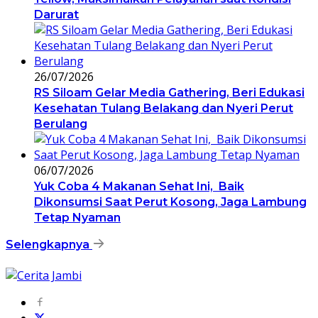
Darurat
26/07/2026
RS Siloam Gelar Media Gathering, Beri Edukasi
Kesehatan Tulang Belakang dan Nyeri Perut
Berulang
06/07/2026
Yuk Coba 4 Makanan Sehat Ini, Baik
Dikonsumsi Saat Perut Kosong, Jaga Lambung
Tetap Nyaman
Selengkapnya