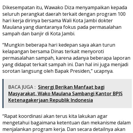
Dikesempatan itu, Wawako Diza menyampaikan kepada
seluruh perangkat daerah terkait dengan program 100
hari kerja dirinya bersama Wali Kota Jambi dokter
Maulana yang diantaranya fokus pada permasalahan
sampah dan banjir di Kota Jambi.
“Mungkin beberapa hari kedepan saya akan turun
kelapangan bersama Dinas terkait menyoroti
permasalahan sampah, karena adanya beberapa laporan
yang didapat terkait sampah ini. Dan hal ini juga menjadi
sorotan langsung oleh Bapak Presiden,” ucapnya.
BACA JUGA :
Sinergi Berikan Manfaat bagi
Masyarakat, Wako Maulana Sambangi Kantor BPJS
Ketenagakerjaan Republik Indonesia
“Rapat koordinasi akan terus kita lakukan agar
mengetahui bagaimana ketentuan dan mekanisme dalam
menjalankan program kerja. Dan secara detailnya akan