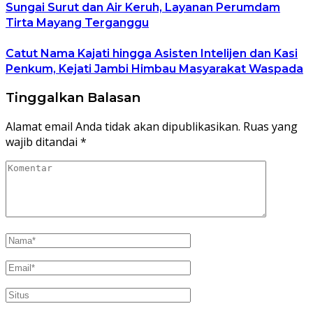
Sungai Surut dan Air Keruh, Layanan Perumdam
Tirta Mayang Terganggu
Catut Nama Kajati hingga Asisten Intelijen dan Kasi
Penkum, Kejati Jambi Himbau Masyarakat Waspada
Tinggalkan Balasan
Alamat email Anda tidak akan dipublikasikan.
Ruas yang
wajib ditandai
*