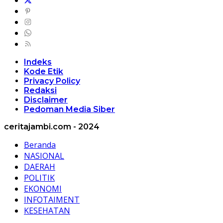
Indeks
Kode Etik
Privacy Policy
Redaksi
Disclaimer
Pedoman Media Siber
ceritajambi.com - 2024
Beranda
NASIONAL
DAERAH
POLITIK
EKONOMI
INFOTAIMENT
KESEHATAN