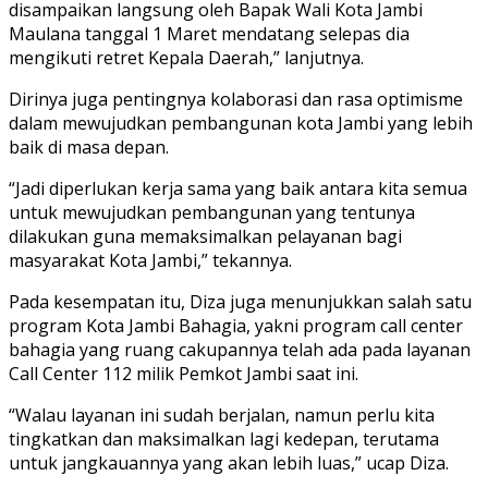
disampaikan langsung oleh Bapak Wali Kota Jambi
Maulana tanggal 1 Maret mendatang selepas dia
mengikuti retret Kepala Daerah,” lanjutnya.
Dirinya juga pentingnya kolaborasi dan rasa optimisme
dalam mewujudkan pembangunan kota Jambi yang lebih
baik di masa depan.
“Jadi diperlukan kerja sama yang baik antara kita semua
untuk mewujudkan pembangunan yang tentunya
dilakukan guna memaksimalkan pelayanan bagi
masyarakat Kota Jambi,” tekannya.
Pada kesempatan itu, Diza juga menunjukkan salah satu
program Kota Jambi Bahagia, yakni program call center
bahagia yang ruang cakupannya telah ada pada layanan
Call Center 112 milik Pemkot Jambi saat ini.
“Walau layanan ini sudah berjalan, namun perlu kita
tingkatkan dan maksimalkan lagi kedepan, terutama
untuk jangkauannya yang akan lebih luas,” ucap Diza.