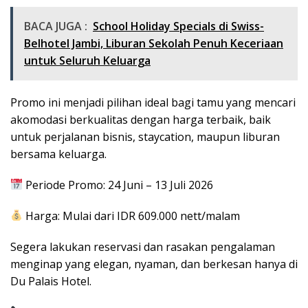
BACA JUGA :
School Holiday Specials di Swiss-
Belhotel Jambi, Liburan Sekolah Penuh Keceriaan
untuk Seluruh Keluarga
Promo ini menjadi pilihan ideal bagi tamu yang mencari
akomodasi berkualitas dengan harga terbaik, baik
untuk perjalanan bisnis, staycation, maupun liburan
bersama keluarga.
Periode Promo: 24 Juni – 13 Juli 2026
Harga: Mulai dari IDR 609.000 nett/malam
Segera lakukan reservasi dan rasakan pengalaman
menginap yang elegan, nyaman, dan berkesan hanya di
Du Palais Hotel.