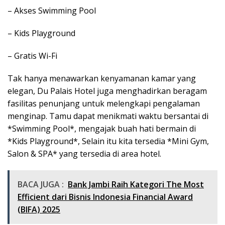
– Akses Swimming Pool
– Kids Playground
– Gratis Wi-Fi
Tak hanya menawarkan kenyamanan kamar yang
elegan, Du Palais Hotel juga menghadirkan beragam
fasilitas penunjang untuk melengkapi pengalaman
menginap. Tamu dapat menikmati waktu bersantai di
*Swimming Pool*, mengajak buah hati bermain di
*Kids Playground*, Selain itu kita tersedia *Mini Gym,
Salon & SPA* yang tersedia di area hotel.
BACA JUGA :
Bank Jambi Raih Kategori The Most
Efficient dari Bisnis Indonesia Financial Award
(BIFA) 2025