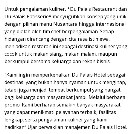
Untuk pengalaman kuliner, *Du Palais Restaurant dan
Du Palais Patisserie* menyuguhkan konsep yang unik
dengan pilihan menu Nusantara hingga internasional
yang diolah oleh tim chef berpengalaman. Setiap
hidangan dirancang dengan cita rasa istimewa,
menjadikan restoran ini sebagai destinasi kuliner yang
cocok untuk makan siang, makan malam, maupun
berkumpul bersama keluarga dan rekan bisnis.
“Kami ingin memperkenalkan Du Palais Hotel sebagai
destinasi yang bukan hanya nyaman untuk menginap,
tetapi juga menjadi tempat berkumpul yang hangat
bagi keluarga dan masyarakat Jambi. Melalui berbagai
promo. Kami berharap semakin banyak masyarakat
yang dapat menikmati pelayanan terbaik, fasilitas
lengkap, serta pengalaman kuliner yang kami
hadirkan” Ujar perwakilan manajemen Du Palais Hotel.