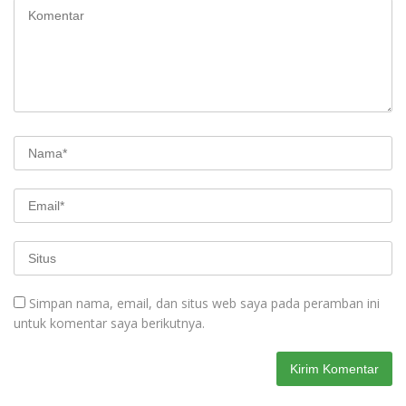
Simpan nama, email, dan situs web saya pada peramban ini
untuk komentar saya berikutnya.