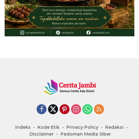
Indeks
Kode Etik
Privacy Policy
Redaksi
Disclaimer
Pedoman Media Siber