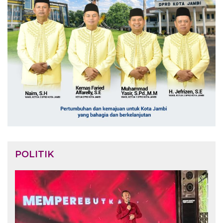
POLITIK