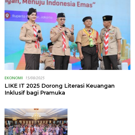
EKONOMI
15/08/2025
LIKE IT 2025 Dorong Literasi Keuangan
Inklusif bagi Pramuka