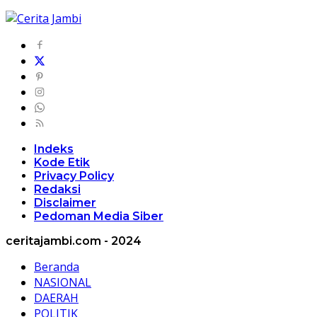
Indeks
Kode Etik
Privacy Policy
Redaksi
Disclaimer
Pedoman Media Siber
ceritajambi.com - 2024
Beranda
NASIONAL
DAERAH
POLITIK