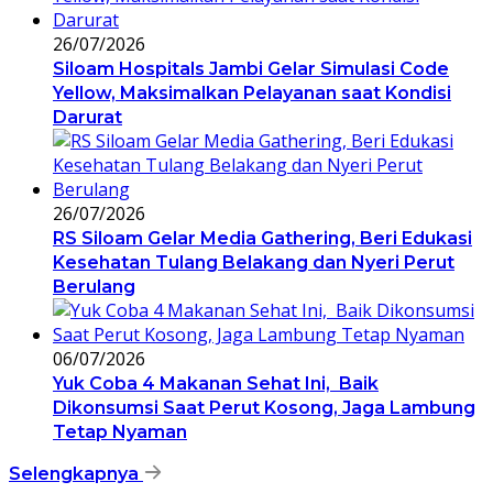
26/07/2026
Siloam Hospitals Jambi Gelar Simulasi Code
Yellow, Maksimalkan Pelayanan saat Kondisi
Darurat
26/07/2026
RS Siloam Gelar Media Gathering, Beri Edukasi
Kesehatan Tulang Belakang dan Nyeri Perut
Berulang
06/07/2026
Yuk Coba 4 Makanan Sehat Ini, Baik
Dikonsumsi Saat Perut Kosong, Jaga Lambung
Tetap Nyaman
Selengkapnya