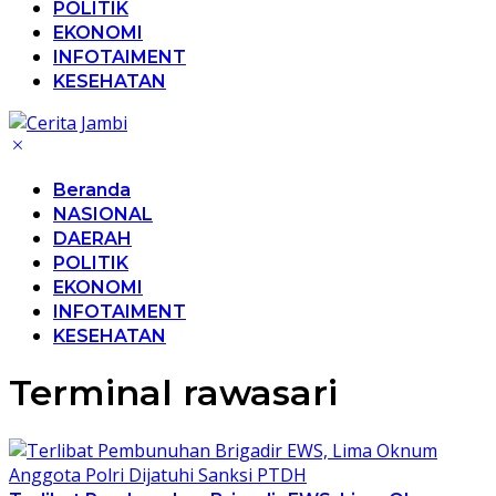
POLITIK
EKONOMI
INFOTAIMENT
KESEHATAN
Beranda
NASIONAL
DAERAH
POLITIK
EKONOMI
INFOTAIMENT
KESEHATAN
Terminal rawasari