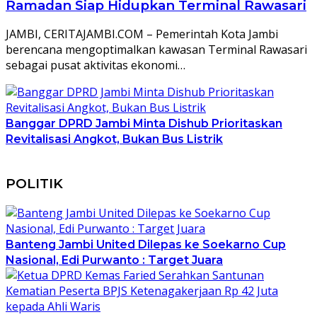
Ramadan Siap Hidupkan Terminal Rawasari
JAMBI, CERITAJAMBI.COM – Pemerintah Kota Jambi
berencana mengoptimalkan kawasan Terminal Rawasari
sebagai pusat aktivitas ekonomi…
Banggar DPRD Jambi Minta Dishub Prioritaskan
Revitalisasi Angkot, Bukan Bus Listrik
POLITIK
Banteng Jambi United Dilepas ke Soekarno Cup
Nasional, Edi Purwanto : Target Juara