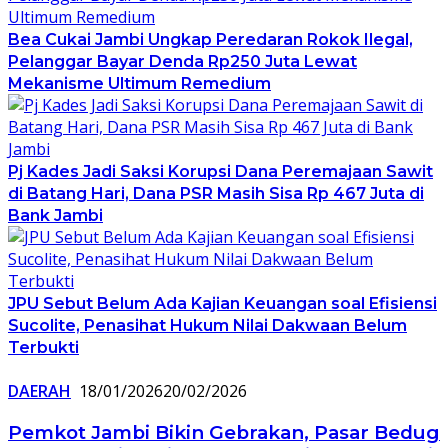
Bea Cukai Jambi Ungkap Peredaran Rokok Ilegal,
Pelanggar Bayar Denda Rp250 Juta Lewat
Mekanisme Ultimum Remedium
Pj Kades Jadi Saksi Korupsi Dana Peremajaan Sawit
di Batang Hari, Dana PSR Masih Sisa Rp 467 Juta di
Bank Jambi
JPU Sebut Belum Ada Kajian Keuangan soal Efisiensi
Sucolite, Penasihat Hukum Nilai Dakwaan Belum
Terbukti
DAERAH
18/01/2026
20/02/2026
Pemkot Jambi Bikin Gebrakan, Pasar Bedug