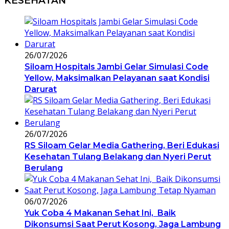
KESEHATAN
26/07/2026
Siloam Hospitals Jambi Gelar Simulasi Code
Yellow, Maksimalkan Pelayanan saat Kondisi
Darurat
26/07/2026
RS Siloam Gelar Media Gathering, Beri Edukasi
Kesehatan Tulang Belakang dan Nyeri Perut
Berulang
06/07/2026
Yuk Coba 4 Makanan Sehat Ini, Baik
Dikonsumsi Saat Perut Kosong, Jaga Lambung