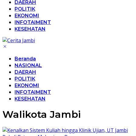
DAERAH
POLITIK
EKONOMI
INFOTAIMENT
KESEHATAN
Beranda
NASIONAL
DAERAH
POLITIK
EKONOMI
INFOTAIMENT
KESEHATAN
Walikota Jambi