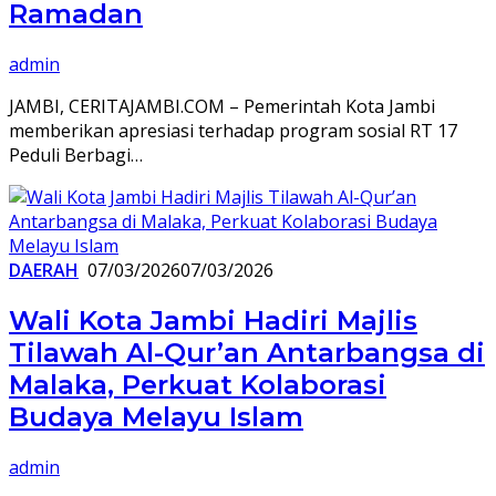
Ramadan
admin
JAMBI, CERITAJAMBI.COM – Pemerintah Kota Jambi
memberikan apresiasi terhadap program sosial RT 17
Peduli Berbagi…
DAERAH
07/03/2026
07/03/2026
Wali Kota Jambi Hadiri Majlis
Tilawah Al-Qur’an Antarbangsa di
Malaka, Perkuat Kolaborasi
Budaya Melayu Islam
admin