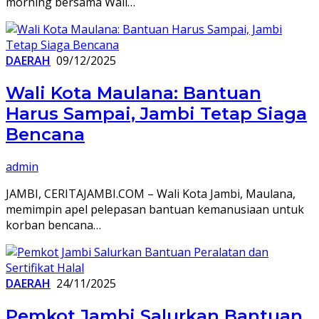
morning bersama Wali…
DAERAH
09/12/2025
Wali Kota Maulana: Bantuan
Harus Sampai, Jambi Tetap Siaga
Bencana
admin
JAMBI, CERITAJAMBI.COM – Wali Kota Jambi, Maulana,
memimpin apel pelepasan bantuan kemanusiaan untuk
korban bencana…
DAERAH
24/11/2025
Pemkot Jambi Salurkan Bantuan