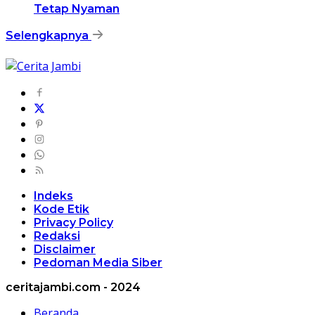
Tetap Nyaman
Selengkapnya
Indeks
Kode Etik
Privacy Policy
Redaksi
Disclaimer
Pedoman Media Siber
ceritajambi.com - 2024
Beranda