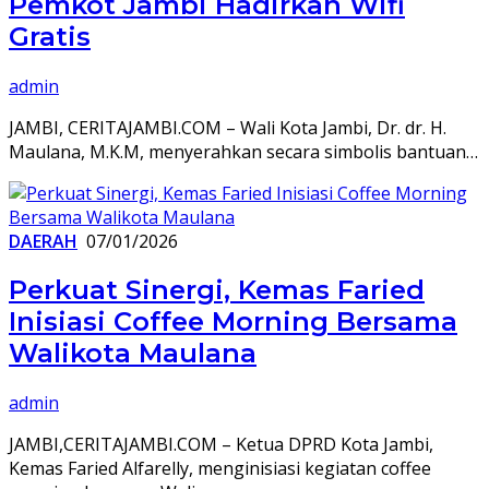
Pemkot Jambi Hadirkan Wifi
Gratis
admin
JAMBI, CERITAJAMBI.COM – Wali Kota Jambi, Dr. dr. H.
Maulana, M.K.M, menyerahkan secara simbolis bantuan…
DAERAH
07/01/2026
Perkuat Sinergi, Kemas Faried
Inisiasi Coffee Morning Bersama
Walikota Maulana
admin
JAMBI,CERITAJAMBI.COM – Ketua DPRD Kota Jambi,
Kemas Faried Alfarelly, menginisiasi kegiatan coffee