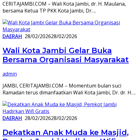
CERITAJAMBI.COM – Wali Kota Jambi, dr. H. Maulana,
bersama Ketua TP PKK Kota Jambi, Dr….
DAERAH
28/02/2026
28/02/2026
Wali Kota Jambi Gelar Buka
Bersama Organisasi Masyarakat
admin
JAMBI, CERITAJAMBI.COM – Momentum bulan suci
Ramadan terus dimanfaatkan Wali Kota Jambi, Dr. dr. H….
DAERAH
28/02/2026
28/02/2026
Dekatkan Anak Muda ke Masjid,