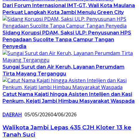
Dari Forum Internasional IMT-GT, Wali Kota Maulana
Perkuat Langkah Kota Jambi Menuju Green City
Sidang Korupsi PDAM, Saksi ULP: Penyusunan HPS
Pengadaan Sucolite Tanpa Campur Tangan
Penyedia
Sungai Surut dan Air Keruh, Layanan Perumdam
Tirta Mayang Terganggu
Catut Nama Kajati hingga Asisten Intelijen dan Kasi
Penkum, Kejati Jambi Himbau Masyarakat Waspada
DAERAH
05/05/2026
04/06/2026
Walikota Jambi Lepas 435 CJH Kloter 13 ke
Tanah Suci