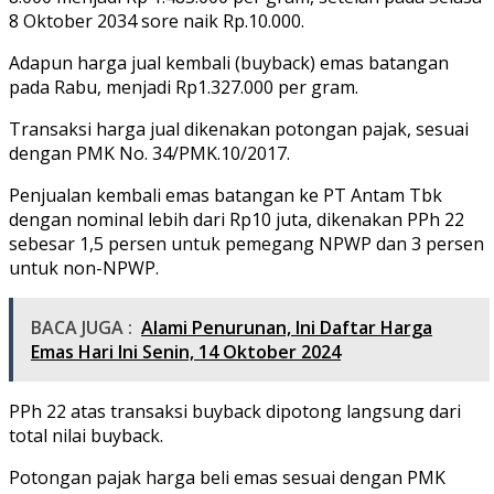
8 Oktober 2034 sore naik Rp.10.000.
Adapun harga jual kembali (buyback) emas batangan
pada Rabu, menjadi Rp1.327.000 per gram.
Transaksi harga jual dikenakan potongan pajak, sesuai
dengan PMK No. 34/PMK.10/2017.
Penjualan kembali emas batangan ke PT Antam Tbk
dengan nominal lebih dari Rp10 juta, dikenakan PPh 22
sebesar 1,5 persen untuk pemegang NPWP dan 3 persen
untuk non-NPWP.
BACA JUGA :
Alami Penurunan, Ini Daftar Harga
Emas Hari Ini Senin, 14 Oktober 2024
PPh 22 atas transaksi buyback dipotong langsung dari
total nilai buyback.
Potongan pajak harga beli emas sesuai dengan PMK