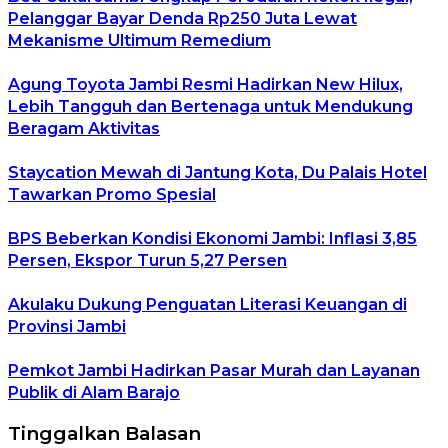
Pelanggar Bayar Denda Rp250 Juta Lewat
Mekanisme Ultimum Remedium
Agung Toyota Jambi Resmi Hadirkan New Hilux,
Lebih Tangguh dan Bertenaga untuk Mendukung
Beragam Aktivitas
Staycation Mewah di Jantung Kota, Du Palais Hotel
Tawarkan Promo Spesial
BPS Beberkan Kondisi Ekonomi Jambi: Inflasi 3,85
Persen, Ekspor Turun 5,27 Persen
Akulaku Dukung Penguatan Literasi Keuangan di
Provinsi Jambi
Pemkot Jambi Hadirkan Pasar Murah dan Layanan
Publik di Alam Barajo
Tinggalkan Balasan