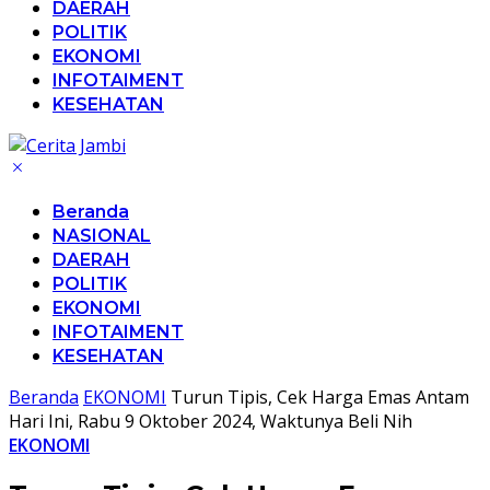
DAERAH
POLITIK
EKONOMI
INFOTAIMENT
KESEHATAN
Beranda
NASIONAL
DAERAH
POLITIK
EKONOMI
INFOTAIMENT
KESEHATAN
Beranda
EKONOMI
Turun Tipis, Cek Harga Emas Antam
Hari Ini, Rabu 9 Oktober 2024, Waktunya Beli Nih
EKONOMI