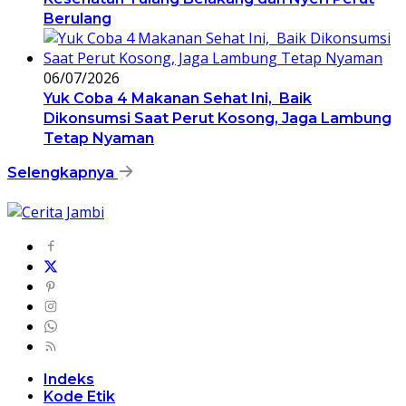
Berulang
06/07/2026
Yuk Coba 4 Makanan Sehat Ini, Baik
Dikonsumsi Saat Perut Kosong, Jaga Lambung
Tetap Nyaman
Selengkapnya
Indeks
Kode Etik