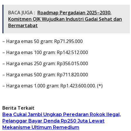
BACA JUGA :
Roadmap Pergadaian 2025–2030,
Komitmen OJK Wujudkan Industri Gadai Sehat dan
Bermartabat
– Harga emas 50 gram: Rp71.295.000
– Harga emas 100 gram: Rp142.512.000
– Harga emas 250 gram: Rp356.015.000
– Harga emas 500 gram: Rp711.820.000
– Harga emas 1.000 gram: Rp1.423.600.000. (*)
Berita Terkait
Bea Cukai Jambi Ungkap Peredaran Rokok Ilegal,
Pelanggar Bayar Denda Rp250 Juta Lewat
Mekanisme Ultimum Remedium