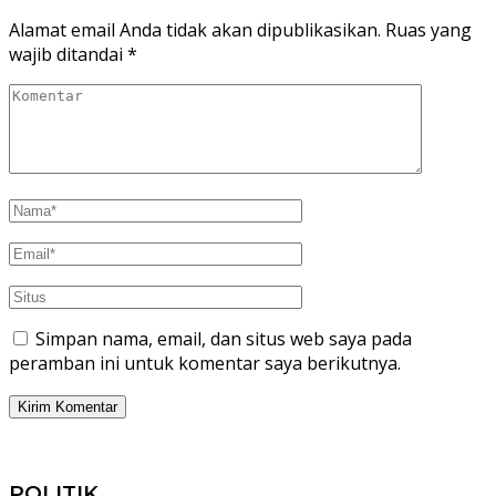
Alamat email Anda tidak akan dipublikasikan.
Ruas yang
wajib ditandai
*
Simpan nama, email, dan situs web saya pada
peramban ini untuk komentar saya berikutnya.
POLITIK