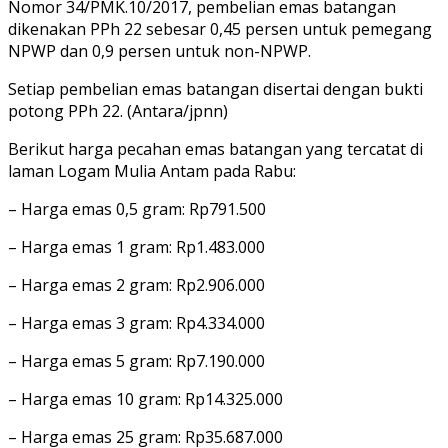
Nomor 34/PMK.10/2017, pembelian emas batangan
dikenakan PPh 22 sebesar 0,45 persen untuk pemegang
NPWP dan 0,9 persen untuk non-NPWP.
Setiap pembelian emas batangan disertai dengan bukti
potong PPh 22. (Antara/jpnn)
Berikut harga pecahan emas batangan yang tercatat di
laman Logam Mulia Antam pada Rabu:
– Harga emas 0,5 gram: Rp791.500
– Harga emas 1 gram: Rp1.483.000
– Harga emas 2 gram: Rp2.906.000
– Harga emas 3 gram: Rp4.334.000
– Harga emas 5 gram: Rp7.190.000
– Harga emas 10 gram: Rp14.325.000
– Harga emas 25 gram: Rp35.687.000