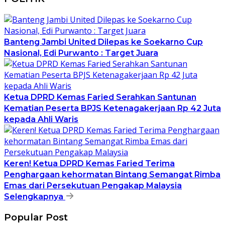
Banteng Jambi United Dilepas ke Soekarno Cup
Nasional, Edi Purwanto : Target Juara
Ketua DPRD Kemas Faried Serahkan Santunan
Kematian Peserta BPJS Ketenagakerjaan Rp 42 Juta
kepada Ahli Waris
Keren! Ketua DPRD Kemas Faried Terima
Penghargaan kehormatan Bintang Semangat Rimba
Emas dari Persekutuan Pengakap Malaysia
Selengkapnya
Popular Post