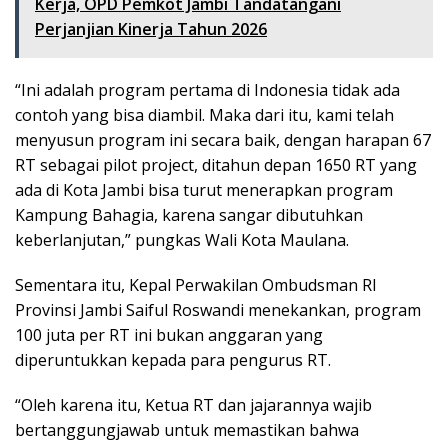
Kerja, OPD Pemkot Jambi Tandatangani
Perjanjian Kinerja Tahun 2026
“Ini adalah program pertama di Indonesia tidak ada
contoh yang bisa diambil. Maka dari itu, kami telah
menyusun program ini secara baik, dengan harapan 67
RT sebagai pilot project, ditahun depan 1650 RT yang
ada di Kota Jambi bisa turut menerapkan program
Kampung Bahagia, karena sangar dibutuhkan
keberlanjutan,” pungkas Wali Kota Maulana.
Sementara itu, Kepal Perwakilan Ombudsman RI
Provinsi Jambi Saiful Roswandi menekankan, program
100 juta per RT ini bukan anggaran yang
diperuntukkan kepada para pengurus RT.
“Oleh karena itu, Ketua RT dan jajarannya wajib
bertanggungjawab untuk memastikan bahwa