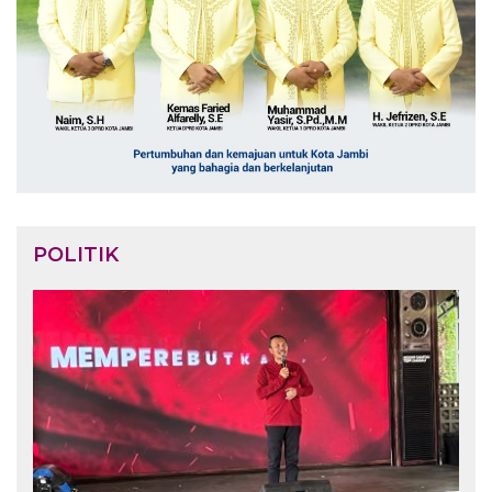
POLITIK