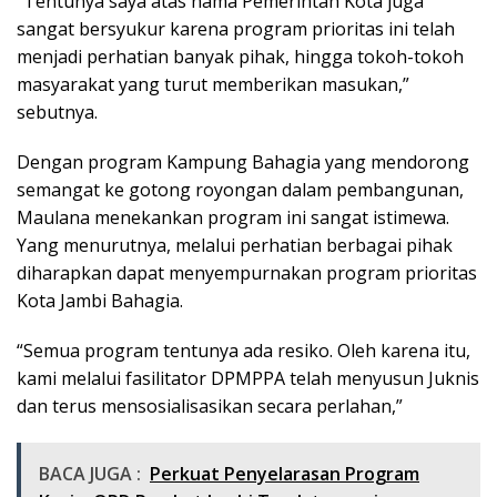
“Tentunya saya atas nama Pemerintah Kota juga
sangat bersyukur karena program prioritas ini telah
menjadi perhatian banyak pihak, hingga tokoh-tokoh
masyarakat yang turut memberikan masukan,”
sebutnya.
Dengan program Kampung Bahagia yang mendorong
semangat ke gotong royongan dalam pembangunan,
Maulana menekankan program ini sangat istimewa.
Yang menurutnya, melalui perhatian berbagai pihak
diharapkan dapat menyempurnakan program prioritas
Kota Jambi Bahagia.
“Semua program tentunya ada resiko. Oleh karena itu,
kami melalui fasilitator DPMPPA telah menyusun Juknis
dan terus mensosialisasikan secara perlahan,”
BACA JUGA :
Perkuat Penyelarasan Program