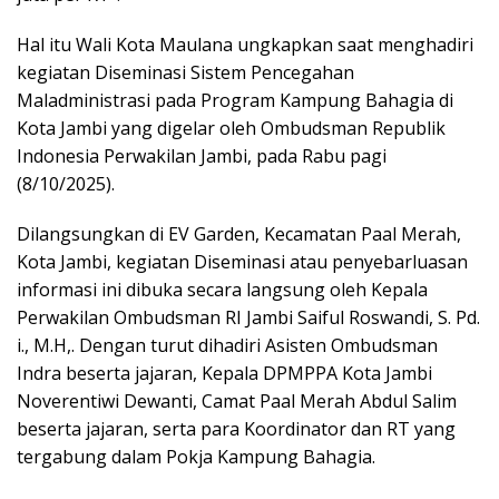
Hal itu Wali Kota Maulana ungkapkan saat menghadiri
kegiatan Diseminasi Sistem Pencegahan
Maladministrasi pada Program Kampung Bahagia di
Kota Jambi yang digelar oleh Ombudsman Republik
Indonesia Perwakilan Jambi, pada Rabu pagi
(8/10/2025).
Dilangsungkan di EV Garden, Kecamatan Paal Merah,
Kota Jambi, kegiatan Diseminasi atau penyebarluasan
informasi ini dibuka secara langsung oleh Kepala
Perwakilan Ombudsman RI Jambi Saiful Roswandi, S. Pd.
i., M.H,. Dengan turut dihadiri Asisten Ombudsman
Indra beserta jajaran, Kepala DPMPPA Kota Jambi
Noverentiwi Dewanti, Camat Paal Merah Abdul Salim
beserta jajaran, serta para Koordinator dan RT yang
tergabung dalam Pokja Kampung Bahagia.