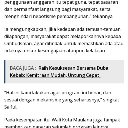
penggunaan anggaran itu tepat guna, tepat sasaran
dan bermanfaat langsung bagi masyarakat, serta
menghindari nepotisme pembangunan,” tekannya.
Ia mengungkapkan, jika kedepan ada temuan-temuan
dilapangan, masyarakat dapat melaporkannya kepada
Ombudsman, agar ditindak untuk memastikan ada atau
tidaknya unsur kesengajaan ataupun kelalaian.
BACA JUGA :
Raih Kesuksesan Bersama Duba
Kebab: Kemitraan Mudah, Untung Cepat!
“Hal ini kami lakukan agar program ini benar, dan
sesuai dengan mekanisme yang seharusnya,” singkat
Saiful.
Pada kesempatan itu, Wali Kota Maulana juga tampak
memberikan paparan sejumlah program lainnya,