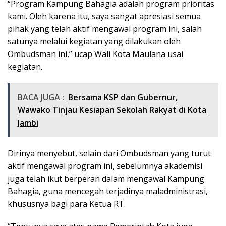
“Program Kampung Bahagia adalah program prioritas
kami. Oleh karena itu, saya sangat apresiasi semua
pihak yang telah aktif mengawal program ini, salah
satunya melalui kegiatan yang dilakukan oleh
Ombudsman ini,” ucap Wali Kota Maulana usai
kegiatan.
BACA JUGA :
Bersama KSP dan Gubernur,
Wawako Tinjau Kesiapan Sekolah Rakyat di Kota
Jambi
Dirinya menyebut, selain dari Ombudsman yang turut
aktif mengawal program ini, sebelumnya akademisi
juga telah ikut berperan dalam mengawal Kampung
Bahagia, guna mencegah terjadinya maladministrasi,
khususnya bagi para Ketua RT.