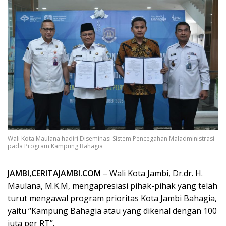
Wali Kota Maulana hadiri Diseminasi Sistem Pencegahan Maladministrasi
pada Program Kampung Bahagia
JAMBI,CERITAJAMBI.COM
– Wali Kota Jambi, Dr.dr. H.
Maulana, M.K.M, mengapresiasi pihak-pihak yang telah
turut mengawal program prioritas Kota Jambi Bahagia,
yaitu “Kampung Bahagia atau yang dikenal dengan 100
juta per RT”.