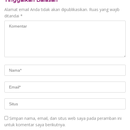
Tinggalkan Balasan
Alamat email Anda tidak akan dipublikasikan.
Ruas yang wajib
ditandai
*
Simpan nama, email, dan situs web saya pada peramban ini
untuk komentar saya berikutnya.