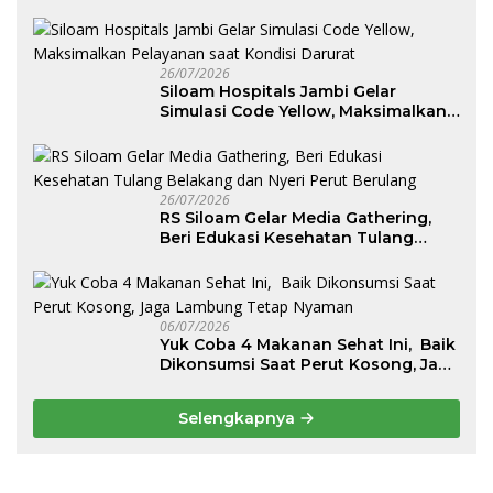
26/07/2026
Siloam Hospitals Jambi Gelar
Simulasi Code Yellow, Maksimalkan
Pelayanan saat Kondisi Darurat
26/07/2026
RS Siloam Gelar Media Gathering,
Beri Edukasi Kesehatan Tulang
Belakang dan Nyeri Perut Berulang
06/07/2026
Yuk Coba 4 Makanan Sehat Ini, Baik
Dikonsumsi Saat Perut Kosong, Jaga
Lambung Tetap Nyaman
Selengkapnya