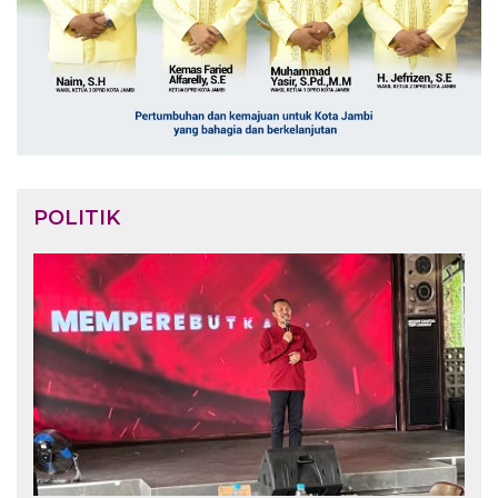
POLITIK