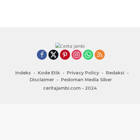
Indeks
Kode Etik
Privacy Policy
Redaksi
Disclaimer
Pedoman Media Siber
ceritajambi.com - 2024