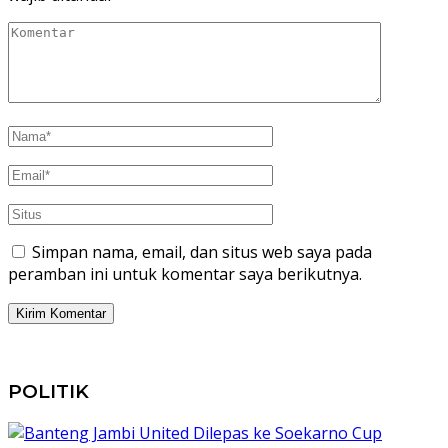
Simpan nama, email, dan situs web saya pada
peramban ini untuk komentar saya berikutnya.
POLITIK