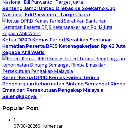
Banteng Jambi United Dilepas ke Soekarno Cup
Nasional, Edi Purwanto : Target Juara
Ketua DPRD Kemas Faried Serahkan Santunan
Kematian Peserta BPJS Ketenagakerjaan Rp 42 Juta
kepada Ahli Waris
Keren! Ketua DPRD Kemas Faried Terima
Penghargaan kehormatan Bintang Semangat Rimba
Emas dari Persekutuan Pengakap Malaysia
Selengkapnya
Popular Post
1
07/08/2026
0 Komentar