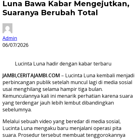
Luna Bawa Kabar Mengejutkan,
Suaranya Berubah Total
Admin
06/07/2026
Lucinta Luna hadir dengan kabar terbaru
JAMBI,CERITAJAMBI.COM
– Lucinta Luna kembali menjadi
perbincangan publik setelah muncul lagi di media sosial
usai menghilang selama hampir tiga bulan.
Kemunculannya kali ini menarik perhatian karena suara
yang terdengar jauh lebih lembut dibandingkan
sebelumnya.
Melalui sebuah video yang beredar di media sosial,
Lucinta Luna mengaku baru menjalani operasi pita
suara. Prosedur tersebut membuat tenggorokannya