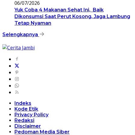
06/07/2026
Yuk Coba 4 Makanan Sehat Ini, Baik
Dikonsumsi Saat Perut Kosong, Jaga Lambung
Tetap Nyaman
Selengkapnya
Indeks
Kode Etik
Privacy Policy
Redaksi
Disclaimer
Pedoman Media Siber