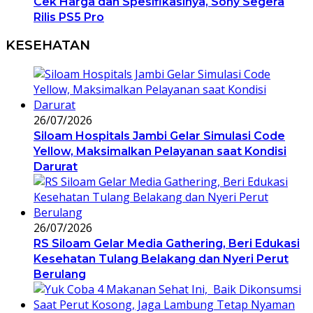
Cek Harga dan Spesifikasinya, Sony Segera
Rilis PS5 Pro
KESEHATAN
26/07/2026
Siloam Hospitals Jambi Gelar Simulasi Code
Yellow, Maksimalkan Pelayanan saat Kondisi
Darurat
26/07/2026
RS Siloam Gelar Media Gathering, Beri Edukasi
Kesehatan Tulang Belakang dan Nyeri Perut
Berulang