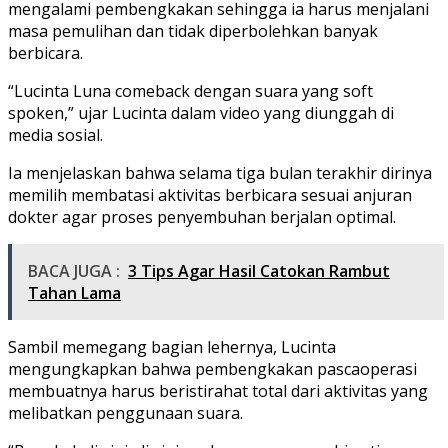
mengalami pembengkakan sehingga ia harus menjalani
masa pemulihan dan tidak diperbolehkan banyak
berbicara.
“Lucinta Luna comeback dengan suara yang soft
spoken,” ujar Lucinta dalam video yang diunggah di
media sosial.
Ia menjelaskan bahwa selama tiga bulan terakhir dirinya
memilih membatasi aktivitas berbicara sesuai anjuran
dokter agar proses penyembuhan berjalan optimal.
BACA JUGA :
3 Tips Agar Hasil Catokan Rambut
Tahan Lama
Sambil memegang bagian lehernya, Lucinta
mengungkapkan bahwa pembengkakan pascaoperasi
membuatnya harus beristirahat total dari aktivitas yang
melibatkan penggunaan suara.