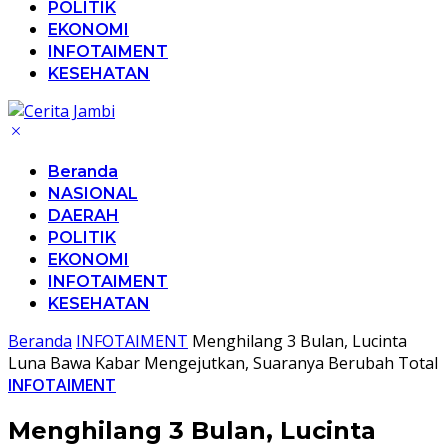
POLITIK
EKONOMI
INFOTAIMENT
KESEHATAN
Beranda
NASIONAL
DAERAH
POLITIK
EKONOMI
INFOTAIMENT
KESEHATAN
Beranda
INFOTAIMENT
Menghilang 3 Bulan, Lucinta
Luna Bawa Kabar Mengejutkan, Suaranya Berubah Total
INFOTAIMENT
Menghilang 3 Bulan, Lucinta