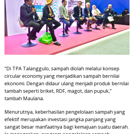
“Di TPA Talanggulo, sampah diolah melalui konsep
circular economy yang menjadikan sampah bernilai
ekonomi. Dengan didaur ulang menjadi produk bernilai
tambah seperti briket, RDF, magot, dan pupuk,”
tambah Maulana.
Menurutnya, keberhasilan pengelolaan sampah yang
efektif merupakan investasi jangka panjang yang
sangat besar manfaatnya bagi kemajuan suatu daerah.