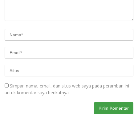
Simpan nama, email, dan situs web saya pada peramban ini
untuk komentar saya berikutnya.