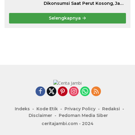
Dikonsumsi Saat Perut Kosong, Jaga
Lambung Tetap Nyaman
Selengkapnya
Indeks
Kode Etik
Privacy Policy
Redaksi
Disclaimer
Pedoman Media Siber
ceritajambi.com - 2024