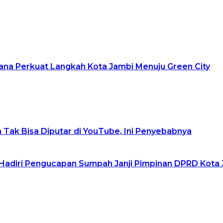
lana Perkuat Langkah Kota Jambi Menuju Green City
 Tak Bisa Diputar di YouTube, Ini Penyebabnya
Hadiri Pengucapan Sumpah Janji Pimpinan DPRD Kota