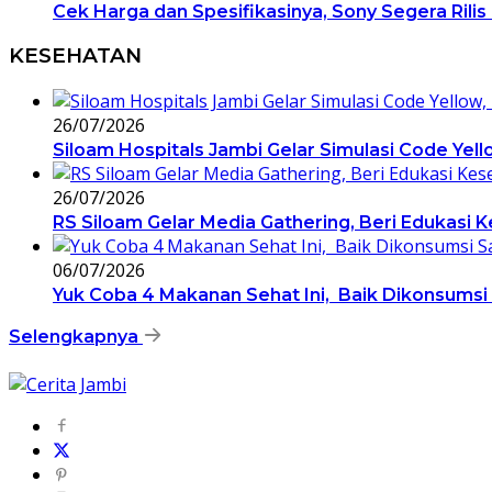
Cek Harga dan Spesifikasinya, Sony Segera Rilis
KESEHATAN
26/07/2026
Siloam Hospitals Jambi Gelar Simulasi Code Yel
26/07/2026
RS Siloam Gelar Media Gathering, Beri Edukasi 
06/07/2026
Yuk Coba 4 Makanan Sehat Ini, Baik Dikonsums
Selengkapnya