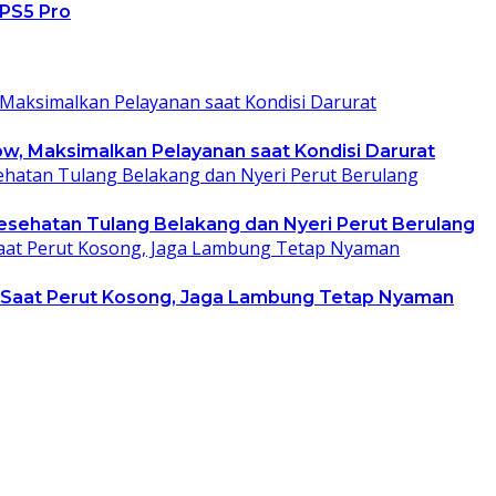
 PS5 Pro
low, Maksimalkan Pelayanan saat Kondisi Darurat
Kesehatan Tulang Belakang dan Nyeri Perut Berulang
i Saat Perut Kosong, Jaga Lambung Tetap Nyaman