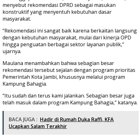
menyebut rekomendasi DPRD sebagai masukan
konstruktif yang menyentuh kebutuhan dasar
masyarakat.
“Rekomendasi ini sangat baik karena berkaitan langsung
dengan kebutuhan masyarakat, mulai dari kinerja OPD
hingga penguatan berbagai sektor layanan publik,”
ujarnya.
Maulana menambahkan bahwa sebagian besar
rekomendasi tersebut sejalan dengan program prioritas
Pemerintah Kota Jambi, khususnya melalui program
Kampung Bahagia.
“Itu sudah dan terus kami jalankan. Sebagian besar juga
telah masuk dalam program Kampung Bahagia,” katanya.
BACA JUGA :
Hadir di Rumah Duka Raffi, KFA
Ucapkan Salam Terakhir