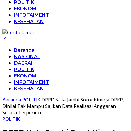
POLITIK
EKONOMI
INFOTAIMENT
KESEHATAN
Beranda
NASIONAL
DAERAH
POLITIK
EKONOMI
INFOTAIMENT
KESEHATAN
Beranda
POLITIK
DPRD Kota Jambi Sorot Kinerja DPKP,
Dinilai Tak Mampu Sajikan Data Realisasi Anggaran
Secara Terperinci
POLITIK