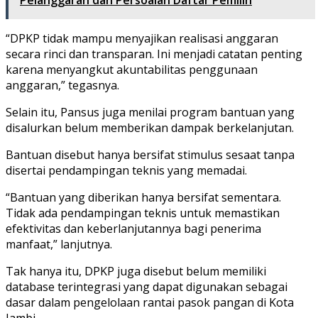
“DPKP tidak mampu menyajikan realisasi anggaran
secara rinci dan transparan. Ini menjadi catatan penting
karena menyangkut akuntabilitas penggunaan
anggaran,” tegasnya.
Selain itu, Pansus juga menilai program bantuan yang
disalurkan belum memberikan dampak berkelanjutan.
Bantuan disebut hanya bersifat stimulus sesaat tanpa
disertai pendampingan teknis yang memadai.
“Bantuan yang diberikan hanya bersifat sementara.
Tidak ada pendampingan teknis untuk memastikan
efektivitas dan keberlanjutannya bagi penerima
manfaat,” lanjutnya.
Tak hanya itu, DPKP juga disebut belum memiliki
database terintegrasi yang dapat digunakan sebagai
dasar dalam pengelolaan rantai pasok pangan di Kota
Jambi.