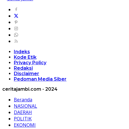
Indeks
Kode Etik
Privacy Policy
Redaksi
Disclaimer
Pedoman Media Siber
ceritajambi.com - 2024
Beranda
NASIONAL
DAERAH
POLITIK
EKONOMI