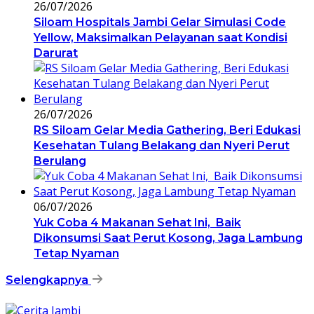
26/07/2026
Siloam Hospitals Jambi Gelar Simulasi Code
Yellow, Maksimalkan Pelayanan saat Kondisi
Darurat
26/07/2026
RS Siloam Gelar Media Gathering, Beri Edukasi
Kesehatan Tulang Belakang dan Nyeri Perut
Berulang
06/07/2026
Yuk Coba 4 Makanan Sehat Ini, Baik
Dikonsumsi Saat Perut Kosong, Jaga Lambung
Tetap Nyaman
Selengkapnya