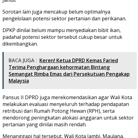
Sorotan lain juga mencakup belum optimalnya
pengelolaan potensi sektor pertanian dan perikanan.
DPKP dinilai belum mampu menyediakan bibit ikan,
padahal potensi sektor tersebut cukup besar untuk
dikembangkan.
BACA JUGA :
Keren! Ketua DPRD Kemas Faried
Terima Penghargaan kehormatan Bintang
Semangat Rimba Emas dari Persekutuan Pengakap
Malaysia
Pansus II DPRD juga merekomendasikan agar Wali Kota
melakukan evaluasi menyeluruh terhadap pendapatan
retribusi dari Rumah Potong Hewan (RPH), serta
mendorong peningkatan alokasi anggaran untuk sektor
pertanian yang dinilai masih rendah.
Menanggapi hal tersebut, Wali Kota Jambi, Maulana,