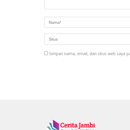
Simpan nama, email, dan situs web saya p