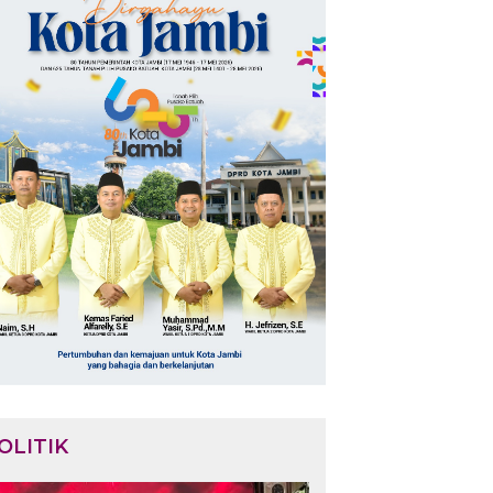
OLITIK