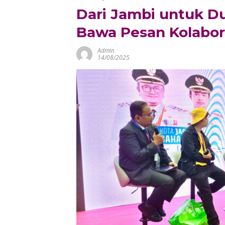
Dari Jambi untuk Du
Bawa Pesan Kolabor
Admin
14/08/2025