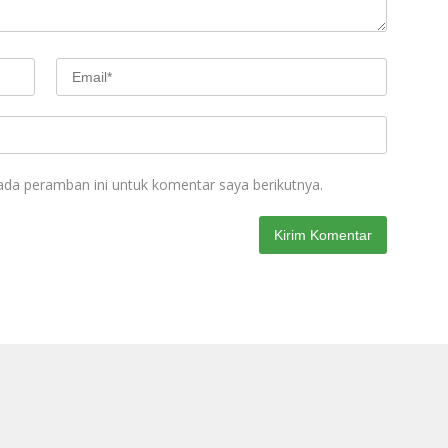
ada peramban ini untuk komentar saya berikutnya.