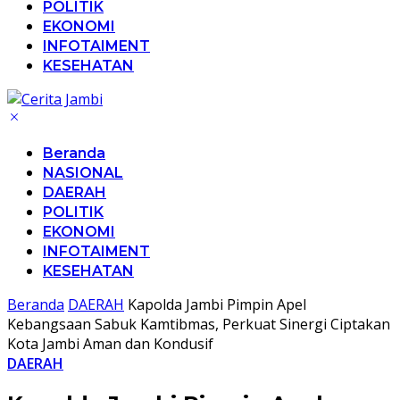
POLITIK
EKONOMI
INFOTAIMENT
KESEHATAN
Beranda
NASIONAL
DAERAH
POLITIK
EKONOMI
INFOTAIMENT
KESEHATAN
Beranda
DAERAH
Kapolda Jambi Pimpin Apel
Kebangsaan Sabuk Kamtibmas, Perkuat Sinergi Ciptakan
Kota Jambi Aman dan Kondusif
DAERAH