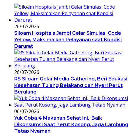
26/07/2026
Siloam Hospitals Jambi Gelar Simulasi Code
Yellow, Maksimalkan Pelayanan saat Kondisi
Darurat
26/07/2026
RS Siloam Gelar Media Gathering, Beri Edukasi
Kesehatan Tulang Belakang dan Nyeri Perut
Berulang
06/07/2026
Yuk Coba 4 Makanan Sehat Ini, Baik
Dikonsumsi Saat Perut Kosong, Jaga Lambung
Tetap Nyaman