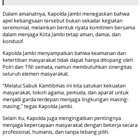
Dalam amanatnya, Kapolda Jambi menegaskan bahwa
apel kebangsaan tersebut bukan sekadar kegiatan
seremonial, melainkan bentuk nyata komitmen bersama
dalam menjaga Kota Jambi tetap aman, damai, dan
kondusif.
Kapolda Jambi menyampaikan bahwa keamanan dan
ketertiban masyarakat tidak dapat hanya ditopang oleh
Polri dan TNI semata, namun membutuhkan sinergitas
seluruh elemen masyarakat.
“Melalui Sabuk Kamtibmas ini kita satukan kekuatan
masyarakat, tokoh agama, pemuda, dan aparat untuk
menjadi garda terdepan menjaga lingkungan masing-
masing,” tegas Kapolda Jambi.
Selain itu, Kapolda juga mengingatkan pentingnya
menjaga kepercayaan masyarakat dengan bekerja secara
profesional, humanis, dan tanpa tebang pilih.