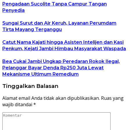
Pengadaan Sucolite Tanpa Campur Tangan
Penyedia
Sungai Surut dan Air Keruh, Layanan Perumdam
Tirta Mayang Terganggu
Catut Nama Kajati hingga Asisten Intelijen dan Kasi
Penkum, Kejati Jambi Himbau Masyarakat Waspada
Bea Cukai Jambi Ungkap Peredaran Rokok Ilegal,
Pelanggar Bayar Denda Rp250 Juta Lewat
Mekanisme Ultimum Remedium
Tinggalkan Balasan
Alamat email Anda tidak akan dipublikasikan.
Ruas yang
wajib ditandai
*