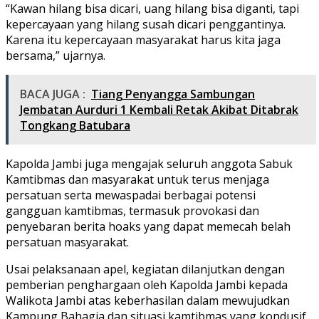
“Kawan hilang bisa dicari, uang hilang bisa diganti, tapi
kepercayaan yang hilang susah dicari penggantinya.
Karena itu kepercayaan masyarakat harus kita jaga
bersama,” ujarnya.
BACA JUGA :
Tiang Penyangga Sambungan
Jembatan Aurduri 1 Kembali Retak Akibat Ditabrak
Tongkang Batubara
Kapolda Jambi juga mengajak seluruh anggota Sabuk
Kamtibmas dan masyarakat untuk terus menjaga
persatuan serta mewaspadai berbagai potensi
gangguan kamtibmas, termasuk provokasi dan
penyebaran berita hoaks yang dapat memecah belah
persatuan masyarakat.
Usai pelaksanaan apel, kegiatan dilanjutkan dengan
pemberian penghargaan oleh Kapolda Jambi kepada
Walikota Jambi atas keberhasilan dalam mewujudkan
Kampung Bahagia dan situasi kamtibmas yang kondusif