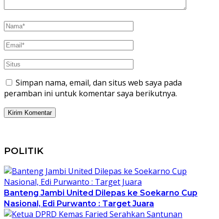
Simpan nama, email, dan situs web saya pada
peramban ini untuk komentar saya berikutnya.
POLITIK
Banteng Jambi United Dilepas ke Soekarno Cup
Nasional, Edi Purwanto : Target Juara