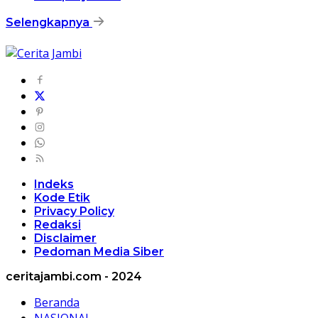
Selengkapnya
Indeks
Kode Etik
Privacy Policy
Redaksi
Disclaimer
Pedoman Media Siber
ceritajambi.com - 2024
Beranda