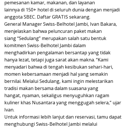
pemesanan kamar, makanan, dan layanan
lainnya di 150+ hotel di seluruh dunia dengan menjadi
anggota SBEC. Daftar GRATIS sekarang.
General Manager Swiss-Belhotel Jambi, Ivan Bakara,
menjelaskan bahwa peluncuran paket makan
siang “Sedulang” merupakan salah satu bentuk
komitmen Swiss-Belhotel Jambi dalam
menghadirkan pengalaman bersantap yang tidak
hanya lezat, tetapi juga sarat akan makna. “Kami
menyadari bahwa di tengah kesibukan sehari-hari,
momen kebersamaan menjadi hal yang semakin
bernilai. Melalui Sedulang, kami ingin melestarikan
tradisi makan bersama dalam suasana yang
hangat, nyaman, sekaligus menyuguhkan ragam
kuliner khas Nusantara yang menggugah selera,” ujar
Ivan.
Untuk informasi lebih lanjut dan reservasi, tamu dapat
menghubungi Swiss-Belhotel Jambi melalui