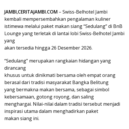
JAMBI,CERITAJAMBI.COM
– Swiss-Belhotel Jambi
kembali mempersembahkan pengalaman kuliner
istimewa melalui paket makan siang “Sedulang” di BnB
Lounge yang terletak di lantai lobi Swiss-Belhotel Jambi
yang
akan tersedia hingga 26 Desember 2026.
“Sedulang” merupakan rangkaian hidangan yang
dirancang
khusus untuk dinikmati bersama oleh empat orang
berasal dari tradisi masyarakat Bangka Belitung
yang bermakna makan bersama, sebagai simbol
kebersamaan, gotong royong, dan saling
menghargai. Nilai-nilai dalam tradisi tersebut menjadi
inspirasi utama dalam menghadirkan paket
makan siang ini.