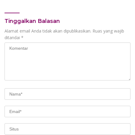
Tinggalkan Balasan
Alamat email Anda tidak akan dipublikasikan.
Ruas yang wajib
ditandai
*