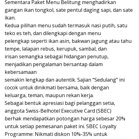
Sementara Paket Menu Belitung menghadirkan
gangan ikan tongkol, sate pentul daging sapi, dan sate
ikan.
Kedua pilihan menu sudah termasuk nasi putih, satu
teko es teh, dan dilengkapi dengan menu
pelengkap seperti ikan asin, bakwan jagung atau tahu
tempe, lalapan rebus, kerupuk, sambal, dan
irisan semangka sebagai hidangan penutup,
menjadikan pengalaman bersantap dalam
kebersamaan
semakin lengkap dan autentik. Sajian “Sedulang” ini
cocok untuk dinikmati bersama, baik dengan
keluarga, teman, maupun rekan kerja.
Sebagai bentuk apresiasi bagi pelanggan setia,
anggota Swiss-Belhotel Executive Card (SBEC)
berhak mendapatkan potongan harga sebesar 20%
untuk setiap pemesanan paket ini. SBEC Loyalty
Programme: Nikmati diskon 10%-35% untuk