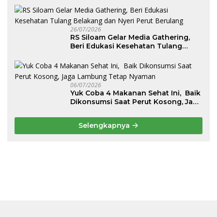
26/07/2026
RS Siloam Gelar Media Gathering,
Beri Edukasi Kesehatan Tulang
Belakang dan Nyeri Perut Berulang
06/07/2026
Yuk Coba 4 Makanan Sehat Ini, Baik
Dikonsumsi Saat Perut Kosong, Jaga
Lambung Tetap Nyaman
Selengkapnya