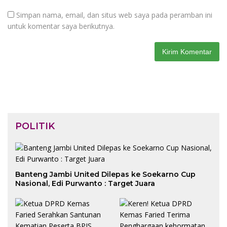
Simpan nama, email, dan situs web saya pada peramban ini
untuk komentar saya berikutnya.
POLITIK
Banteng Jambi United Dilepas ke Soekarno Cup
Nasional, Edi Purwanto : Target Juara