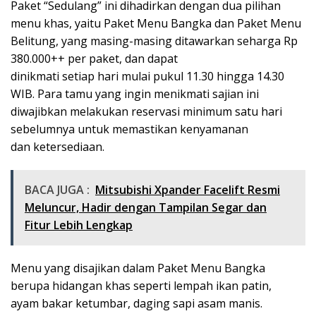
Paket “Sedulang” ini dihadirkan dengan dua pilihan
menu khas, yaitu Paket Menu Bangka dan Paket Menu
Belitung, yang masing-masing ditawarkan seharga Rp
380.000++ per paket, dan dapat
dinikmati setiap hari mulai pukul 11.30 hingga 14.30
WIB. Para tamu yang ingin menikmati sajian ini
diwajibkan melakukan reservasi minimum satu hari
sebelumnya untuk memastikan kenyamanan
dan ketersediaan.
BACA JUGA :
Mitsubishi Xpander Facelift Resmi
Meluncur, Hadir dengan Tampilan Segar dan
Fitur Lebih Lengkap
Menu yang disajikan dalam Paket Menu Bangka
berupa hidangan khas seperti lempah ikan patin,
ayam bakar ketumbar, daging sapi asam manis.