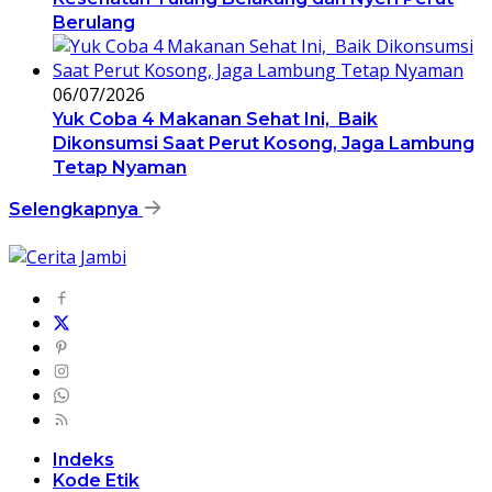
Berulang
06/07/2026
Yuk Coba 4 Makanan Sehat Ini, Baik
Dikonsumsi Saat Perut Kosong, Jaga Lambung
Tetap Nyaman
Selengkapnya
Indeks
Kode Etik