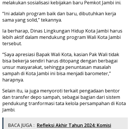
melakukan sosialisasi kebijakan baru Pemkot Jambi ini.
“Ini adalah program baik dan baru, dibutuhkan kerja
sama yang solid,” tekannya.
Ia berharap, Dinas Lingkungan Hidup Kota Jambi harus
lebih aktif dalam mendukung program Wali Kota Jambi
tersebut.
“Saya apresiasi Bapak Wali Kota, kasian Pak Wali tidak
bisa bekerja sendiri harus ditopang dengan berbagai
unsur masyarakat, sehingga penuntasan masalah
sampah di Kota Jambi ini bisa menjadi barometer,”
harapnya.
Selain itu, ia juga menyoroti terkait pengadaan bentor
dan transfer depo sampah, sebagai bagian dari sistem
pendukung tranformasi tata kelola persampahan di Kota
Jambi.
BACA JUGA :
Refleksi Akhir Tahun 2024: Komisi