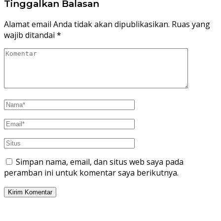
Tinggalkan Balasan
Alamat email Anda tidak akan dipublikasikan.
Ruas yang
wajib ditandai
*
Simpan nama, email, dan situs web saya pada
peramban ini untuk komentar saya berikutnya.