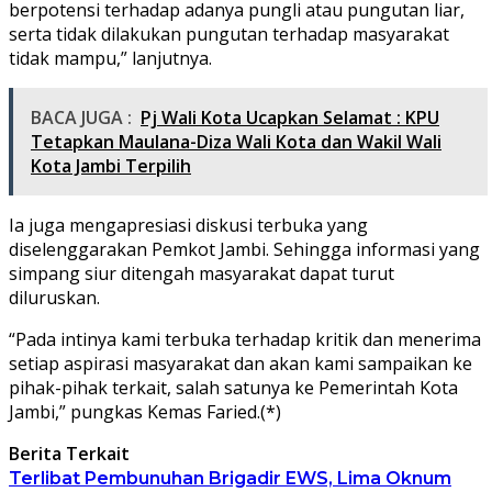
berpotensi terhadap adanya pungli atau pungutan liar,
serta tidak dilakukan pungutan terhadap masyarakat
tidak mampu,” lanjutnya.
BACA JUGA :
Pj Wali Kota Ucapkan Selamat : KPU
Tetapkan Maulana-Diza Wali Kota dan Wakil Wali
Kota Jambi Terpilih
Ia juga mengapresiasi diskusi terbuka yang
diselenggarakan Pemkot Jambi. Sehingga informasi yang
simpang siur ditengah masyarakat dapat turut
diluruskan.
“Pada intinya kami terbuka terhadap kritik dan menerima
setiap aspirasi masyarakat dan akan kami sampaikan ke
pihak-pihak terkait, salah satunya ke Pemerintah Kota
Jambi,” pungkas Kemas Faried.(*)
Berita Terkait
Terlibat Pembunuhan Brigadir EWS, Lima Oknum