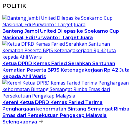
POLITIK
Banteng Jambi United Dilepas ke Soekarno Cup
Nasional, Edi Purwanto : Target Juara
Ketua DPRD Kemas Faried Serahkan Santunan
Kematian Peserta BPJS Ketenagakerjaan Rp 42 Juta
kepada Ahli Waris
Keren! Ketua DPRD Kemas Faried Terima
Penghargaan kehormatan Bintang Semangat Rimba
Emas dari Persekutuan Pengakap Malaysia
Selengkapnya