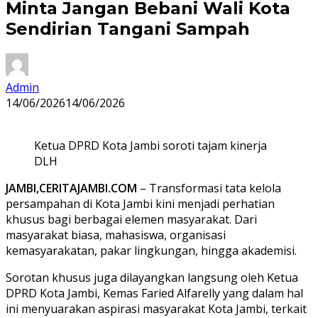
Minta Jangan Bebani Wali Kota
Sendirian Tangani Sampah
Admin
14/06/2026
14/06/2026
Ketua DPRD Kota Jambi soroti tajam kinerja
DLH
JAMBI,CERITAJAMBI.COM
– Transformasi tata kelola
persampahan di Kota Jambi kini menjadi perhatian
khusus bagi berbagai elemen masyarakat. Dari
masyarakat biasa, mahasiswa, organisasi
kemasyarakatan, pakar lingkungan, hingga akademisi.
Sorotan khusus juga dilayangkan langsung oleh Ketua
DPRD Kota Jambi, Kemas Faried Alfarelly yang dalam hal
ini menyuarakan aspirasi masyarakat Kota Jambi, terkait