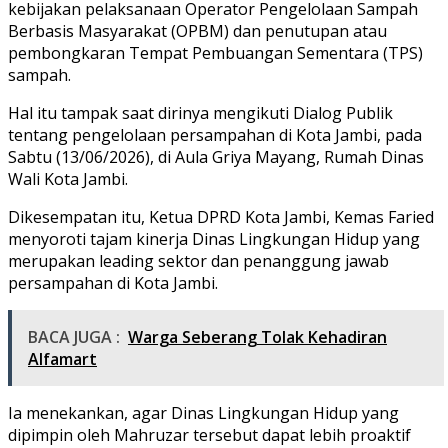
kebijakan pelaksanaan Operator Pengelolaan Sampah
Berbasis Masyarakat (OPBM) dan penutupan atau
pembongkaran Tempat Pembuangan Sementara (TPS)
sampah.
Hal itu tampak saat dirinya mengikuti Dialog Publik
tentang pengelolaan persampahan di Kota Jambi, pada
Sabtu (13/06/2026), di Aula Griya Mayang, Rumah Dinas
Wali Kota Jambi.
Dikesempatan itu, Ketua DPRD Kota Jambi, Kemas Faried
menyoroti tajam kinerja Dinas Lingkungan Hidup yang
merupakan leading sektor dan penanggung jawab
persampahan di Kota Jambi.
BACA JUGA :
Warga Seberang Tolak Kehadiran
Alfamart
Ia menekankan, agar Dinas Lingkungan Hidup yang
dipimpin oleh Mahruzar tersebut dapat lebih proaktif