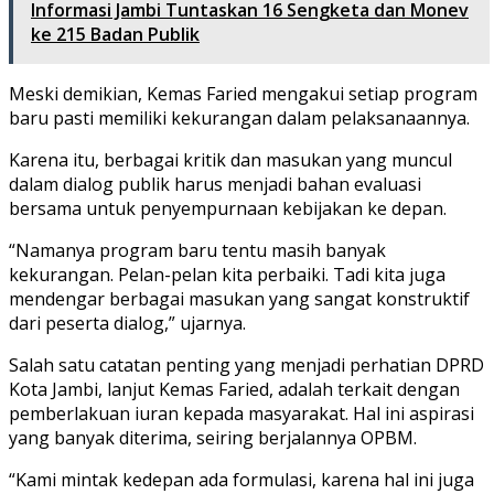
Informasi Jambi Tuntaskan 16 Sengketa dan Monev
ke 215 Badan Publik
Meski demikian, Kemas Faried mengakui setiap program
baru pasti memiliki kekurangan dalam pelaksanaannya.
Karena itu, berbagai kritik dan masukan yang muncul
dalam dialog publik harus menjadi bahan evaluasi
bersama untuk penyempurnaan kebijakan ke depan.
“Namanya program baru tentu masih banyak
kekurangan. Pelan-pelan kita perbaiki. Tadi kita juga
mendengar berbagai masukan yang sangat konstruktif
dari peserta dialog,” ujarnya.
Salah satu catatan penting yang menjadi perhatian DPRD
Kota Jambi, lanjut Kemas Faried, adalah terkait dengan
pemberlakuan iuran kepada masyarakat. Hal ini aspirasi
yang banyak diterima, seiring berjalannya OPBM.
“Kami mintak kedepan ada formulasi, karena hal ini juga