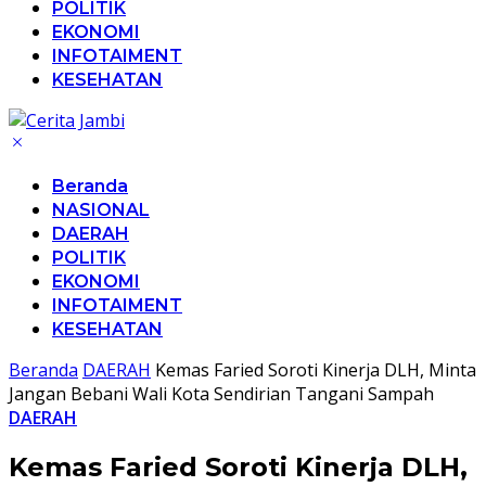
POLITIK
EKONOMI
INFOTAIMENT
KESEHATAN
Beranda
NASIONAL
DAERAH
POLITIK
EKONOMI
INFOTAIMENT
KESEHATAN
Beranda
DAERAH
Kemas Faried Soroti Kinerja DLH, Minta
Jangan Bebani Wali Kota Sendirian Tangani Sampah
DAERAH
Kemas Faried Soroti Kinerja DLH,