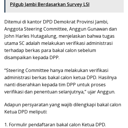
Pilgub Jambi Berdasarkan Survey LSI
Ditemui di kantor DPD Demokrat Provinsi Jambi,
Anggota Steering Committee, Anggun Gunawan dan
John Harles Hutagalung, menjelaskan bahwa tugas
utama SC adalah melakukan verifikasi administrasi
terhadap berkas para bakal calon sebelum
disampaikan kepada DPP.
“Steering Committee hanya melakukan verifikasi
administrasi berkas bakal calon ketua DPD. Hasilnya
nanti diserahkan kepada tim DPP untuk proses
verifikasi dan penentuan selanjutnya,” ujar Anggun.
Adapun persyaratan yang wajib dilengkapi bakal calon
Ketua DPD meliputi:
1. Formulir pendaftaran bakal calon Ketua DPD.