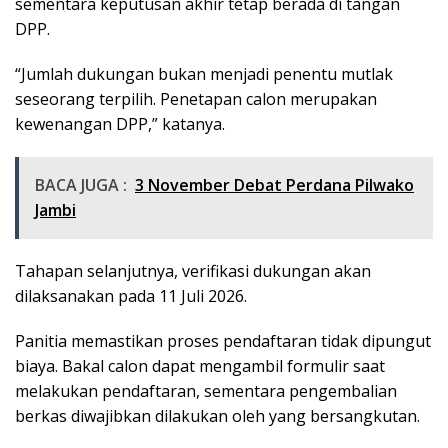
sementara keputusan akhir tetap berada di tangan
DPP.
“Jumlah dukungan bukan menjadi penentu mutlak
seseorang terpilih. Penetapan calon merupakan
kewenangan DPP,” katanya.
BACA JUGA :
3 November Debat Perdana Pilwako
Jambi
Tahapan selanjutnya, verifikasi dukungan akan
dilaksanakan pada 11 Juli 2026.
Panitia memastikan proses pendaftaran tidak dipungut
biaya. Bakal calon dapat mengambil formulir saat
melakukan pendaftaran, sementara pengembalian
berkas diwajibkan dilakukan oleh yang bersangkutan.