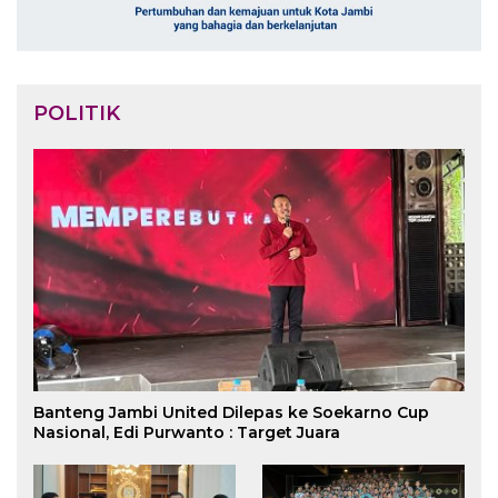
POLITIK
Banteng Jambi United Dilepas ke Soekarno Cup
Nasional, Edi Purwanto : Target Juara