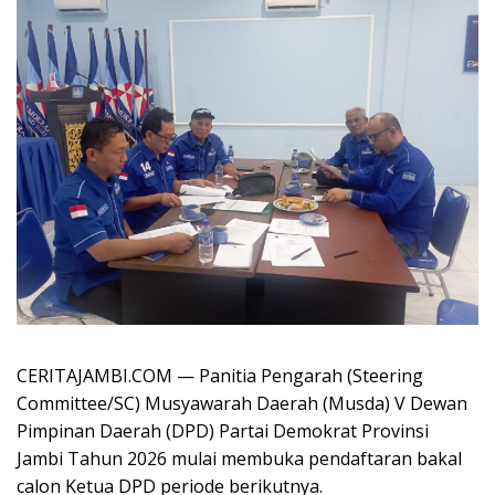
CERITAJAMBI.COM — Panitia Pengarah (Steering
Committee/SC) Musyawarah Daerah (Musda) V Dewan
Pimpinan Daerah (DPD) Partai Demokrat Provinsi
Jambi Tahun 2026 mulai membuka pendaftaran bakal
calon Ketua DPD periode berikutnya.