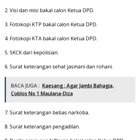
2. Visi dan misi bakal calon Ketua DPD.
3. Fotokopi KTP bakal calon Ketua DPD.
4. Fotokopi KTA bakal calon Ketua DPD.
5. SKCK dari kepolisian.
6. Surat keterangan sehat jasmani dan rohani.
BACA JUGA :
Kaesang : Agar Jambi Bahagia,
Coblos No 1 Maulana-Diza
7. Surat keterangan bebas narkoba.
8. Surat keterangan pengadilan.