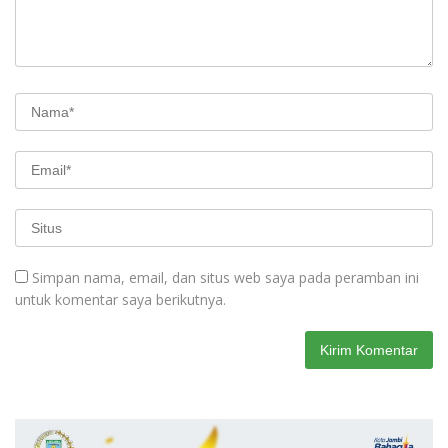
Simpan nama, email, dan situs web saya pada peramban ini
untuk komentar saya berikutnya.