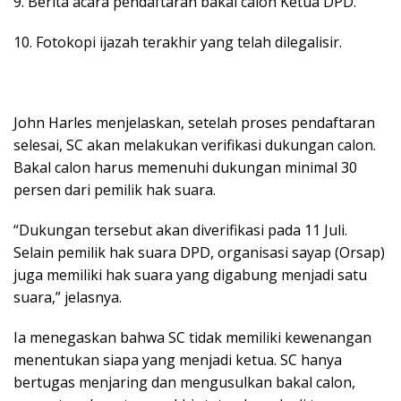
9. Berita acara pendaftaran bakal calon Ketua DPD.
10. Fotokopi ijazah terakhir yang telah dilegalisir.
John Harles menjelaskan, setelah proses pendaftaran
selesai, SC akan melakukan verifikasi dukungan calon.
Bakal calon harus memenuhi dukungan minimal 30
persen dari pemilik hak suara.
“Dukungan tersebut akan diverifikasi pada 11 Juli.
Selain pemilik hak suara DPD, organisasi sayap (Orsap)
juga memiliki hak suara yang digabung menjadi satu
suara,” jelasnya.
Ia menegaskan bahwa SC tidak memiliki kewenangan
menentukan siapa yang menjadi ketua. SC hanya
bertugas menjaring dan mengusulkan bakal calon,