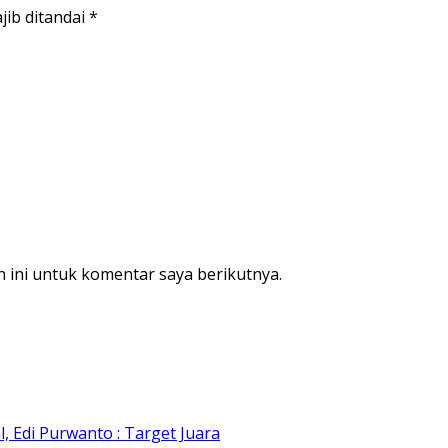
jib ditandai
*
 ini untuk komentar saya berikutnya.