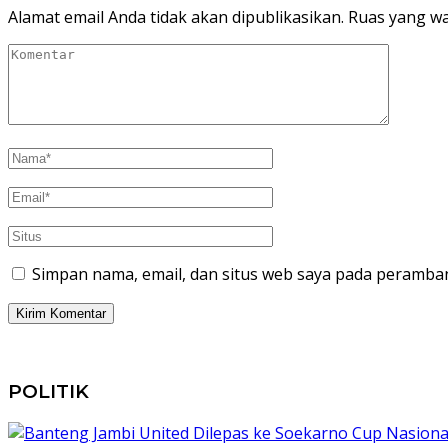
Alamat email Anda tidak akan dipublikasikan.
Ruas yang wa
Simpan nama, email, dan situs web saya pada peramban
POLITIK