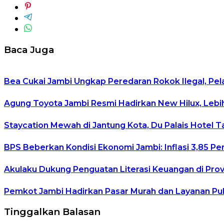
Baca Juga
Bea Cukai Jambi Ungkap Peredaran Rokok Ilegal, P
Agung Toyota Jambi Resmi Hadirkan New Hilux, Leb
Staycation Mewah di Jantung Kota, Du Palais Hotel 
BPS Beberkan Kondisi Ekonomi Jambi: Inflasi 3,85 Pe
Akulaku Dukung Penguatan Literasi Keuangan di Prov
Pemkot Jambi Hadirkan Pasar Murah dan Layanan Publ
Tinggalkan Balasan