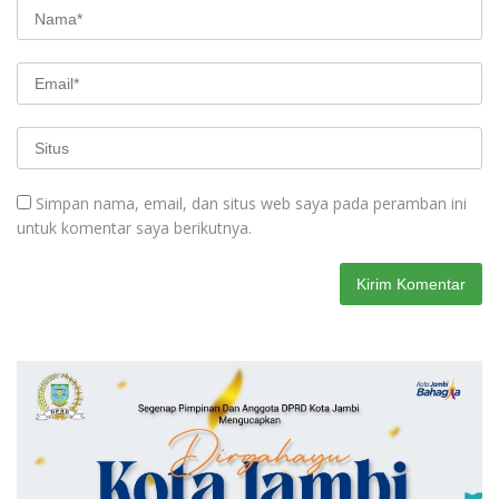
Simpan nama, email, dan situs web saya pada peramban ini
untuk komentar saya berikutnya.