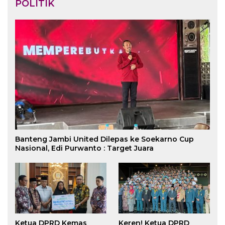
POLITIK
Banteng Jambi United Dilepas ke Soekarno Cup
Nasional, Edi Purwanto : Target Juara
Ketua DPRD Kemas
Keren! Ketua DPRD