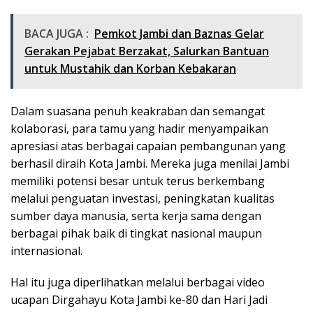
BACA JUGA :
Pemkot Jambi dan Baznas Gelar
Gerakan Pejabat Berzakat, Salurkan Bantuan
untuk Mustahik dan Korban Kebakaran
Dalam suasana penuh keakraban dan semangat
kolaborasi, para tamu yang hadir menyampaikan
apresiasi atas berbagai capaian pembangunan yang
berhasil diraih Kota Jambi. Mereka juga menilai Jambi
memiliki potensi besar untuk terus berkembang
melalui penguatan investasi, peningkatan kualitas
sumber daya manusia, serta kerja sama dengan
berbagai pihak baik di tingkat nasional maupun
internasional.
Hal itu juga diperlihatkan melalui berbagai video
ucapan Dirgahayu Kota Jambi ke-80 dan Hari Jadi