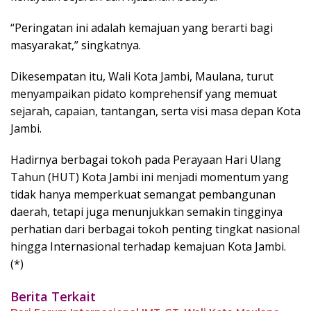
“Peringatan ini adalah kemajuan yang berarti bagi
masyarakat,” singkatnya.
Dikesempatan itu, Wali Kota Jambi, Maulana, turut
menyampaikan pidato komprehensif yang memuat
sejarah, capaian, tantangan, serta visi masa depan Kota
Jambi.
Hadirnya berbagai tokoh pada Perayaan Hari Ulang
Tahun (HUT) Kota Jambi ini menjadi momentum yang
tidak hanya memperkuat semangat pembangunan
daerah, tetapi juga menunjukkan semakin tingginya
perhatian dari berbagai tokoh penting tingkat nasional
hingga Internasional terhadap kemajuan Kota Jambi.
(*)
Berita Terkait