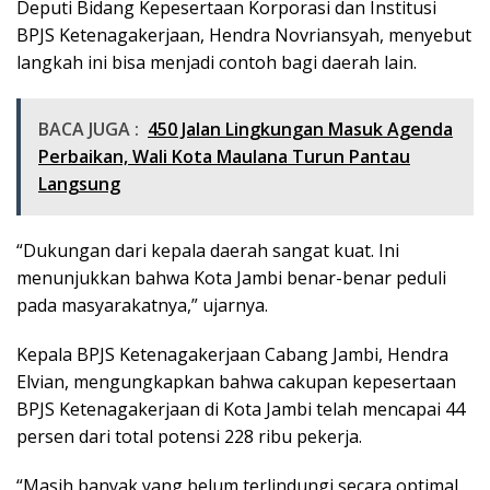
Deputi Bidang Kepesertaan Korporasi dan Institusi
BPJS Ketenagakerjaan, Hendra Novriansyah, menyebut
langkah ini bisa menjadi contoh bagi daerah lain.
BACA JUGA :
450 Jalan Lingkungan Masuk Agenda
Perbaikan, Wali Kota Maulana Turun Pantau
Langsung
“Dukungan dari kepala daerah sangat kuat. Ini
menunjukkan bahwa Kota Jambi benar-benar peduli
pada masyarakatnya,” ujarnya.
Kepala BPJS Ketenagakerjaan Cabang Jambi, Hendra
Elvian, mengungkapkan bahwa cakupan kepesertaan
BPJS Ketenagakerjaan di Kota Jambi telah mencapai 44
persen dari total potensi 228 ribu pekerja.
“Masih banyak yang belum terlindungi secara optimal,