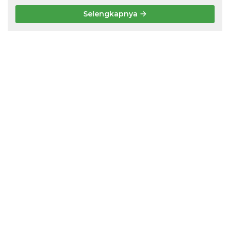
Selengkapnya