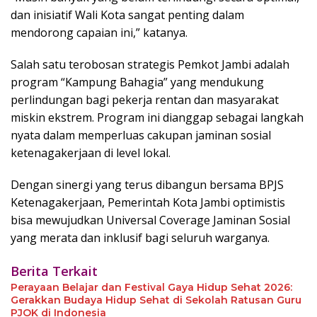
dan inisiatif Wali Kota sangat penting dalam
mendorong capaian ini,” katanya.
Salah satu terobosan strategis Pemkot Jambi adalah
program “Kampung Bahagia” yang mendukung
perlindungan bagi pekerja rentan dan masyarakat
miskin ekstrem. Program ini dianggap sebagai langkah
nyata dalam memperluas cakupan jaminan sosial
ketenagakerjaan di level lokal.
Dengan sinergi yang terus dibangun bersama BPJS
Ketenagakerjaan, Pemerintah Kota Jambi optimistis
bisa mewujudkan Universal Coverage Jaminan Sosial
yang merata dan inklusif bagi seluruh warganya.
Berita Terkait
Perayaan Belajar dan Festival Gaya Hidup Sehat 2026:
Gerakkan Budaya Hidup Sehat di Sekolah Ratusan Guru
PJOK di Indonesia