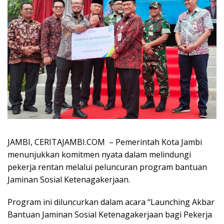
JAMBI, CERITAJAMBI.COM – Pemerintah Kota Jambi
menunjukkan komitmen nyata dalam melindungi
pekerja rentan melalui peluncuran program bantuan
Jaminan Sosial Ketenagakerjaan.
Program ini diluncurkan dalam acara “Launching Akbar
Bantuan Jaminan Sosial Ketenagakerjaan bagi Pekerja