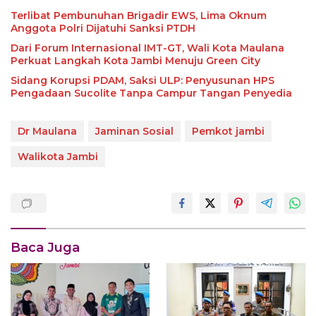
Terlibat Pembunuhan Brigadir EWS, Lima Oknum
Anggota Polri Dijatuhi Sanksi PTDH
Dari Forum Internasional IMT-GT, Wali Kota Maulana
Perkuat Langkah Kota Jambi Menuju Green City
Sidang Korupsi PDAM, Saksi ULP: Penyusunan HPS
Pengadaan Sucolite Tanpa Campur Tangan Penyedia
Dr Maulana
Jaminan Sosial
Pemkot jambi
Walikota Jambi
Baca Juga