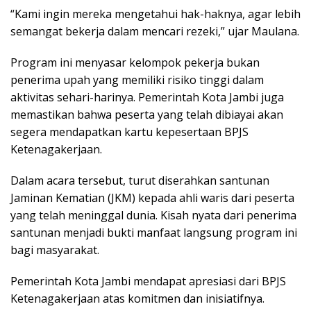
“Kami ingin mereka mengetahui hak-haknya, agar lebih
semangat bekerja dalam mencari rezeki,” ujar Maulana.
Program ini menyasar kelompok pekerja bukan
penerima upah yang memiliki risiko tinggi dalam
aktivitas sehari-harinya. Pemerintah Kota Jambi juga
memastikan bahwa peserta yang telah dibiayai akan
segera mendapatkan kartu kepesertaan BPJS
Ketenagakerjaan.
Dalam acara tersebut, turut diserahkan santunan
Jaminan Kematian (JKM) kepada ahli waris dari peserta
yang telah meninggal dunia. Kisah nyata dari penerima
santunan menjadi bukti manfaat langsung program ini
bagi masyarakat.
Pemerintah Kota Jambi mendapat apresiasi dari BPJS
Ketenagakerjaan atas komitmen dan inisiatifnya.