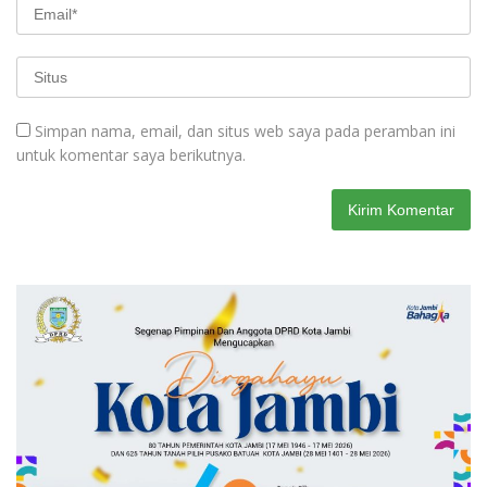
Simpan nama, email, dan situs web saya pada peramban ini
untuk komentar saya berikutnya.