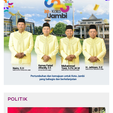
POLITIK