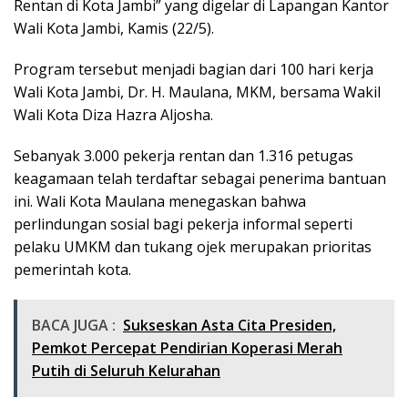
Rentan di Kota Jambi” yang digelar di Lapangan Kantor
Wali Kota Jambi, Kamis (22/5).
Program tersebut menjadi bagian dari 100 hari kerja
Wali Kota Jambi, Dr. H. Maulana, MKM, bersama Wakil
Wali Kota Diza Hazra Aljosha.
Sebanyak 3.000 pekerja rentan dan 1.316 petugas
keagamaan telah terdaftar sebagai penerima bantuan
ini. Wali Kota Maulana menegaskan bahwa
perlindungan sosial bagi pekerja informal seperti
pelaku UMKM dan tukang ojek merupakan prioritas
pemerintah kota.
BACA JUGA :
Sukseskan Asta Cita Presiden,
Pemkot Percepat Pendirian Koperasi Merah
Putih di Seluruh Kelurahan