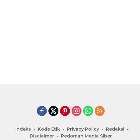
Indeks
Kode Etik
Privacy Policy
Redaksi
Disclaimer
Pedoman Media Siber