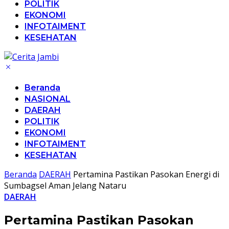
POLITIK
EKONOMI
INFOTAIMENT
KESEHATAN
Beranda
NASIONAL
DAERAH
POLITIK
EKONOMI
INFOTAIMENT
KESEHATAN
Beranda
DAERAH
Pertamina Pastikan Pasokan Energi di
Sumbagsel Aman Jelang Nataru
DAERAH
Pertamina Pastikan Pasokan