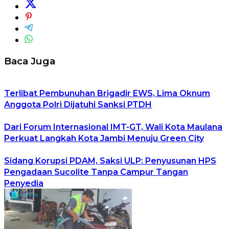
Baca Juga
Terlibat Pembunuhan Brigadir EWS, Lima Oknum
Anggota Polri Dijatuhi Sanksi PTDH
Dari Forum Internasional IMT-GT, Wali Kota Maulana
Perkuat Langkah Kota Jambi Menuju Green City
Sidang Korupsi PDAM, Saksi ULP: Penyusunan HPS
Pengadaan Sucolite Tanpa Campur Tangan
Penyedia