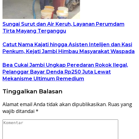
Sungai Surut dan Air Keruh, Layanan Perumdam
Tirta Mayang Terganggu
Catut Nama Kajati hingga Asisten Intelijen dan Kasi
Penkum, Kejati Jambi Himbau Masyarakat Waspada
Bea Cukai Jambi Ungkap Peredaran Rokok Ilegal,
Pelanggar Bayar Denda Rp250 Juta Lewat
Mekanisme Ultimum Remedium
Tinggalkan Balasan
Alamat email Anda tidak akan dipublikasikan.
Ruas yang
wajib ditandai
*