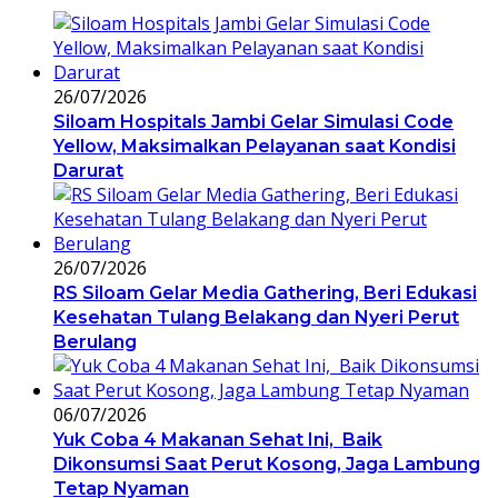
26/07/2026
Siloam Hospitals Jambi Gelar Simulasi Code
Yellow, Maksimalkan Pelayanan saat Kondisi
Darurat
26/07/2026
RS Siloam Gelar Media Gathering, Beri Edukasi
Kesehatan Tulang Belakang dan Nyeri Perut
Berulang
06/07/2026
Yuk Coba 4 Makanan Sehat Ini, Baik
Dikonsumsi Saat Perut Kosong, Jaga Lambung
Tetap Nyaman