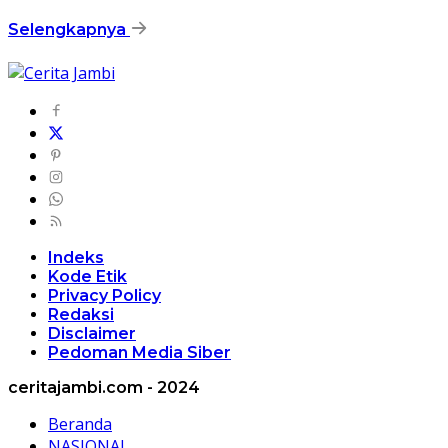
Selengkapnya
Indeks
Kode Etik
Privacy Policy
Redaksi
Disclaimer
Pedoman Media Siber
ceritajambi.com - 2024
Beranda
NASIONAL