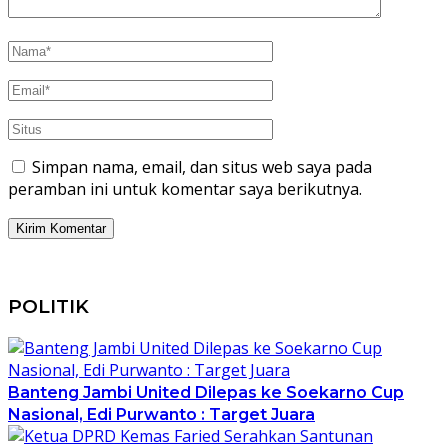
Simpan nama, email, dan situs web saya pada
peramban ini untuk komentar saya berikutnya.
POLITIK
Banteng Jambi United Dilepas ke Soekarno Cup
Nasional, Edi Purwanto : Target Juara