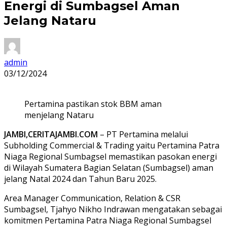
Energi di Sumbagsel Aman
Jelang Nataru
admin
03/12/2024
Pertamina pastikan stok BBM aman
menjelang Nataru
JAMBI,CERITAJAMBI.COM
– PT Pertamina melalui
Subholding Commercial & Trading yaitu Pertamina Patra
Niaga Regional Sumbagsel memastikan pasokan energi
di Wilayah Sumatera Bagian Selatan (Sumbagsel) aman
jelang Natal 2024 dan Tahun Baru 2025.
Area Manager Communication, Relation & CSR
Sumbagsel, Tjahyo Nikho Indrawan mengatakan sebagai
komitmen Pertamina Patra Niaga Regional Sumbagsel