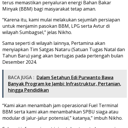
terus memastikan penyaluran energi Bahan Bakar
Minyak (BBM) bagi masyarakat tetap aman.
“Karena itu, kami mulai melakukan sejumlah persiapan
untuk menjamin pasokan BBM, LPG serta Avtur di
wilayah Sumbagsel,” jelas Nikho.
Sama seperti di wilayah lainnya, Pertamina akan
menyiapkan Tim Satgas Nataru (Satuan Tugas Natal dan
Tahun Baru) yang akan bertugas pada pertengah bulan
Desember 2024.
BACA JUGA :
Dalam Setahun Edi Purwanto Bawa
Banyak Program ke Jambi: Infrastruktur, Pertanian,
hingga Pendidikan
“Kami akan menambah jam operasional Fuel Terminal
BBM serta kami akan menambahkan SPBU siaga atau
modular di jalur-jalur potensial,” katanya,” imbuh Nikho.