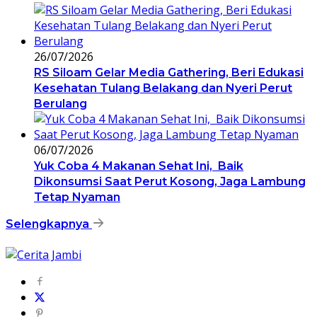
26/07/2026
RS Siloam Gelar Media Gathering, Beri Edukasi
Kesehatan Tulang Belakang dan Nyeri Perut
Berulang
06/07/2026
Yuk Coba 4 Makanan Sehat Ini, Baik
Dikonsumsi Saat Perut Kosong, Jaga Lambung
Tetap Nyaman
Selengkapnya