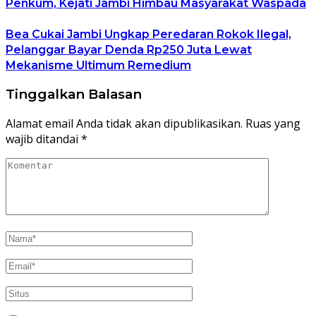
Penkum, Kejati Jambi Himbau Masyarakat Waspada
Bea Cukai Jambi Ungkap Peredaran Rokok Ilegal,
Pelanggar Bayar Denda Rp250 Juta Lewat
Mekanisme Ultimum Remedium
Tinggalkan Balasan
Alamat email Anda tidak akan dipublikasikan.
Ruas yang
wajib ditandai
*