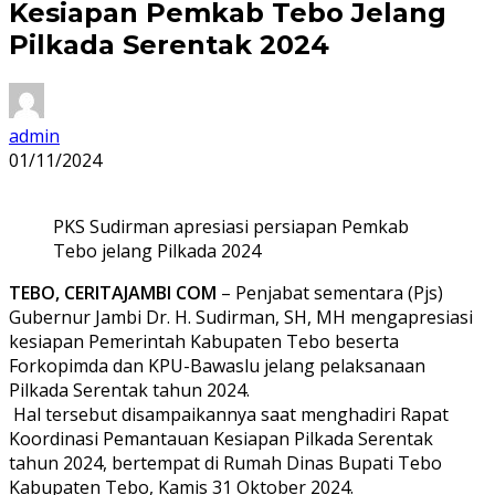
Kesiapan Pemkab Tebo Jelang
Pilkada Serentak 2024
admin
01/11/2024
PKS Sudirman apresiasi persiapan Pemkab
Tebo jelang Pilkada 2024
TEBO, CERITAJAMBI COM
– Penjabat sementara (Pjs)
Gubernur Jambi Dr. H. Sudirman, SH, MH mengapresiasi
kesiapan Pemerintah Kabupaten Tebo beserta
Forkopimda dan KPU-Bawaslu jelang pelaksanaan
Pilkada Serentak tahun 2024.
Hal tersebut disampaikannya saat menghadiri Rapat
Koordinasi Pemantauan Kesiapan Pilkada Serentak
tahun 2024, bertempat di Rumah Dinas Bupati Tebo
Kabupaten Tebo, Kamis 31 Oktober 2024.