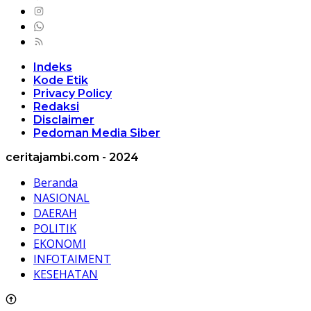
Indeks
Kode Etik
Privacy Policy
Redaksi
Disclaimer
Pedoman Media Siber
ceritajambi.com - 2024
Beranda
NASIONAL
DAERAH
POLITIK
EKONOMI
INFOTAIMENT
KESEHATAN