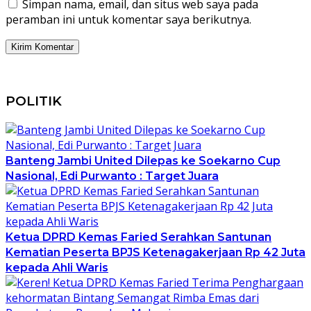
Simpan nama, email, dan situs web saya pada
peramban ini untuk komentar saya berikutnya.
POLITIK
Banteng Jambi United Dilepas ke Soekarno Cup
Nasional, Edi Purwanto : Target Juara
Ketua DPRD Kemas Faried Serahkan Santunan
Kematian Peserta BPJS Ketenagakerjaan Rp 42 Juta
kepada Ahli Waris