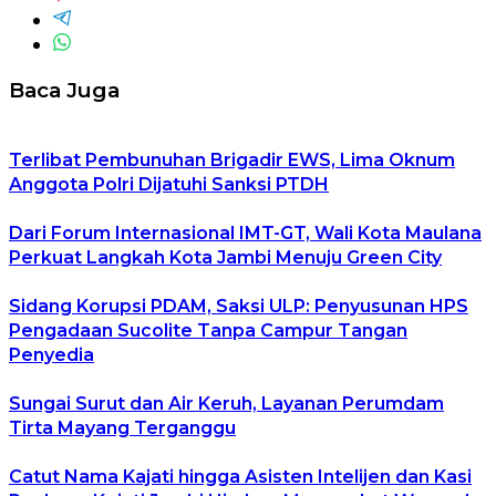
Baca Juga
Terlibat Pembunuhan Brigadir EWS, Lima Oknum
Anggota Polri Dijatuhi Sanksi PTDH
Dari Forum Internasional IMT-GT, Wali Kota Maulana
Perkuat Langkah Kota Jambi Menuju Green City
Sidang Korupsi PDAM, Saksi ULP: Penyusunan HPS
Pengadaan Sucolite Tanpa Campur Tangan
Penyedia
Sungai Surut dan Air Keruh, Layanan Perumdam
Tirta Mayang Terganggu
Catut Nama Kajati hingga Asisten Intelijen dan Kasi