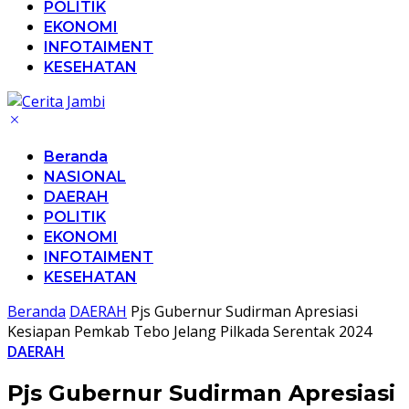
POLITIK
EKONOMI
INFOTAIMENT
KESEHATAN
Beranda
NASIONAL
DAERAH
POLITIK
EKONOMI
INFOTAIMENT
KESEHATAN
Beranda
DAERAH
Pjs Gubernur Sudirman Apresiasi
Kesiapan Pemkab Tebo Jelang Pilkada Serentak 2024
DAERAH
Pjs Gubernur Sudirman Apresiasi