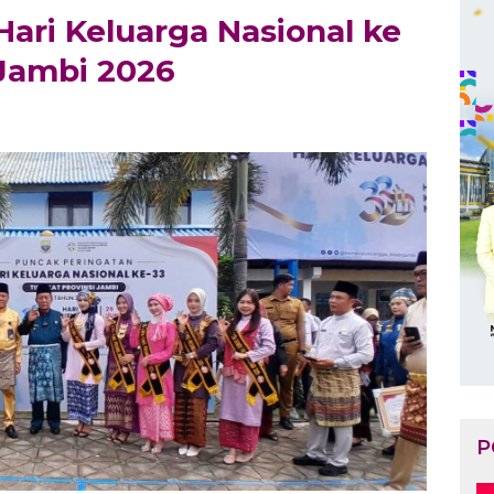
ari Keluarga Nasional ke
 Jambi 2026
P