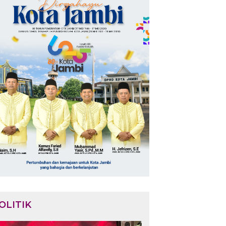
OLITIK