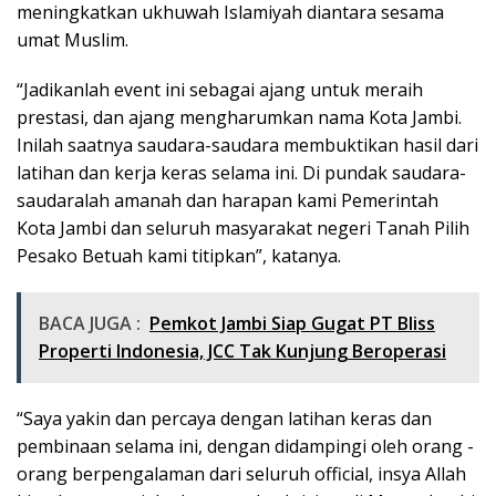
meningkatkan ukhuwah Islamiyah diantara sesama
umat Muslim.
“Jadikanlah event ini sebagai ajang untuk meraih
prestasi, dan ajang mengharumkan nama Kota Jambi.
Inilah saatnya saudara-saudara membuktikan hasil dari
latihan dan kerja keras selama ini. Di pundak saudara-
saudaralah amanah dan harapan kami Pemerintah
Kota Jambi dan seluruh masyarakat negeri Tanah Pilih
Pesako Betuah kami titipkan”, katanya.
BACA JUGA :
Pemkot Jambi Siap Gugat PT Bliss
Properti Indonesia, JCC Tak Kunjung Beroperasi
“Saya yakin dan percaya dengan latihan keras dan
pembinaan selama ini, dengan didampingi oleh orang -
orang berpengalaman dari seluruh official, insya Allah