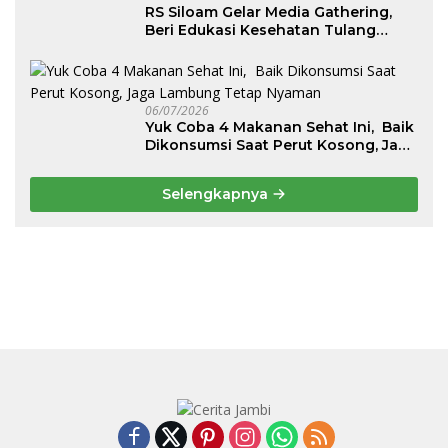
RS Siloam Gelar Media Gathering,
Beri Edukasi Kesehatan Tulang
Belakang dan Nyeri Perut Berulang
06/07/2026
Yuk Coba 4 Makanan Sehat Ini, Baik
Dikonsumsi Saat Perut Kosong, Jaga
Lambung Tetap Nyaman
Selengkapnya