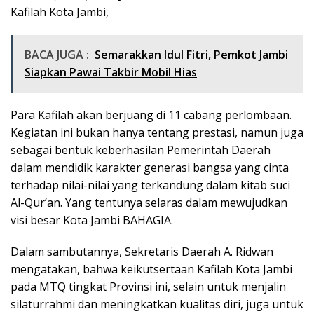
Kafilah Kota Jambi,
BACA JUGA :
Semarakkan Idul Fitri, Pemkot Jambi
Siapkan Pawai Takbir Mobil Hias
Para Kafilah akan berjuang di 11 cabang perlombaan.
Kegiatan ini bukan hanya tentang prestasi, namun juga
sebagai bentuk keberhasilan Pemerintah Daerah
dalam mendidik karakter generasi bangsa yang cinta
terhadap nilai-nilai yang terkandung dalam kitab suci
Al-Qur’an. Yang tentunya selaras dalam mewujudkan
visi besar Kota Jambi BAHAGIA.
Dalam sambutannya, Sekretaris Daerah A. Ridwan
mengatakan, bahwa keikutsertaan Kafilah Kota Jambi
pada MTQ tingkat Provinsi ini, selain untuk menjalin
silaturrahmi dan meningkatkan kualitas diri, juga untuk