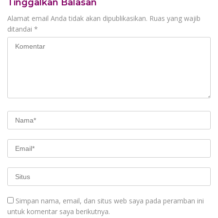
Tinggalkan Balasan
Alamat email Anda tidak akan dipublikasikan.
Ruas yang wajib
ditandai
*
Simpan nama, email, dan situs web saya pada peramban ini
untuk komentar saya berikutnya.