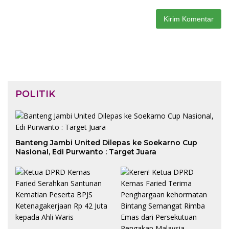
POLITIK
Banteng Jambi United Dilepas ke Soekarno Cup
Nasional, Edi Purwanto : Target Juara