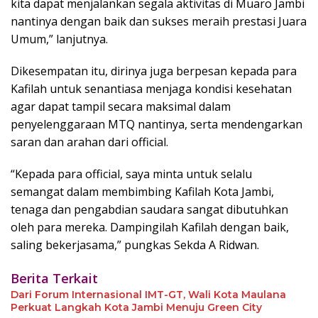
kita dapat menjalankan segala aktivitas di Muaro Jambi
nantinya dengan baik dan sukses meraih prestasi Juara
Umum,” lanjutnya.
Dikesempatan itu, dirinya juga berpesan kepada para
Kafilah untuk senantiasa menjaga kondisi kesehatan
agar dapat tampil secara maksimal dalam
penyelenggaraan MTQ nantinya, serta mendengarkan
saran dan arahan dari official.
“Kepada para official, saya minta untuk selalu
semangat dalam membimbing Kafilah Kota Jambi,
tenaga dan pengabdian saudara sangat dibutuhkan
oleh para mereka. Dampingilah Kafilah dengan baik,
saling bekerjasama,” pungkas Sekda A Ridwan.
Berita Terkait
Dari Forum Internasional IMT-GT, Wali Kota Maulana
Perkuat Langkah Kota Jambi Menuju Green City