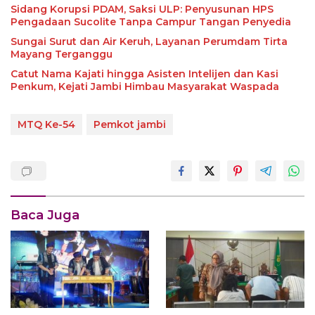
Sidang Korupsi PDAM, Saksi ULP: Penyusunan HPS
Pengadaan Sucolite Tanpa Campur Tangan Penyedia
Sungai Surut dan Air Keruh, Layanan Perumdam Tirta
Mayang Terganggu
Catut Nama Kajati hingga Asisten Intelijen dan Kasi
Penkum, Kejati Jambi Himbau Masyarakat Waspada
MTQ Ke-54
Pemkot jambi
Baca Juga