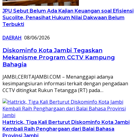
JPU Sebut Belum Ada Kajian Keuangan soal Efisiensi
Sucolite, Penasihat Hukum Nilai Dakwaan Belum
Terbukti
DAERAH
08/06/2026
Diskominfo Kota Jambi Tegaskan
Mekanisme Program CCTV Kampung
Bahagia
JAMBI,CERITAJAMBI.COM – Menanggapi adanya
kesimpangsiuran informasi terkait dengan pengadaan
CCTV ditingkat Rukun Tetangga (RT) pada…
Hattrick, Tiga Kali Berturut Diskominfo Kota Jambi
Kembali Raih Penghargaan dari Balai Bahasa
Provinsi Jambi