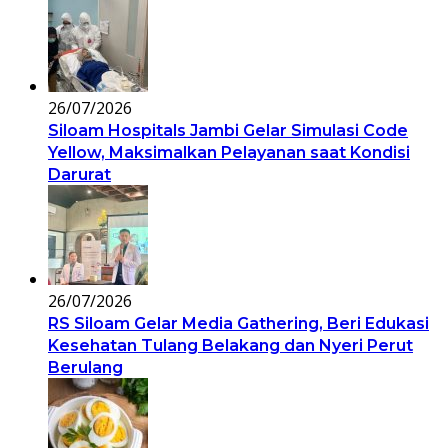
26/07/2026
Siloam Hospitals Jambi Gelar Simulasi Code
Yellow, Maksimalkan Pelayanan saat Kondisi
Darurat
26/07/2026
RS Siloam Gelar Media Gathering, Beri Edukasi
Kesehatan Tulang Belakang dan Nyeri Perut
Berulang