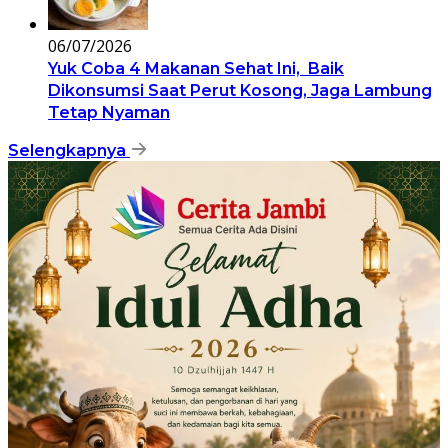
06/07/2026
Yuk Coba 4 Makanan Sehat Ini, Baik
Dikonsumsi Saat Perut Kosong, Jaga Lambung
Tetap Nyaman
Selengkapnya