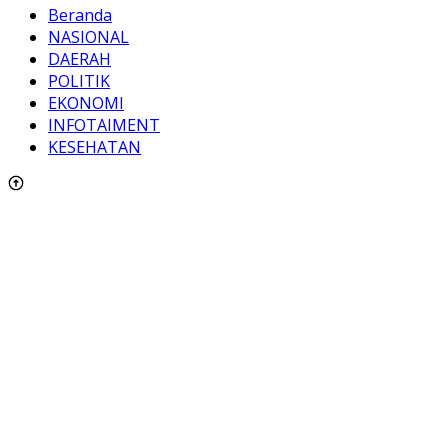
Beranda
NASIONAL
DAERAH
POLITIK
EKONOMI
INFOTAIMENT
KESEHATAN