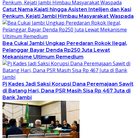
Catut Nama Kajati hingga Asisten Intelijen dan Kasi
Penkum, Kejati Jambi Himbau Masyarakat Waspada
Bea Cukai Jambi Ungkap Peredaran Rokok Ilegal,
Pelanggar Bayar Denda Rp250 Juta Lewat
Mekanisme Ultimum Remedium
Pj Kades Jadi Saksi Korupsi Dana Peremajaan Sawit
di Batang Hari, Dana PSR Masih Sisa Rp 467 Juta di
Bank Jambi