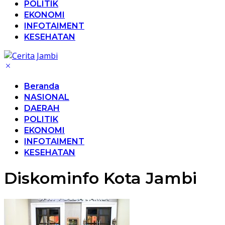
POLITIK
EKONOMI
INFOTAIMENT
KESEHATAN
Beranda
NASIONAL
DAERAH
POLITIK
EKONOMI
INFOTAIMENT
KESEHATAN
Diskominfo Kota Jambi