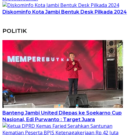
Diskominfo Kota Jambi Bentuk Desk Pilkada 2024
POLITIK
Banteng Jambi United Dilepas ke Soekarno Cup
Nasional, Edi Purwanto : Target Juara