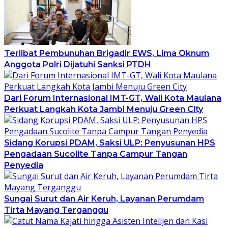
Terlibat Pembunuhan Brigadir EWS, Lima Oknum
Anggota Polri Dijatuhi Sanksi PTDH
Dari Forum Internasional IMT-GT, Wali Kota Maulana
Perkuat Langkah Kota Jambi Menuju Green City
Sidang Korupsi PDAM, Saksi ULP: Penyusunan HPS
Pengadaan Sucolite Tanpa Campur Tangan
Penyedia
Sungai Surut dan Air Keruh, Layanan Perumdam
Tirta Mayang Terganggu