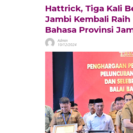
Hattrick, Tiga Kali 
Jambi Kembali Raih 
Bahasa Provinsi Ja
Admin
10/12/2024