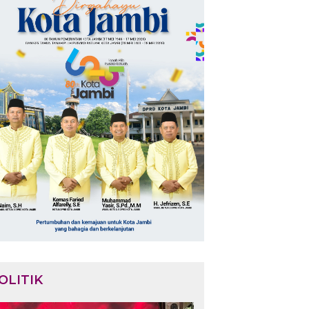
OLITIK