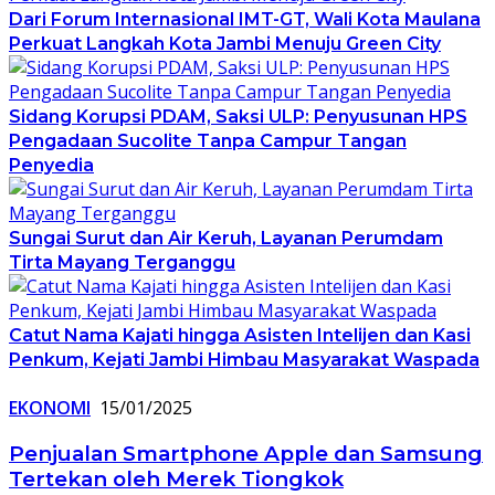
Dari Forum Internasional IMT-GT, Wali Kota Maulana
Perkuat Langkah Kota Jambi Menuju Green City
Sidang Korupsi PDAM, Saksi ULP: Penyusunan HPS
Pengadaan Sucolite Tanpa Campur Tangan
Penyedia
Sungai Surut dan Air Keruh, Layanan Perumdam
Tirta Mayang Terganggu
Catut Nama Kajati hingga Asisten Intelijen dan Kasi
Penkum, Kejati Jambi Himbau Masyarakat Waspada
EKONOMI
15/01/2025
Penjualan Smartphone Apple dan Samsung
Tertekan oleh Merek Tiongkok