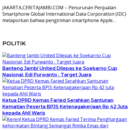
JAKARTA,CERITAJAMBI.COM – Penurunan Penjualan
Smartphone Global International Data Corporation (IDC)
melaporkan bahwa pengiriman smartphone Apple…
POLITIK
Banteng Jambi United Dilepas ke Soekarno Cup
Nasional, Edi Purwanto : Target Juara
Ketua DPRD Kemas Faried Serahkan Santunan
Kematian Peserta BPJS Ketenagakerjaan Rp 42 Juta
kepada Ahli Waris