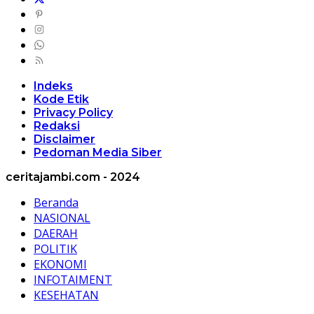
Indeks
Kode Etik
Privacy Policy
Redaksi
Disclaimer
Pedoman Media Siber
ceritajambi.com - 2024
Beranda
NASIONAL
DAERAH
POLITIK
EKONOMI
INFOTAIMENT
KESEHATAN