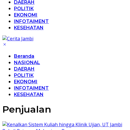
DAERAH
POLITIK
EKONOMI
INFOTAIMENT
KESEHATAN
Beranda
NASIONAL
DAERAH
POLITIK
EKONOMI
INFOTAIMENT
KESEHATAN
Penjualan