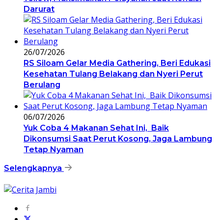
Darurat
26/07/2026
RS Siloam Gelar Media Gathering, Beri Edukasi
Kesehatan Tulang Belakang dan Nyeri Perut
Berulang
06/07/2026
Yuk Coba 4 Makanan Sehat Ini, Baik
Dikonsumsi Saat Perut Kosong, Jaga Lambung
Tetap Nyaman
Selengkapnya