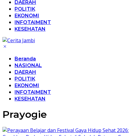
DAERAH
POLITIK
EKONOMI
INFOTAIMENT
KESEHATAN
Beranda
NASIONAL
DAERAH
POLITIK
EKONOMI
INFOTAIMENT
KESEHATAN
Prayogie