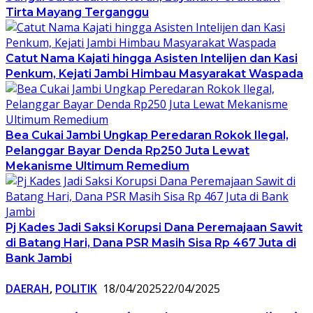
Tirta Mayang Terganggu
Catut Nama Kajati hingga Asisten Intelijen dan Kasi
Penkum, Kejati Jambi Himbau Masyarakat Waspada
Bea Cukai Jambi Ungkap Peredaran Rokok Ilegal,
Pelanggar Bayar Denda Rp250 Juta Lewat
Mekanisme Ultimum Remedium
Pj Kades Jadi Saksi Korupsi Dana Peremajaan Sawit
di Batang Hari, Dana PSR Masih Sisa Rp 467 Juta di
Bank Jambi
DAERAH
,
POLITIK
18/04/2025
22/04/2025