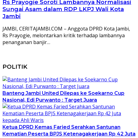
Rs Prayogie Soroti Lambannya Normalisasi
Sungai Asam dalam RDP LKPJ Wali Kota
Jambi
JAMBI, CERITAJAMBI.COM – Anggota DPRD Kota Jambi,
Rs Prayogie, melontarkan kritik terhadap lambannya
penanganan banjir…
POLITIK
Banteng Jambi United Dilepas ke Soekarno Cup
Nasional, Edi Purwanto : Target Juara
Ketua DPRD Kemas Faried Serahkan Santunan
Kematian Peserta BPJS Ketenagakerjaan Rp 42 Juta