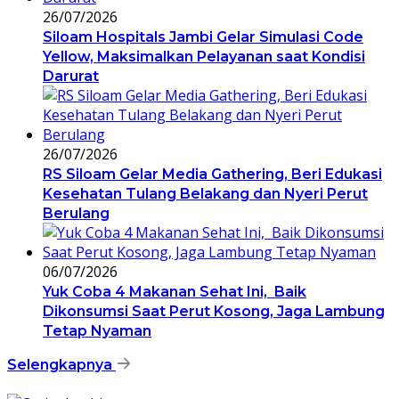
26/07/2026
Siloam Hospitals Jambi Gelar Simulasi Code
Yellow, Maksimalkan Pelayanan saat Kondisi
Darurat
26/07/2026
RS Siloam Gelar Media Gathering, Beri Edukasi
Kesehatan Tulang Belakang dan Nyeri Perut
Berulang
06/07/2026
Yuk Coba 4 Makanan Sehat Ini, Baik
Dikonsumsi Saat Perut Kosong, Jaga Lambung
Tetap Nyaman
Selengkapnya