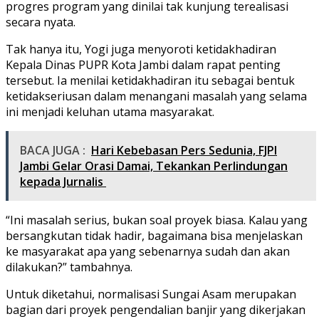
progres program yang dinilai tak kunjung terealisasi
secara nyata.
Tak hanya itu, Yogi juga menyoroti ketidakhadiran
Kepala Dinas PUPR Kota Jambi dalam rapat penting
tersebut. Ia menilai ketidakhadiran itu sebagai bentuk
ketidakseriusan dalam menangani masalah yang selama
ini menjadi keluhan utama masyarakat.
BACA JUGA :
Hari Kebebasan Pers Sedunia, FJPI
Jambi Gelar Orasi Damai, Tekankan Perlindungan
kepada Jurnalis
“Ini masalah serius, bukan soal proyek biasa. Kalau yang
bersangkutan tidak hadir, bagaimana bisa menjelaskan
ke masyarakat apa yang sebenarnya sudah dan akan
dilakukan?” tambahnya.
Untuk diketahui, normalisasi Sungai Asam merupakan
bagian dari proyek pengendalian banjir yang dikerjakan