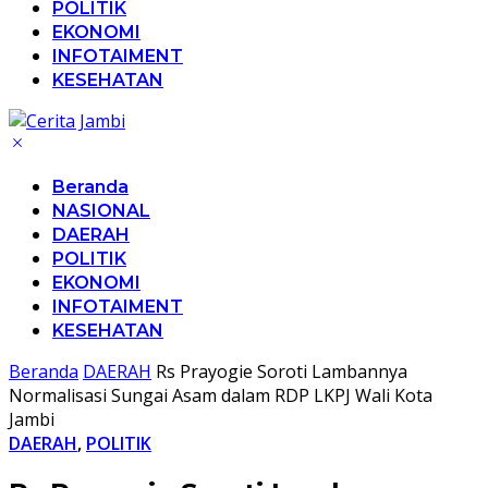
POLITIK
EKONOMI
INFOTAIMENT
KESEHATAN
Beranda
NASIONAL
DAERAH
POLITIK
EKONOMI
INFOTAIMENT
KESEHATAN
Beranda
DAERAH
Rs Prayogie Soroti Lambannya
Normalisasi Sungai Asam dalam RDP LKPJ Wali Kota
Jambi
DAERAH
,
POLITIK