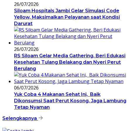
26/07/2026
Siloam Hospitals Jambi Gelar Simulasi Code
Yellow, Maksimalkan Pelayanan saat Kondisi
Darurat
26/07/2026
RS Siloam Gelar Media Gathering, Beri Edukasi
Kesehatan Tulang Belakang dan Nyeri Perut
Berulang
06/07/2026
Yuk Coba 4 Makanan Sehat Ini, Baik
Dikonsumsi Saat Perut Kosong, Jaga Lambung
Tetap Nyaman
Selengkapnya