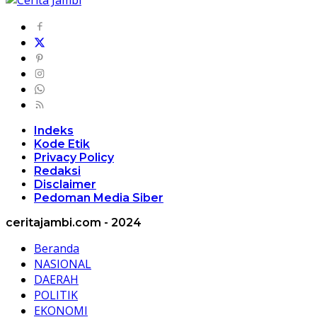
Indeks
Kode Etik
Privacy Policy
Redaksi
Disclaimer
Pedoman Media Siber
ceritajambi.com - 2024
Beranda
NASIONAL
DAERAH
POLITIK
EKONOMI