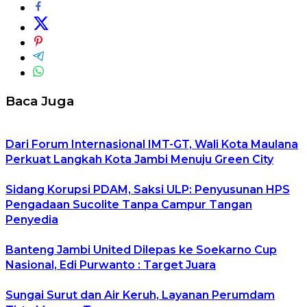
Baca Juga
Dari Forum Internasional IMT-GT, Wali Kota Maulana
Perkuat Langkah Kota Jambi Menuju Green City
Sidang Korupsi PDAM, Saksi ULP: Penyusunan HPS
Pengadaan Sucolite Tanpa Campur Tangan
Penyedia
Banteng Jambi United Dilepas ke Soekarno Cup
Nasional, Edi Purwanto : Target Juara
Sungai Surut dan Air Keruh, Layanan Perumdam