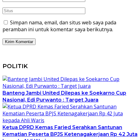
Simpan nama, email, dan situs web saya pada
peramban ini untuk komentar saya berikutnya.
POLITIK
Banteng Jambi United Dilepas ke Soekarno Cup
Nasional, Edi Purwanto : Target Juara
Ketua DPRD Kemas Faried Serahkan Santunan
Kematian Peserta BPJS Ketenagakerjaan Rp 42 Juta