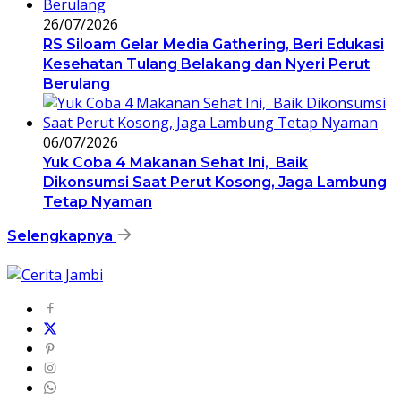
26/07/2026
RS Siloam Gelar Media Gathering, Beri Edukasi
Kesehatan Tulang Belakang dan Nyeri Perut
Berulang
06/07/2026
Yuk Coba 4 Makanan Sehat Ini, Baik
Dikonsumsi Saat Perut Kosong, Jaga Lambung
Tetap Nyaman
Selengkapnya