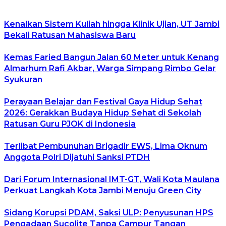
Kenalkan Sistem Kuliah hingga Klinik Ujian, UT Jambi
Bekali Ratusan Mahasiswa Baru
Kemas Faried Bangun Jalan 60 Meter untuk Kenang
Almarhum Rafi Akbar, Warga Simpang Rimbo Gelar
Syukuran
Perayaan Belajar dan Festival Gaya Hidup Sehat
2026: Gerakkan Budaya Hidup Sehat di Sekolah
Ratusan Guru PJOK di Indonesia
Terlibat Pembunuhan Brigadir EWS, Lima Oknum
Anggota Polri Dijatuhi Sanksi PTDH
Dari Forum Internasional IMT-GT, Wali Kota Maulana
Perkuat Langkah Kota Jambi Menuju Green City
Sidang Korupsi PDAM, Saksi ULP: Penyusunan HPS
Pengadaan Sucolite Tanpa Campur Tangan