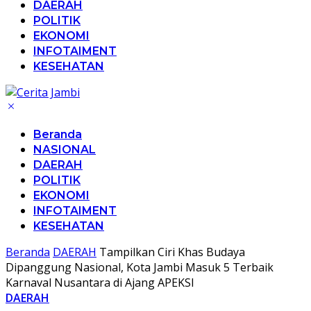
DAERAH
POLITIK
EKONOMI
INFOTAIMENT
KESEHATAN
Beranda
NASIONAL
DAERAH
POLITIK
EKONOMI
INFOTAIMENT
KESEHATAN
Beranda
DAERAH
Tampilkan Ciri Khas Budaya
Dipanggung Nasional, Kota Jambi Masuk 5 Terbaik
Karnaval Nusantara di Ajang APEKSI
DAERAH