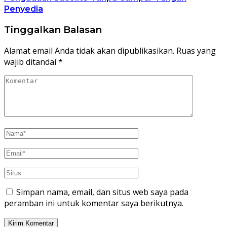
Penyedia
Tinggalkan Balasan
Alamat email Anda tidak akan dipublikasikan.
Ruas yang
wajib ditandai
*
Simpan nama, email, dan situs web saya pada
peramban ini untuk komentar saya berikutnya.