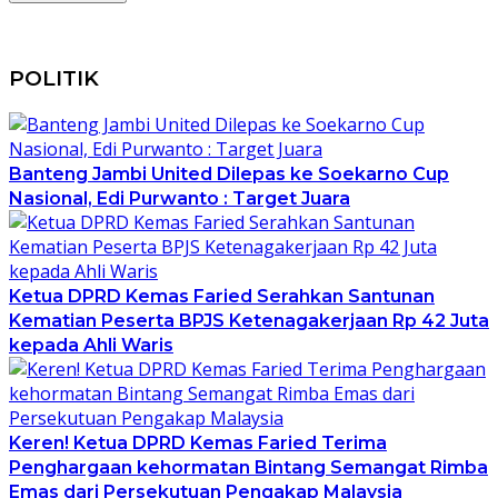
POLITIK
Banteng Jambi United Dilepas ke Soekarno Cup
Nasional, Edi Purwanto : Target Juara
Ketua DPRD Kemas Faried Serahkan Santunan
Kematian Peserta BPJS Ketenagakerjaan Rp 42 Juta
kepada Ahli Waris
Keren! Ketua DPRD Kemas Faried Terima
Penghargaan kehormatan Bintang Semangat Rimba
Emas dari Persekutuan Pengakap Malaysia