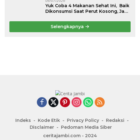
06/07/2026
Yuk Coba 4 Makanan Sehat Ini, Baik
Dikonsumsi Saat Perut Kosong, Jaga
Lambung Tetap Nyaman
Selengkapnya
Indeks
Kode Etik
Privacy Policy
Redaksi
Disclaimer
Pedoman Media Siber
ceritajambi.com - 2024