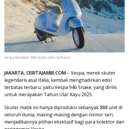
Vespa kenalkan 946 Snake edisi terbatas
JAKARTA, CERITAJAMBI.COM
– Vespa, merek skuter
legendaris asal Italia, kembali menghadirkan edisi
terbatas terbaru, yaitu Vespa 946 Snake, yang dirilis
untuk merayakan Tahun Ular Kayu 2025.
Skuter matik ini hanya diproduksi sebanyak 888 unit di
seluruh dunia, masing-masing dengan nomor seri,
menjadikannya pilihan eksklusif bagi para kolektor dan
penggemar Vespa.