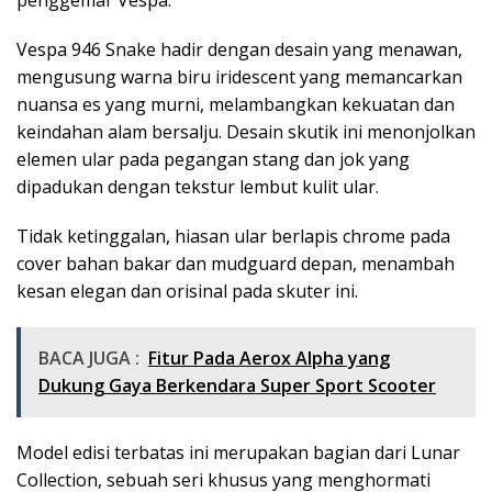
Vespa 946 Snake hadir dengan desain yang menawan,
mengusung warna biru iridescent yang memancarkan
nuansa es yang murni, melambangkan kekuatan dan
keindahan alam bersalju. Desain skutik ini menonjolkan
elemen ular pada pegangan stang dan jok yang
dipadukan dengan tekstur lembut kulit ular.
Tidak ketinggalan, hiasan ular berlapis chrome pada
cover bahan bakar dan mudguard depan, menambah
kesan elegan dan orisinal pada skuter ini.
BACA JUGA :
Fitur Pada Aerox Alpha yang
Dukung Gaya Berkendara Super Sport Scooter
Model edisi terbatas ini merupakan bagian dari Lunar
Collection, sebuah seri khusus yang menghormati