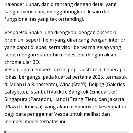
Kalender Lunar, dan dirancang dengan detail yang
sangat mendalam, menggabungkan desain dan
fungsionalitas yang tak tertandingi.
Vespa 946 Snake juga dilengkapi dengan aksesori
premium seperti helm yang dirancang dengan interior
yang dapat dilepas, serta visor berwarna gelap yang
serasi dengan skuter biru iridescent dengan aksen
chrome ular 3D.
Vespa juga mempersiapkan pop-up store di beberapa
lokasi bergengsi pada kuartal pertama 2025, termasuk
di Milan (La Rinascente), Wina (Steffl), Beijing (Galeries
Lafayette), Istanbul (Vakko), Bangkok (Emquartier),
Singapura (Paragon), Hanoi (Trang Tien), dan Jakarta
(Plaza Indonesia), yang akan memberikan kesempatan
bagi para penggemar Vespa untuk melihat dan
membeli model terbatas ini.