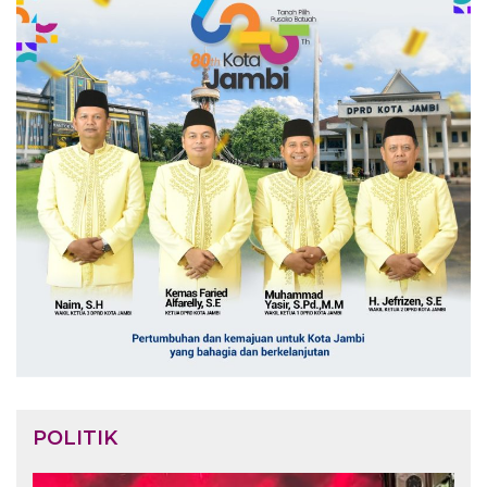
POLITIK