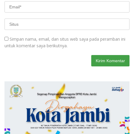
Simpan nama, email, dan situs web saya pada peramban ini
untuk komentar saya berikutnya.