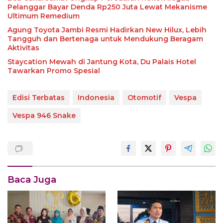
Pelanggar Bayar Denda Rp250 Juta Lewat Mekanisme
Ultimum Remedium
Agung Toyota Jambi Resmi Hadirkan New Hilux, Lebih
Tangguh dan Bertenaga untuk Mendukung Beragam
Aktivitas
Staycation Mewah di Jantung Kota, Du Palais Hotel
Tawarkan Promo Spesial
Edisi Terbatas
Indonesia
Otomotif
Vespa
Vespa 946 Snake
Baca Juga