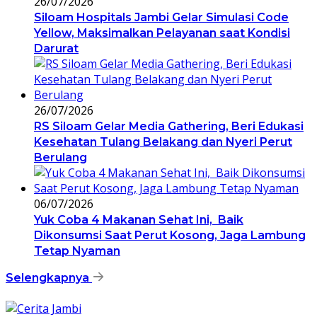
26/07/2026
Siloam Hospitals Jambi Gelar Simulasi Code
Yellow, Maksimalkan Pelayanan saat Kondisi
Darurat
26/07/2026
RS Siloam Gelar Media Gathering, Beri Edukasi
Kesehatan Tulang Belakang dan Nyeri Perut
Berulang
06/07/2026
Yuk Coba 4 Makanan Sehat Ini, Baik
Dikonsumsi Saat Perut Kosong, Jaga Lambung
Tetap Nyaman
Selengkapnya