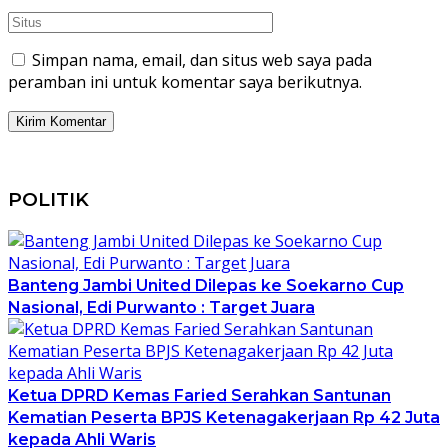
Simpan nama, email, dan situs web saya pada
peramban ini untuk komentar saya berikutnya.
POLITIK
Banteng Jambi United Dilepas ke Soekarno Cup
Nasional, Edi Purwanto : Target Juara
Ketua DPRD Kemas Faried Serahkan Santunan
Kematian Peserta BPJS Ketenagakerjaan Rp 42 Juta
kepada Ahli Waris