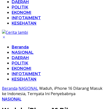
DAERAH
POLITIK
EKONOMI
INFOTAIMENT
KESEHATAN
Beranda
NASIONAL
DAERAH
POLITIK
EKONOMI
INFOTAIMENT
KESEHATAN
Beranda
NASIONAL
Waduh, iPhone 16 Dilarang Masuk
ke Indonesia, Ternyata Ini Penyebabnya
NASIONAL