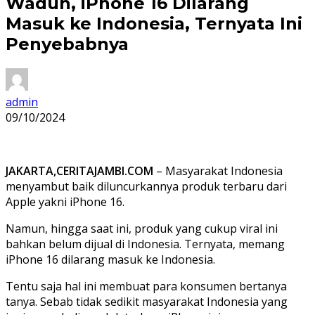
Waduh, iPhone 16 Dilarang
Masuk ke Indonesia, Ternyata Ini
Penyebabnya
admin
09/10/2024
JAKARTA,CERITAJAMBI.COM
– Masyarakat Indonesia
menyambut baik diluncurkannya produk terbaru dari
Apple yakni iPhone 16.
Namun, hingga saat ini, produk yang cukup viral ini
bahkan belum dijual di Indonesia. Ternyata, memang
iPhone 16 dilarang masuk ke Indonesia.
Tentu saja hal ini membuat para konsumen bertanya
tanya. Sebab tidak sedikit masyarakat Indonesia yang