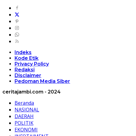
Indeks
Kode Etik
Privacy Policy
Redaksi
Disclaimer
Pedoman Media Siber
ceritajambi.com - 2024
Beranda
NASIONAL
DAERAH
POLITIK
EKONOMI