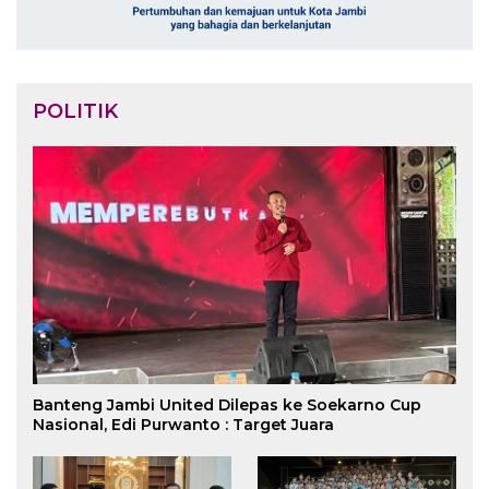
POLITIK
Banteng Jambi United Dilepas ke Soekarno Cup
Nasional, Edi Purwanto : Target Juara