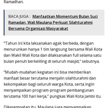
Ramadhan.
BACA JUGA :
Manfaatkan Momentum Bulan Suci
Ramadan, Wali Maulana Perkuat Silahturahmi
Bersama Organisasi Masyarakat
“Tahun ini kita laksanakan agak berbeda, dengan
menurunkan hanya 1 tim langsung bersama Wali Kota
dan Wakil Wali Kota dan dilaksanakan full selama satu
bulan penuh berkeliling di seluruh masjid,” sebutnya.
“Mudah-mudahan kegiatan ini bisa memberikan
manfaat besar terutama menjalin silahturahmi dan
kekompakan bagi seluruh warga Kota, serta ingin
menyampaikan program-program pembangunan
terutama 100 hari kerja,” pungkas Wali Kota Jambi itu.
Dikesempatan itu, Maulana juga menyampaikan