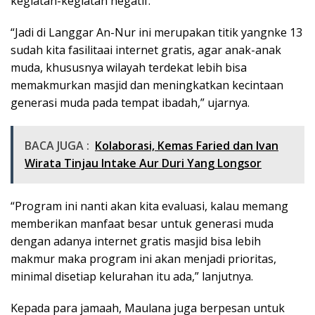
kegiatan-kegiatan negatif.
“Jadi di Langgar An-Nur ini merupakan titik yangnke 13
sudah kita fasilitaai internet gratis, agar anak-anak
muda, khususnya wilayah terdekat lebih bisa
memakmurkan masjid dan meningkatkan kecintaan
generasi muda pada tempat ibadah,” ujarnya.
BACA JUGA :
Kolaborasi, Kemas Faried dan Ivan
Wirata Tinjau Intake Aur Duri Yang Longsor
“Program ini nanti akan kita evaluasi, kalau memang
memberikan manfaat besar untuk generasi muda
dengan adanya internet gratis masjid bisa lebih
makmur maka program ini akan menjadi prioritas,
minimal disetiap kelurahan itu ada,” lanjutnya.
Kepada para jamaah, Maulana juga berpesan untuk