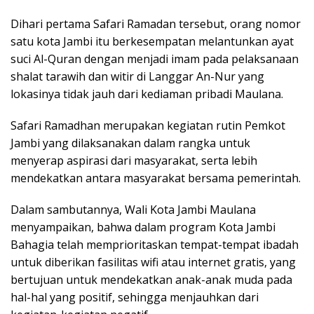
Dihari pertama Safari Ramadan tersebut, orang nomor
satu kota Jambi itu berkesempatan melantunkan ayat
suci Al-Quran dengan menjadi imam pada pelaksanaan
shalat tarawih dan witir di Langgar An-Nur yang
lokasinya tidak jauh dari kediaman pribadi Maulana.
Safari Ramadhan merupakan kegiatan rutin Pemkot
Jambi yang dilaksanakan dalam rangka untuk
menyerap aspirasi dari masyarakat, serta lebih
mendekatkan antara masyarakat bersama pemerintah.
Dalam sambutannya, Wali Kota Jambi Maulana
menyampaikan, bahwa dalam program Kota Jambi
Bahagia telah memprioritaskan tempat-tempat ibadah
untuk diberikan fasilitas wifi atau internet gratis, yang
bertujuan untuk mendekatkan anak-anak muda pada
hal-hal yang positif, sehingga menjauhkan dari