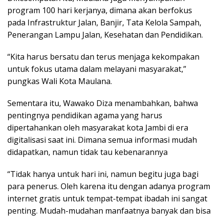
program 100 hari kerjanya, dimana akan berfokus
pada Infrastruktur Jalan, Banjir, Tata Kelola Sampah,
Penerangan Lampu Jalan, Kesehatan dan Pendidikan.
“Kita harus bersatu dan terus menjaga kekompakan
untuk fokus utama dalam melayani masyarakat,”
pungkas Wali Kota Maulana.
Sementara itu, Wawako Diza menambahkan, bahwa
pentingnya pendidikan agama yang harus
dipertahankan oleh masyarakat kota Jambi di era
digitalisasi saat ini. Dimana semua informasi mudah
didapatkan, namun tidak tau kebenarannya
“Tidak hanya untuk hari ini, namun begitu juga bagi
para penerus. Oleh karena itu dengan adanya program
internet gratis untuk tempat-tempat ibadah ini sangat
penting. Mudah-mudahan manfaatnya banyak dan bisa