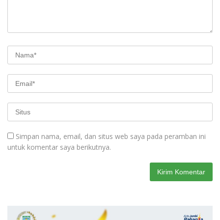
Simpan nama, email, dan situs web saya pada peramban ini
untuk komentar saya berikutnya.