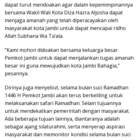
dapat turut mendoakan agar dalam kepemimpinannya
bersama Wakil Wali Kota Diza Hazra Aljosha dapat
menjaga amanah yang telah diperacayakan oleh
masyarakat kota Jambi untuk dapat mencapai ridho
Allah Subhana Wa Ta’ala.
“Kami mohon didoakan bersama keluarga besar
Pemkot Jambi untuk dapat menjalankan tugas amanah
besar ini guna mewujudkan kota Jambi Bahagia,”
pesannya.
Dirinya juga menyebut, selama bulan suci Ramadhan
1446 H Pemkot Jambi akan terus berkeliling untuk
melaksanakan safari Ramadhan. Selain tujuannya
untuk mendekatkan pemerintah dengan masyarakat.
Ada beberapa tujuan lainnya, diantaranya adalah
sebagai ajang silaturahmi, serta menyerap aspirasi
masyarakat dan memonitor kondisi selama bulan suci