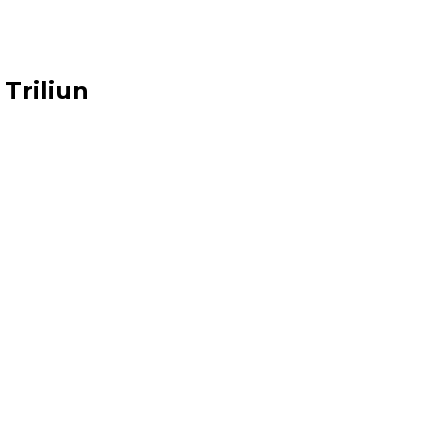
Triliun