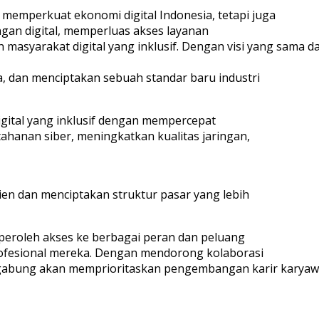
emperkuat ekonomi digital Indonesia, tetapi juga
an digital, memperluas akses layanan
 masyarakat digital yang inklusif. Dengan visi yang sama 
, dan menciptakan sebuah standar baru industri
gital yang inklusif dengan mempercepat
ahanan siber, meningkatkan kualitas jaringan,
en dan menciptakan struktur pasar yang lebih
peroleh akses ke berbagai peran dan peluang
ofesional mereka. Dengan mendorong kolaborasi
rgabung akan memprioritaskan pengembangan karir karya