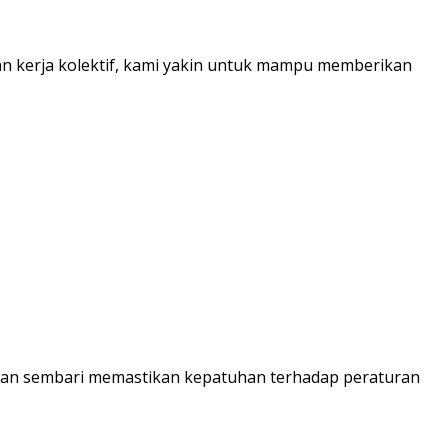
dan kerja kolektif, kami yakin untuk mampu memberikan
wan sembari memastikan kepatuhan terhadap peraturan