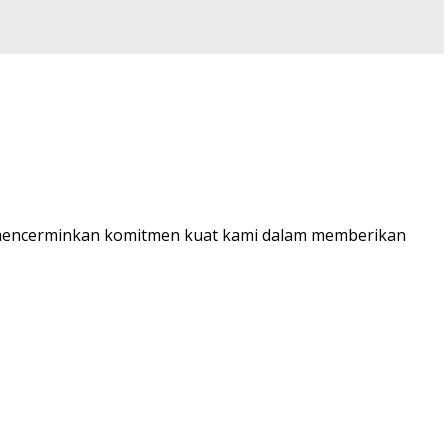
 mencerminkan komitmen kuat kami dalam memberikan