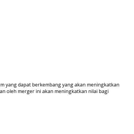
form yang dapat berkembang yang akan meningkatkan
kan oleh merger ini akan meningkatkan nilai bagi