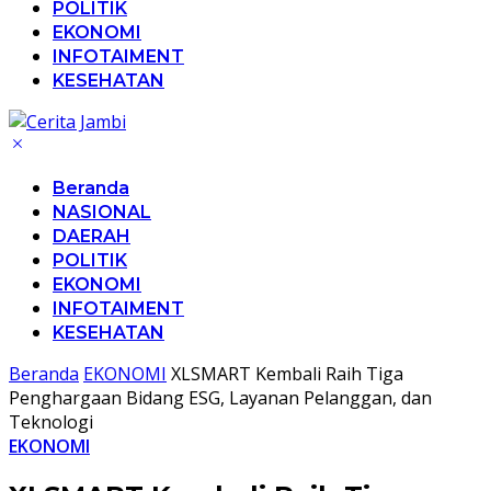
POLITIK
EKONOMI
INFOTAIMENT
KESEHATAN
Beranda
NASIONAL
DAERAH
POLITIK
EKONOMI
INFOTAIMENT
KESEHATAN
Beranda
EKONOMI
XLSMART Kembali Raih Tiga
Penghargaan Bidang ESG, Layanan Pelanggan, dan
Teknologi
EKONOMI