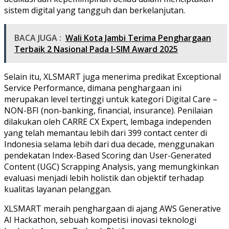
sistem digital yang tangguh dan berkelanjutan.
BACA JUGA :
Wali Kota Jambi Terima Penghargaan
Terbaik 2 Nasional Pada I-SIM Award 2025
Selain itu, XLSMART juga menerima predikat Exceptional
Service Performance, dimana penghargaan ini
merupakan level tertinggi untuk kategori Digital Care –
NON-BFI (non-banking, financial, insurance). Penilaian
dilakukan oleh CARRE CX Expert, lembaga independen
yang telah memantau lebih dari 399 contact center di
Indonesia selama lebih dari dua decade, menggunakan
pendekatan Index-Based Scoring dan User-Generated
Content (UGC) Scrapping Analysis, yang memungkinkan
evaluasi menjadi lebih holistik dan objektif terhadap
kualitas layanan pelanggan.
XLSMART meraih penghargaan di ajang AWS Generative
AI Hackathon, sebuah kompetisi inovasi teknologi