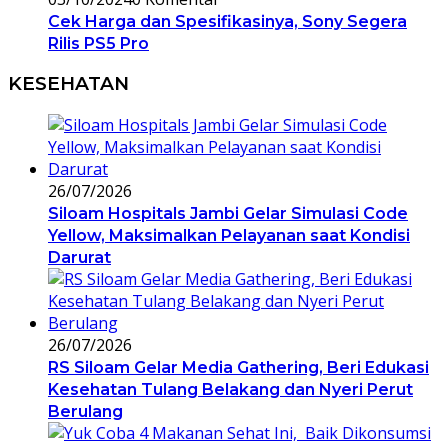
Cek Harga dan Spesifikasinya, Sony Segera
Rilis PS5 Pro
KESEHATAN
26/07/2026
Siloam Hospitals Jambi Gelar Simulasi Code
Yellow, Maksimalkan Pelayanan saat Kondisi
Darurat
26/07/2026
RS Siloam Gelar Media Gathering, Beri Edukasi
Kesehatan Tulang Belakang dan Nyeri Perut
Berulang