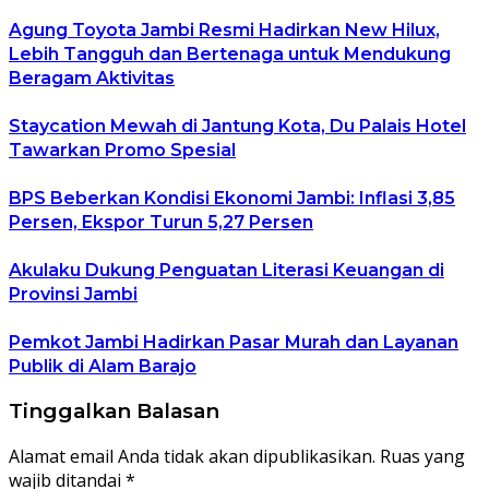
Agung Toyota Jambi Resmi Hadirkan New Hilux,
Lebih Tangguh dan Bertenaga untuk Mendukung
Beragam Aktivitas
Staycation Mewah di Jantung Kota, Du Palais Hotel
Tawarkan Promo Spesial
BPS Beberkan Kondisi Ekonomi Jambi: Inflasi 3,85
Persen, Ekspor Turun 5,27 Persen
Akulaku Dukung Penguatan Literasi Keuangan di
Provinsi Jambi
Pemkot Jambi Hadirkan Pasar Murah dan Layanan
Publik di Alam Barajo
Tinggalkan Balasan
Alamat email Anda tidak akan dipublikasikan.
Ruas yang
wajib ditandai
*