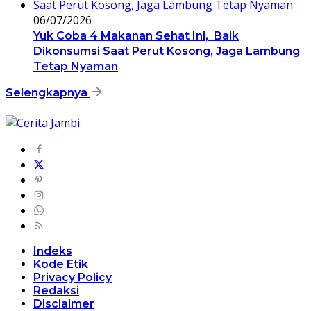
06/07/2026
Yuk Coba 4 Makanan Sehat Ini, Baik
Dikonsumsi Saat Perut Kosong, Jaga Lambung
Tetap Nyaman
Selengkapnya
Indeks
Kode Etik
Privacy Policy
Redaksi
Disclaimer