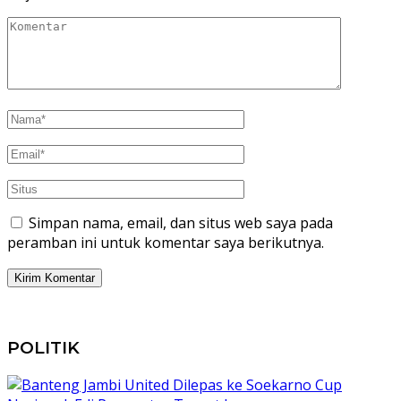
Simpan nama, email, dan situs web saya pada
peramban ini untuk komentar saya berikutnya.
POLITIK