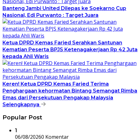
Banteng Jambi United Dilepas ke Soekarno Cup
Nasional, Edi Purwanto : Target Juara
Ketua DPRD Kemas Faried Serahkan Santunan
Kematian Peserta BPJS Ketenagakerjaan Rp 42 Juta
kepada Ahli Waris
Keren! Ketua DPRD Kemas Faried Terima
Penghargaan kehormatan Bintang Semangat Rimba
Emas dari Persekutuan Pengakap Malaysia
Selengkapnya
Popular Post
1
06/08/2026
0 Komentar