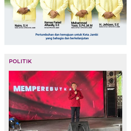
POLITIK