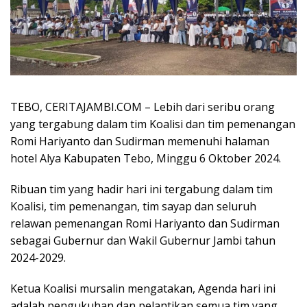
TEBO, CERITAJAMBI.COM – Lebih dari seribu orang
yang tergabung dalam tim Koalisi dan tim pemenangan
Romi Hariyanto dan Sudirman memenuhi halaman
hotel Alya Kabupaten Tebo, Minggu 6 Oktober 2024.
Ribuan tim yang hadir hari ini tergabung dalam tim
Koalisi, tim pemenangan, tim sayap dan seluruh
relawan pemenangan Romi Hariyanto dan Sudirman
sebagai Gubernur dan Wakil Gubernur Jambi tahun
2024-2029.
Ketua Koalisi mursalin mengatakan, Agenda hari ini
adalah pengukuhan dan pelantikan semua tim yang