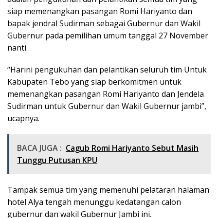
siap memenangkan pasangan Romi Hariyanto dan
bapak jendral Sudirman sebagai Gubernur dan Wakil
Gubernur pada pemilihan umum tanggal 27 November
nanti.
“Harini pengukuhan dan pelantikan seluruh tim Untuk
Kabupaten Tebo yang siap berkomitmen untuk
memenangkan pasangan Romi Hariyanto dan Jendela
Sudirman untuk Gubernur dan Wakil Gubernur jambi”,
ucapnya.
BACA JUGA :
Cagub Romi Hariyanto Sebut Masih
Tunggu Putusan KPU
Tampak semua tim yang memenuhi pelataran halaman
hotel Alya tengah menunggu kedatangan calon
gubernur dan wakil Gubernur Jambi ini.