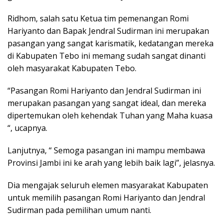
Ridhom, salah satu Ketua tim pemenangan Romi
Hariyanto dan Bapak Jendral Sudirman ini merupakan
pasangan yang sangat karismatik, kedatangan mereka
di Kabupaten Tebo ini memang sudah sangat dinanti
oleh masyarakat Kabupaten Tebo.
“Pasangan Romi Hariyanto dan Jendral Sudirman ini
merupakan pasangan yang sangat ideal, dan mereka
dipertemukan oleh kehendak Tuhan yang Maha kuasa
“, ucapnya.
Lanjutnya, “ Semoga pasangan ini mampu membawa
Provinsi Jambi ini ke arah yang lebih baik lagi”, jelasnya.
Dia mengajak seluruh elemen masyarakat Kabupaten
untuk memilih pasangan Romi Hariyanto dan Jendral
Sudirman pada pemilihan umum nanti.