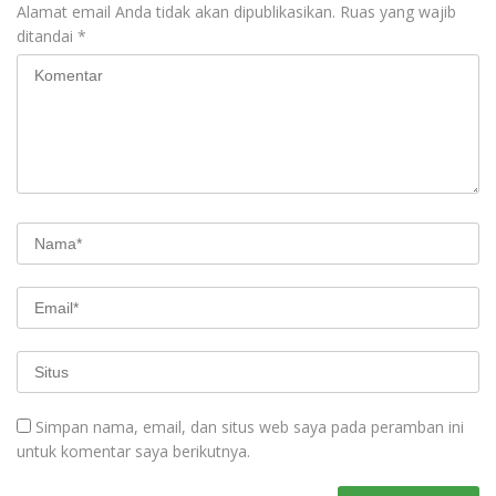
Alamat email Anda tidak akan dipublikasikan.
Ruas yang wajib
ditandai
*
Simpan nama, email, dan situs web saya pada peramban ini
untuk komentar saya berikutnya.