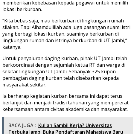
memberikan kebebasan kepada pegawai untuk memilih
lokasi berkurban.
“Kita bebas saja, mau berkurban di lingkungan rumah
silakan. Tapi Alhamdulillah ada juga pasangan suami istri
yang berbagi lokasi kurban, suaminya berkurban di
lingkungan rumah dan istrinya berkurban di UT Jambi,”
katanya.
Untuk penyaluran daging kurban, pihak UT Jambi telah
berkoordinasi dengan sejumlah ketua RT dan warga di
sekitar lingkungan UT Jambi. Sebanyak 325 kupon
pembagian daging kurban telah disebarkan kepada
masyarakat sekitar.
Ia berharap kegiatan kurban bersama ini dapat terus
berlanjut dan menjadi tradisi tahunan yang mempererat
kebersamaan antara civitas akademika dan masyarakat.
BACA JUGA :
Kuliah Sambil Kerja? Universitas
Terbuka Jambi Buka Pendaftaran Mahasiswa Baru