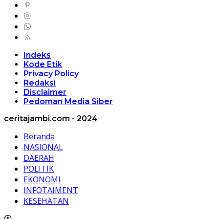
Indeks
Kode Etik
Privacy Policy
Redaksi
Disclaimer
Pedoman Media Siber
ceritajambi.com - 2024
Beranda
NASIONAL
DAERAH
POLITIK
EKONOMI
INFOTAIMENT
KESEHATAN