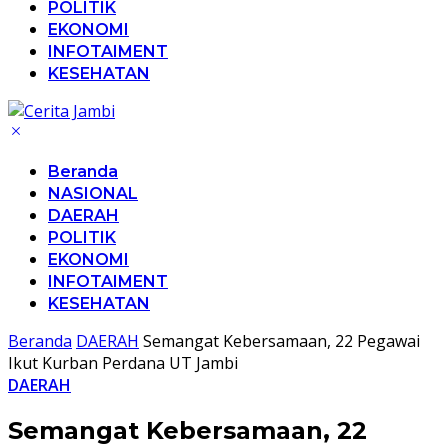
POLITIK
EKONOMI
INFOTAIMENT
KESEHATAN
Beranda
NASIONAL
DAERAH
POLITIK
EKONOMI
INFOTAIMENT
KESEHATAN
Beranda
DAERAH
Semangat Kebersamaan, 22 Pegawai
Ikut Kurban Perdana UT Jambi
DAERAH
Semangat Kebersamaan, 22