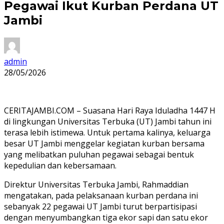
Pegawai Ikut Kurban Perdana UT
Jambi
admin
28/05/2026
CERITAJAMBI.COM – Suasana Hari Raya Iduladha 1447 H
di lingkungan Universitas Terbuka (UT) Jambi tahun ini
terasa lebih istimewa. Untuk pertama kalinya, keluarga
besar UT Jambi menggelar kegiatan kurban bersama
yang melibatkan puluhan pegawai sebagai bentuk
kepedulian dan kebersamaan.
Direktur Universitas Terbuka Jambi, Rahmaddian
mengatakan, pada pelaksanaan kurban perdana ini
sebanyak 22 pegawai UT Jambi turut berpartisipasi
dengan menyumbangkan tiga ekor sapi dan satu ekor