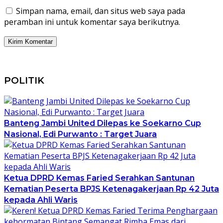
Simpan nama, email, dan situs web saya pada
peramban ini untuk komentar saya berikutnya.
POLITIK
Banteng Jambi United Dilepas ke Soekarno Cup
Nasional, Edi Purwanto : Target Juara
Ketua DPRD Kemas Faried Serahkan Santunan
Kematian Peserta BPJS Ketenagakerjaan Rp 42 Juta
kepada Ahli Waris