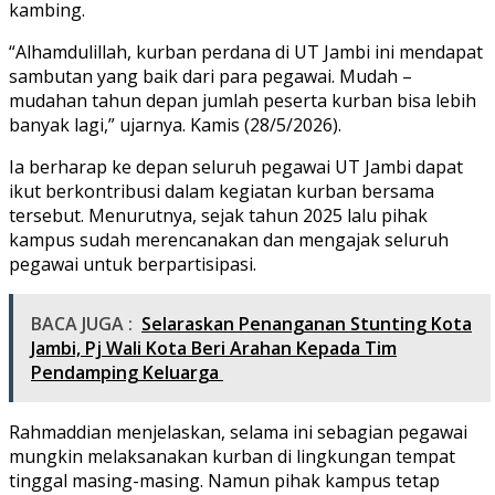
kambing.
“Alhamdulillah, kurban perdana di UT Jambi ini mendapat
sambutan yang baik dari para pegawai. Mudah –
mudahan tahun depan jumlah peserta kurban bisa lebih
banyak lagi,” ujarnya. Kamis (28/5/2026).
Ia berharap ke depan seluruh pegawai UT Jambi dapat
ikut berkontribusi dalam kegiatan kurban bersama
tersebut. Menurutnya, sejak tahun 2025 lalu pihak
kampus sudah merencanakan dan mengajak seluruh
pegawai untuk berpartisipasi.
BACA JUGA :
Selaraskan Penanganan Stunting Kota
Jambi, Pj Wali Kota Beri Arahan Kepada Tim
Pendamping Keluarga
Rahmaddian menjelaskan, selama ini sebagian pegawai
mungkin melaksanakan kurban di lingkungan tempat
tinggal masing-masing. Namun pihak kampus tetap