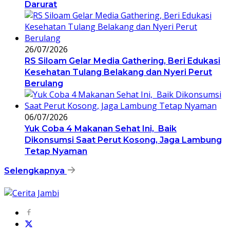
Darurat
26/07/2026
RS Siloam Gelar Media Gathering, Beri Edukasi
Kesehatan Tulang Belakang dan Nyeri Perut
Berulang
06/07/2026
Yuk Coba 4 Makanan Sehat Ini, Baik
Dikonsumsi Saat Perut Kosong, Jaga Lambung
Tetap Nyaman
Selengkapnya