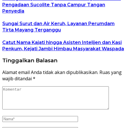
Pengadaan Sucolite Tanpa Campur Tangan
Penyedia
Sungai Surut dan Air Keruh, Layanan Perumdam
Tirta Mayang Terganggu
Catut Nama Kajati hingga Asisten Intelijen dan Kasi
Penkum, Kejati Jambi Himbau Masyarakat Waspada
Tinggalkan Balasan
Alamat email Anda tidak akan dipublikasikan.
Ruas yang
wajib ditandai
*