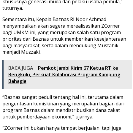
khususnya generasi muda dan pelaku usaha pemula,”
tuturnya.
Sementara itu, Kepala Baznas RI Noor Achmad
menyampaikan akan segera merealisasikan ZCorner
bagi UMKM ini, yang merupakan salah satu program
prioritas dari Baznas untuk memberikan kesejahteraan
bagi masyarakat, serta dalam mendukung Mustahik
menjadi Muzzaki.
BACA JUGA :
Pemkot Jambi Kirim 67 Ketua RT ke
Bengkulu, Perkuat Kolaborasi Program Kampung
Bahagia
“Baznas sangat peduli tentang hal ini, terutama dalam
pengentasan kemiskinan yang merupakan bagian dari
program Baznas dalam mendistribusikan dana zakat
untuk pemberdayaan ekonomi,” ujarnya.
“ZCorner ini bukan hanya tempat berjualan, tapi juga