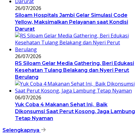
26/07/2026
Siloam Hospitals Jambi Gelar Simulasi Code
Yellow, Maksimalkan Pelayanan saat Kondisi
Darurat
26/07/2026
RS Siloam Gelar Media Gathering, Beri Edukasi
Kesehatan Tulang Belakang dan Nyeri Perut
Berulang
06/07/2026
Yuk Coba 4 Makanan Sehat Ini, Baik
Dikonsumsi Saat Perut Kosong, Jaga Lambung
Tetap Nyaman
Selengkapnya