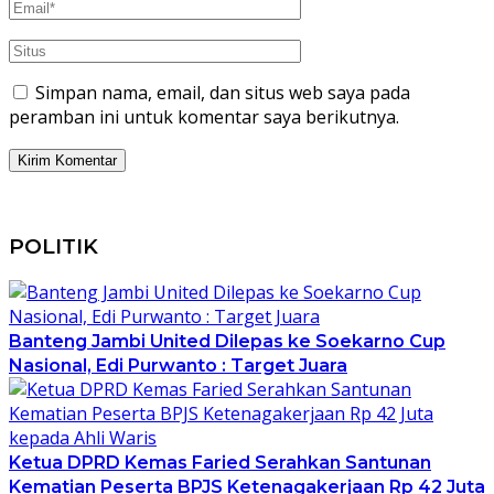
Simpan nama, email, dan situs web saya pada
peramban ini untuk komentar saya berikutnya.
POLITIK
Banteng Jambi United Dilepas ke Soekarno Cup
Nasional, Edi Purwanto : Target Juara
Ketua DPRD Kemas Faried Serahkan Santunan
Kematian Peserta BPJS Ketenagakerjaan Rp 42 Juta