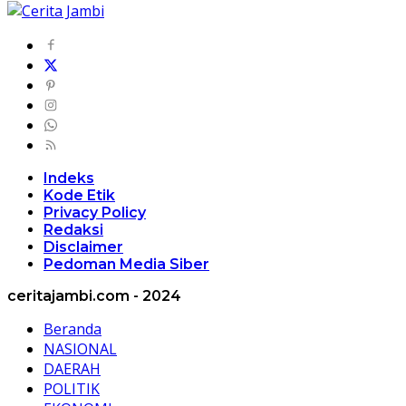
Indeks
Kode Etik
Privacy Policy
Redaksi
Disclaimer
Pedoman Media Siber
ceritajambi.com - 2024
Beranda
NASIONAL
DAERAH
POLITIK