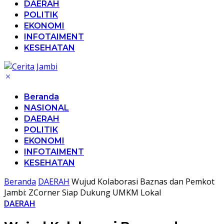
DAERAH
POLITIK
EKONOMI
INFOTAIMENT
KESEHATAN
Beranda
NASIONAL
DAERAH
POLITIK
EKONOMI
INFOTAIMENT
KESEHATAN
Beranda
DAERAH
Wujud Kolaborasi Baznas dan Pemkot
Jambi: ZCorner Siap Dukung UMKM Lokal
DAERAH