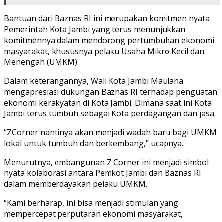
Bantuan dari Baznas RI ini merupakan komitmen nyata
Pemerintah Kota Jambi yang terus menunjukkan
komitmennya dalam mendorong pertumbuhan ekonomi
masyarakat, khususnya pelaku Usaha Mikro Kecil dan
Menengah (UMKM).
Dalam keterangannya, Wali Kota Jambi Maulana
mengapresiasi dukungan Baznas RI terhadap penguatan
ekonomi kerakyatan di Kota Jambi. Dimana saat ini Kota
Jambi terus tumbuh sebagai Kota perdagangan dan jasa.
“ZCorner nantinya akan menjadi wadah baru bagi UMKM
lokal untuk tumbuh dan berkembang,” ucapnya.
Menurutnya, embangunan Z Corner ini menjadi simbol
nyata kolaborasi antara Pemkot Jambi dan Baznas RI
dalam memberdayakan pelaku UMKM.
“Kami berharap, ini bisa menjadi stimulan yang
mempercepat perputaran ekonomi masyarakat,