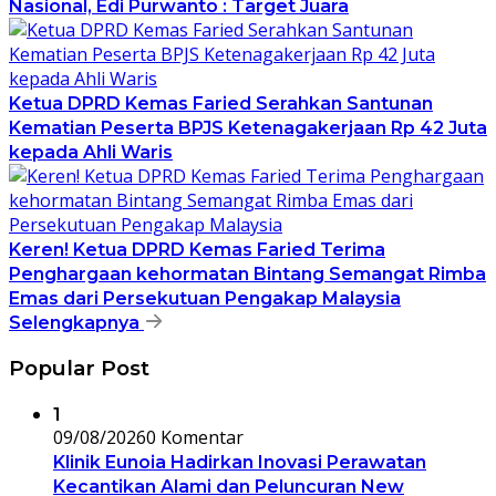
Nasional, Edi Purwanto : Target Juara
Ketua DPRD Kemas Faried Serahkan Santunan
Kematian Peserta BPJS Ketenagakerjaan Rp 42 Juta
kepada Ahli Waris
Keren! Ketua DPRD Kemas Faried Terima
Penghargaan kehormatan Bintang Semangat Rimba
Emas dari Persekutuan Pengakap Malaysia
Selengkapnya
Popular Post
1
09/08/2026
0 Komentar
Klinik Eunoia Hadirkan Inovasi Perawatan
Kecantikan Alami dan Peluncuran New