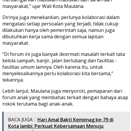
masyarakat,” ujar Wali Kota Maulana.
Dirinya juga menekankan, perlunya kolaborasi dalam
mengatasi setiap persoalan yang terjadi, tidak cukup
dilakukan hanya oleh pemerintah saja, namun juga
dibutuhkan kerja sama dengan semua lapisan
masyarakat.
“Di forum ini juga banyak dicermati masalah terkait tata
kelola sampah, banjir, jalan berlubang dan fasilitas -
fasilitas umum lainnya. Oleh karena itu, untuk
menyelesaikannya perlu kolaborasi kita bersama,”
tekannya.
Lebih lanjut, Maulana juga menyoroti, pemaparan dari
forum anak yang membahas terkait dengan bahaya asap
rokok terutama bagi anak-anak.
BACA JUGA :
Hari Amal Bakti Kemenag ke-79 di
Kota Jambi: Perkuat Kebersamaan Menuju