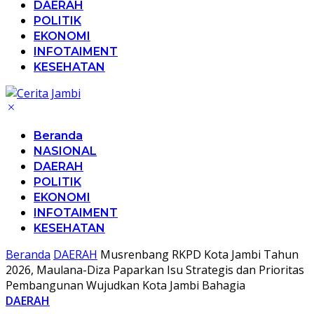
DAERAH
POLITIK
EKONOMI
INFOTAIMENT
KESEHATAN
Beranda
NASIONAL
DAERAH
POLITIK
EKONOMI
INFOTAIMENT
KESEHATAN
Beranda
DAERAH
Musrenbang RKPD Kota Jambi Tahun
2026, Maulana-Diza Paparkan Isu Strategis dan Prioritas
Pembangunan Wujudkan Kota Jambi Bahagia
DAERAH