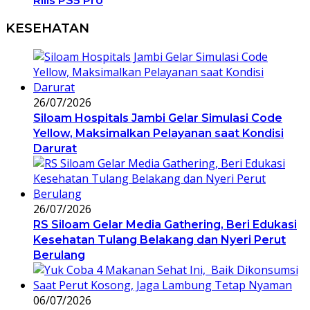
Rilis PS5 Pro
KESEHATAN
26/07/2026
Siloam Hospitals Jambi Gelar Simulasi Code
Yellow, Maksimalkan Pelayanan saat Kondisi
Darurat
26/07/2026
RS Siloam Gelar Media Gathering, Beri Edukasi
Kesehatan Tulang Belakang dan Nyeri Perut
Berulang
06/07/2026