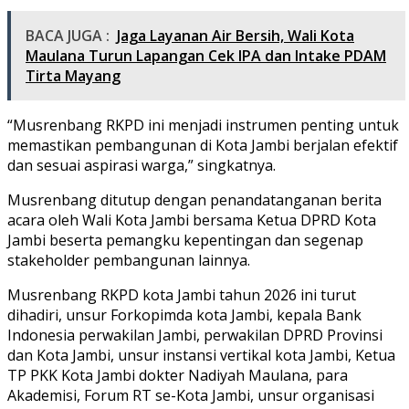
BACA JUGA :
Jaga Layanan Air Bersih, Wali Kota
Maulana Turun Lapangan Cek IPA dan Intake PDAM
Tirta Mayang
“Musrenbang RKPD ini menjadi instrumen penting untuk
memastikan pembangunan di Kota Jambi berjalan efektif
dan sesuai aspirasi warga,” singkatnya.
Musrenbang ditutup dengan penandatanganan berita
acara oleh Wali Kota Jambi bersama Ketua DPRD Kota
Jambi beserta pemangku kepentingan dan segenap
stakeholder pembangunan lainnya.
Musrenbang RKPD kota Jambi tahun 2026 ini turut
dihadiri, unsur Forkopimda kota Jambi, kepala Bank
Indonesia perwakilan Jambi, perwakilan DPRD Provinsi
dan Kota Jambi, unsur instansi vertikal kota Jambi, Ketua
TP PKK Kota Jambi dokter Nadiyah Maulana, para
Akademisi, Forum RT se-Kota Jambi, unsur organisasi