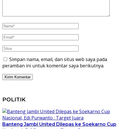
Simpan nama, email, dan situs web saya pada
peramban ini untuk komentar saya berikutnya.
POLITIK
Banteng Jambi United Dilepas ke Soekarno Cup