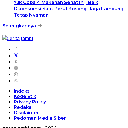
Yuk Coba 4 Makanan Sehat Ini, Baik
Dikonsumsi Saat Perut Kosong, Jaga Lambung
Tetap Nyaman
Selengkapnya
Indeks
Kode Etik
Privacy Policy
Redaksi
Disclaimer
Pedoman Media Siber