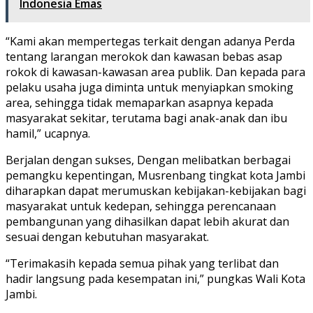
Indonesia Emas
“Kami akan mempertegas terkait dengan adanya Perda
tentang larangan merokok dan kawasan bebas asap
rokok di kawasan-kawasan area publik. Dan kepada para
pelaku usaha juga diminta untuk menyiapkan smoking
area, sehingga tidak memaparkan asapnya kepada
masyarakat sekitar, terutama bagi anak-anak dan ibu
hamil,” ucapnya.
Berjalan dengan sukses, Dengan melibatkan berbagai
pemangku kepentingan, Musrenbang tingkat kota Jambi
diharapkan dapat merumuskan kebijakan-kebijakan bagi
masyarakat untuk kedepan, sehingga perencanaan
pembangunan yang dihasilkan dapat lebih akurat dan
sesuai dengan kebutuhan masyarakat.
“Terimakasih kepada semua pihak yang terlibat dan
hadir langsung pada kesempatan ini,” pungkas Wali Kota
Jambi.