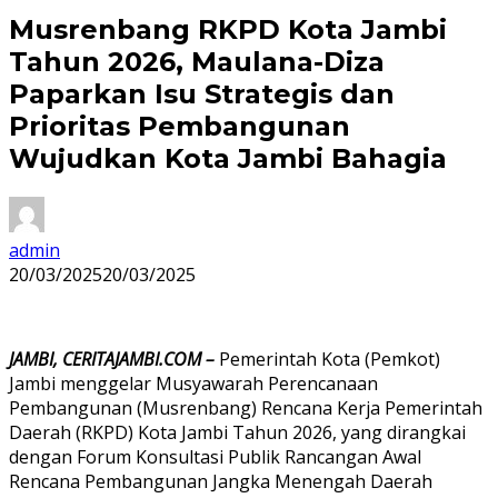
Musrenbang RKPD Kota Jambi
Tahun 2026, Maulana-Diza
Paparkan Isu Strategis dan
Prioritas Pembangunan
Wujudkan Kota Jambi Bahagia
admin
20/03/2025
20/03/2025
JAMBI, CERITAJAMBI.COM –
Pemerintah Kota (Pemkot)
Jambi menggelar Musyawarah Perencanaan
Pembangunan (Musrenbang) Rencana Kerja Pemerintah
Daerah (RKPD) Kota Jambi Tahun 2026, yang dirangkai
dengan Forum Konsultasi Publik Rancangan Awal
Rencana Pembangunan Jangka Menengah Daerah